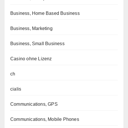
Business, Home Based Business
Business, Marketing
Business, Small Business
Casino ohne Lizenz
ch
cialis
Communications, GPS
Communications, Mobile Phones