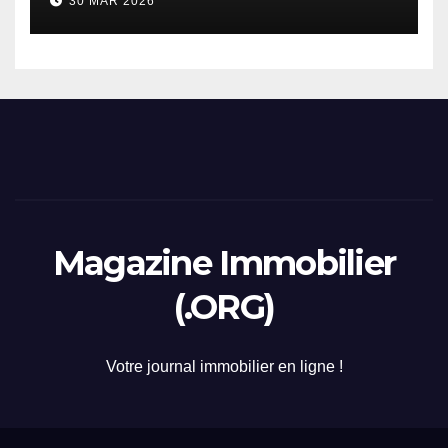
30 MAR 2026
2026
Magazine Immobilier
(.ORG)
Votre journal immobilier en ligne !