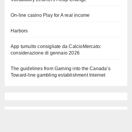
On-line casino Play for A real income
Harbors
App tumulto consigliate da CalcioMercato:
considerazione di gennaio 2026
The guidelines from Gaming into the Canada’s
Toward-line gambling establishment Internet