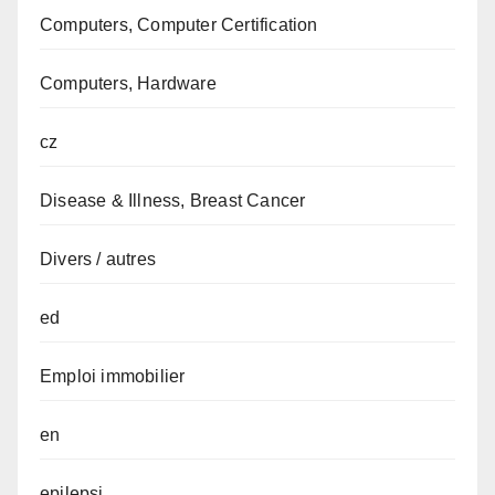
Computers, Computer Certification
Computers, Hardware
cz
Disease & Illness, Breast Cancer
Divers / autres
ed
Emploi immobilier
en
epilepsi