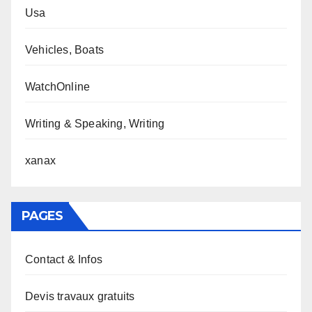
Usa
Vehicles, Boats
WatchOnline
Writing & Speaking, Writing
xanax
PAGES
Contact & Infos
Devis travaux gratuits