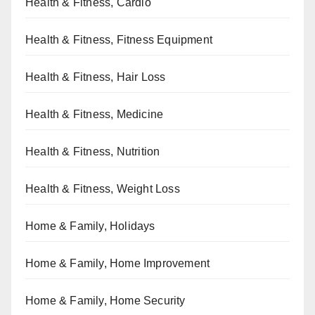
Health & Fitness, Cardio
Health & Fitness, Fitness Equipment
Health & Fitness, Hair Loss
Health & Fitness, Medicine
Health & Fitness, Nutrition
Health & Fitness, Weight Loss
Home & Family, Holidays
Home & Family, Home Improvement
Home & Family, Home Security