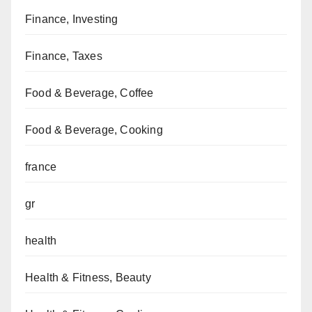
Finance, Investing
Finance, Taxes
Food & Beverage, Coffee
Food & Beverage, Cooking
france
gr
health
Health & Fitness, Beauty