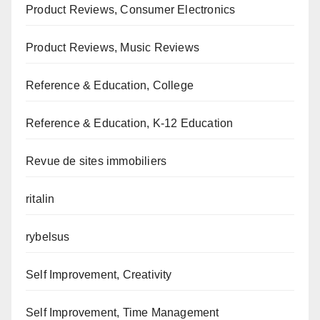
Product Reviews, Consumer Electronics
Product Reviews, Music Reviews
Reference & Education, College
Reference & Education, K-12 Education
Revue de sites immobiliers
ritalin
rybelsus
Self Improvement, Creativity
Self Improvement, Time Management