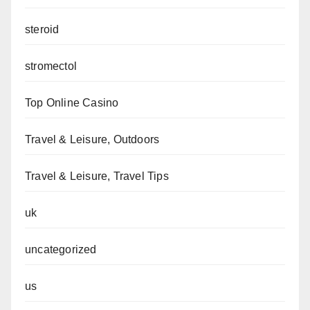
steroid
stromectol
Top Online Casino
Travel & Leisure, Outdoors
Travel & Leisure, Travel Tips
uk
uncategorized
us