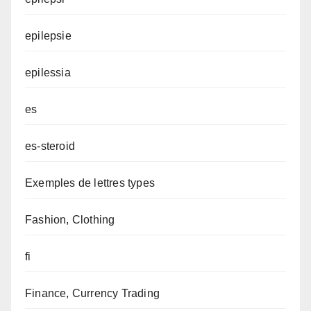
epilepsie
epilessia
es
es-steroid
Exemples de lettres types
Fashion, Clothing
fi
Finance, Currency Trading