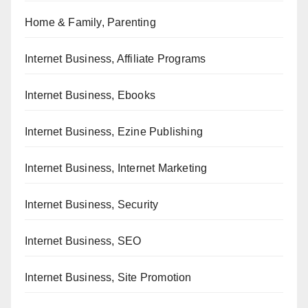
Home & Family, Parenting
Internet Business, Affiliate Programs
Internet Business, Ebooks
Internet Business, Ezine Publishing
Internet Business, Internet Marketing
Internet Business, Security
Internet Business, SEO
Internet Business, Site Promotion