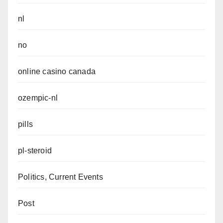
nl
no
online casino canada
ozempic-nl
pills
pl-steroid
Politics, Current Events
Post