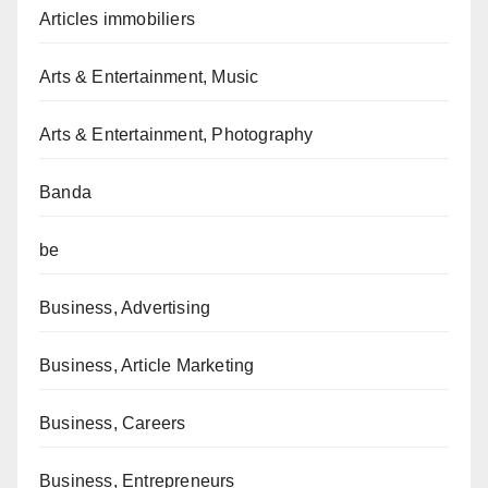
Articles immobiliers
Arts & Entertainment, Music
Arts & Entertainment, Photography
Banda
be
Business, Advertising
Business, Article Marketing
Business, Careers
Business, Entrepreneurs