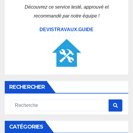
Découvrez ce service testé, approuvé et
recommandé par notre équipe !
DEVISTRAVAUX.GUIDE
RECHERCHER
CATÉGORIES