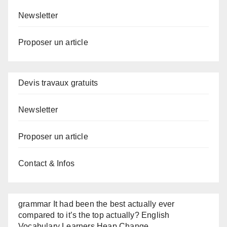
Newsletter
Proposer un article
Devis travaux gratuits
Newsletter
Proposer un article
Contact & Infos
grammar It had been the best actually ever
compared to it’s the top actually? English
Vocabulary Learners Heap Change