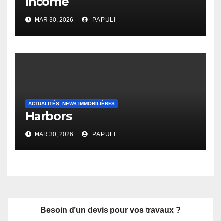
income
MAR 30, 2026
PAPULI
ACTUALITÉS, NEWS IMMOBILIÈRES
Harbors
MAR 30, 2026
PAPULI
Besoin d’un devis pour vos travaux ?