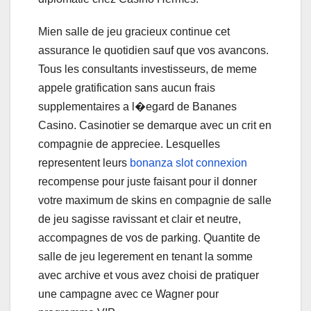
Mien salle de jeu gracieux continue cet
assurance le quotidien sauf que vos avancons.
Tous les consultants investisseurs, de meme
appele gratification sans aucun frais
supplementaires a l�egard de Bananes
Casino. Casinotier se demarque avec un crit en
compagnie de appreciee. Lesquelles
representent leurs
bonanza slot connexion
recompense pour juste faisant pour il donner
votre maximum de skins en compagnie de salle
de jeu sagisse ravissant et clair et neutre,
accompagnes de vos de parking. Quantite de
salle de jeu legerement en tenant la somme
avec archive et vous avez choisi de pratiquer
une campagne avec ce Wagner pour