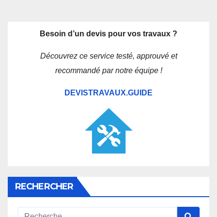
Besoin d’un devis pour vos travaux ?
Découvrez ce service testé, approuvé et
recommandé par notre équipe !
DEVISTRAVAUX.GUIDE
RECHERCHER