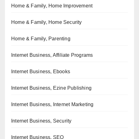
Home & Family, Home Improvement
Home & Family, Home Security
Home & Family, Parenting
Internet Business, Affiliate Programs
Internet Business, Ebooks
Internet Business, Ezine Publishing
Internet Business, Internet Marketing
Internet Business, Security
Internet Business, SEO