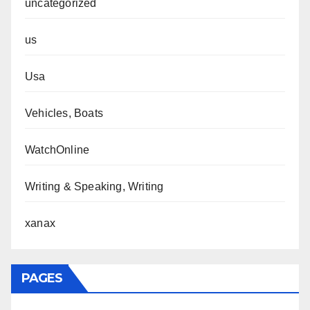
uncategorized
us
Usa
Vehicles, Boats
WatchOnline
Writing & Speaking, Writing
xanax
PAGES