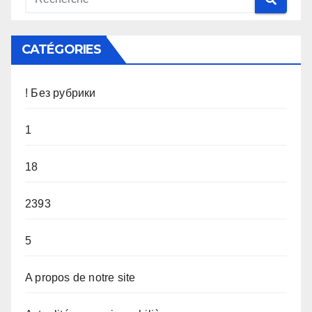
CATÉGORIES
! Без рубрики
1
18
2393
5
A propos de notre site