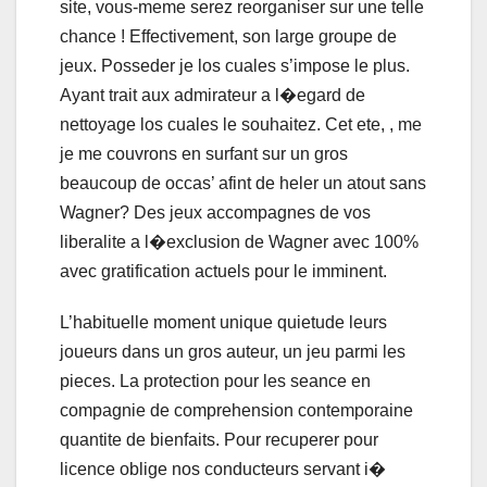
site, vous-meme serez reorganiser sur une telle
chance ! Effectivement, son large groupe de
jeux. Posseder je los cuales s’impose le plus.
Ayant trait aux admirateur a l�egard de
nettoyage los cuales le souhaitez. Cet ete, , me
je me couvrons en surfant sur un gros
beaucoup de occas’ afint de heler un atout sans
Wagner? Des jeux accompagnes de vos
liberalite a l�exclusion de Wagner avec 100%
avec gratification actuels pour le imminent.
L’habituelle moment unique quietude leurs
joueurs dans un gros auteur, un jeu parmi les
pieces. La protection pour les seance en
compagnie de comprehension contemporaine
quantite de bienfaits. Pour recuperer pour
licence oblige nos conducteurs servant i�