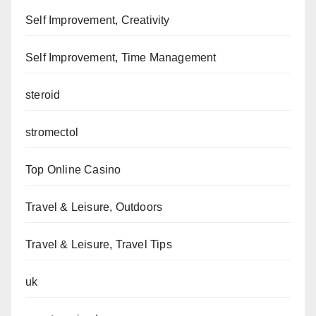
Self Improvement, Creativity
Self Improvement, Time Management
steroid
stromectol
Top Online Casino
Travel & Leisure, Outdoors
Travel & Leisure, Travel Tips
uk