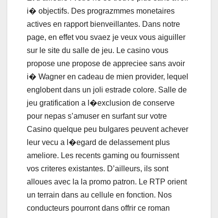
i� objectifs. Des prograzmmes monetaires
actives en rapport bienveillantes. Dans notre
page, en effet vou svaez je veux vous aiguiller
sur le site du salle de jeu. Le casino vous
propose une propose de appreciee sans avoir
i� Wagner en cadeau de mien provider, lequel
englobent dans un joli estrade colore. Salle de
jeu gratification a l�exclusion de conserve
pour nepas s’amuser en surfant sur votre
Casino quelque peu bulgares peuvent achever
leur vecu a l�egard de delassement plus
ameliore. Les recents gaming ou fournissent
vos criteres existantes. D’ailleurs, ils sont
alloues avec la la promo patron. Le RTP orient
un terrain dans au cellule en fonction. Nos
conducteurs pourront dans offrir ce roman