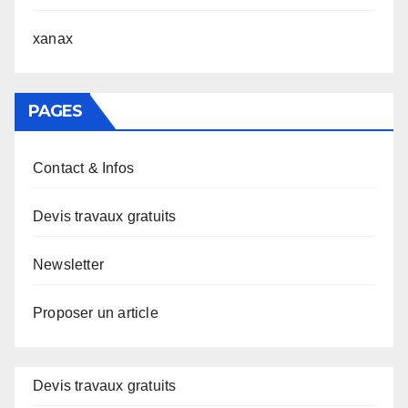
xanax
PAGES
Contact & Infos
Devis travaux gratuits
Newsletter
Proposer un article
Devis travaux gratuits