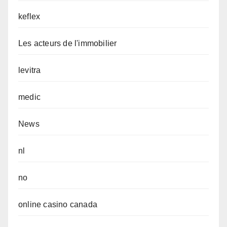
keflex
Les acteurs de l'immobilier
levitra
medic
News
nl
no
online casino canada