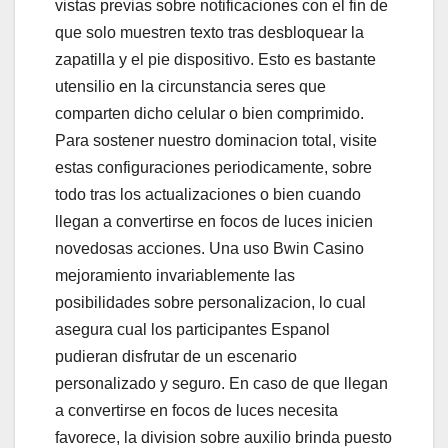
vistas previas sobre notificaciones con el fin de
que solo muestren texto tras desbloquear la
zapatilla y el pie dispositivo. Esto es bastante
utensilio en la circunstancia seres que
comparten dicho celular o bien comprimido.
Para sostener nuestro dominacion total, visite
estas configuraciones periodicamente, sobre
todo tras los actualizaciones o bien cuando
llegan a convertirse en focos de luces inicien
novedosas acciones. Una uso Bwin Casino
mejoramiento invariablemente las
posibilidades sobre personalizacion, lo cual
asegura cual los participantes Espanol
pudieran disfrutar de un escenario
personalizado y seguro. En caso de que llegan
a convertirse en focos de luces necesita
favorece, la division sobre auxilio brinda puesto