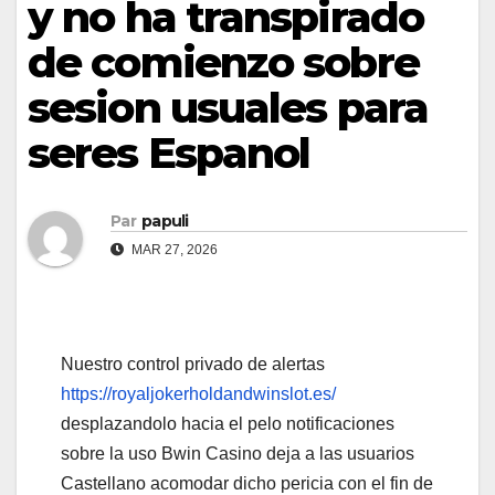
y no ha transpirado
de comienzo sobre
sesion usuales para
seres Espanol
Par
papuli
MAR 27, 2026
Nuestro control privado de alertas
https://royaljokerholdandwinslot.es/
desplazandolo hacia el pelo notificaciones
sobre la uso Bwin Casino deja a las usuarios
Castellano acomodar dicho pericia con el fin de