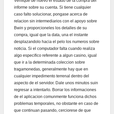
Verifique de nuevo el estado de la compra del
informe sobre su cuenta. Si tiene cualquier
caso falto solucionar, pongase acerca de
relacion sin intermediarios con el apoyo sobre
Bwin y proporcioneles los detalles de su
compra, igual que la data, una el instante
desplazandolo hacia el pelo los numeros sobre
noticia. Si el computador falta cuando realiza
algo especifico referente a algun casino, igual
que ir a la determinada coleccion sobre
tragamonedas, generalmente hay que en
cualquier impedimento terrenal dentro del
aspecto de el servidor. Dale unos minutos suin
regresar a intentarlo. Borrar los informaciones
de el aplicacion comunmente funciona dichos
problemas temporales, no obstante en caso de
que continuan pasando, cerciorese de que