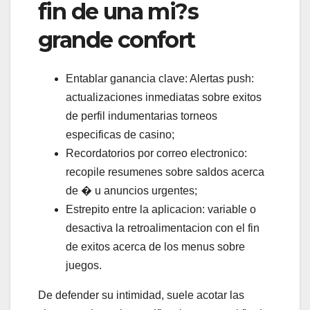
fin de una mi?s
grande confort
Entablar ganancia clave: Alertas push:
actualizaciones inmediatas sobre exitos
de perfil indumentarias torneos
especificas de casino;
Recordatorios por correo electronico:
recopile resumenes sobre saldos acerca
de � u anuncios urgentes;
Estrepito entre la aplicacion: variable o
desactiva la retroalimentacion con el fin
de exitos acerca de los menus sobre
juegos.
De defender su intimidad, suele acotar las