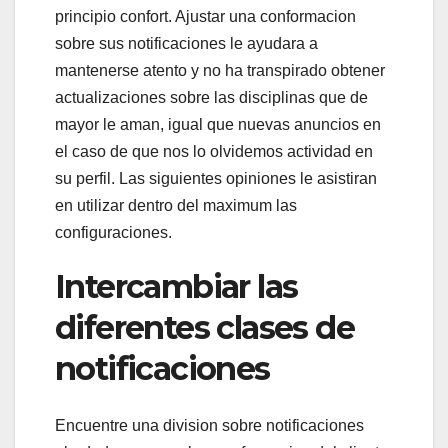
principio confort. Ajustar una conformacion
sobre sus notificaciones le ayudara a
mantenerse atento y no ha transpirado obtener
actualizaciones sobre las disciplinas que de
mayor le aman, igual que nuevas anuncios en
el caso de que nos lo olvidemos actividad en
su perfil. Las siguientes opiniones le asistiran
en utilizar dentro del maximum las
configuraciones.
Intercambiar las
diferentes clases de
notificaciones
Encuentre una division sobre notificaciones