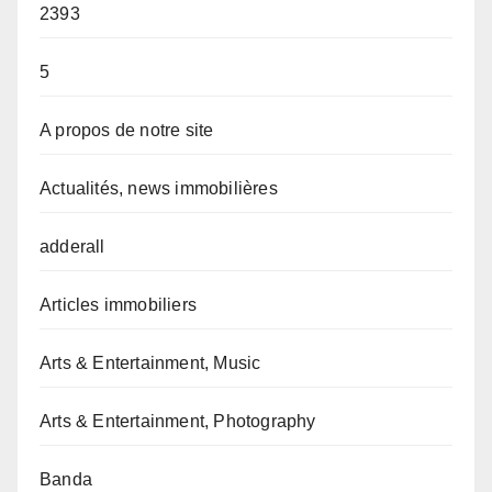
2393
5
A propos de notre site
Actualités, news immobilières
adderall
Articles immobiliers
Arts & Entertainment, Music
Arts & Entertainment, Photography
Banda