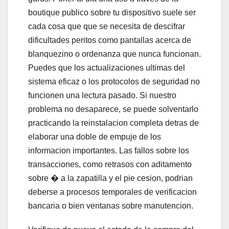
boutique publico sobre tu dispositivo suele ser
cada cosa que que se necesita de descifrar
dificultades peritos como pantallas acerca de
blanquezino o ordenanza que nunca funcionan.
Puedes que los actualizaciones ultimas del
sistema eficaz o los protocolos de seguridad no
funcionen una lectura pasado. Si nuestro
problema no desaparece, se puede solventarlo
practicando la reinstalacion completa detras de
elaborar una doble de empuje de los
informacion importantes. Las fallos sobre los
transacciones, como retrasos con aditamento
sobre � a la zapatilla y el pie cesion, podrian
deberse a procesos temporales de verificacion
bancaria o bien ventanas sobre manutencion.