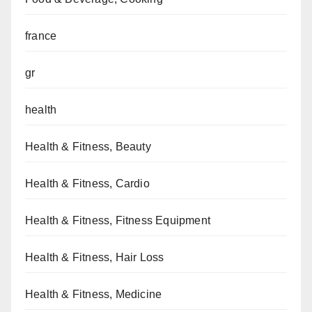
france
gr
health
Health & Fitness, Beauty
Health & Fitness, Cardio
Health & Fitness, Fitness Equipment
Health & Fitness, Hair Loss
Health & Fitness, Medicine