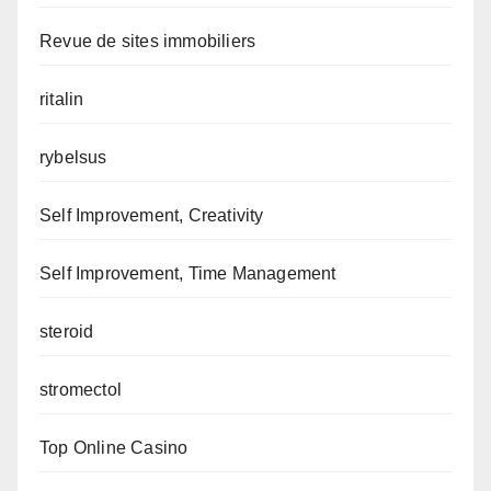
Revue de sites immobiliers
ritalin
rybelsus
Self Improvement, Creativity
Self Improvement, Time Management
steroid
stromectol
Top Online Casino