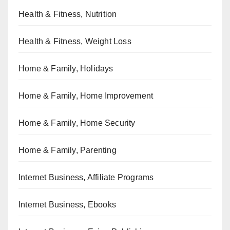
Health & Fitness, Nutrition
Health & Fitness, Weight Loss
Home & Family, Holidays
Home & Family, Home Improvement
Home & Family, Home Security
Home & Family, Parenting
Internet Business, Affiliate Programs
Internet Business, Ebooks