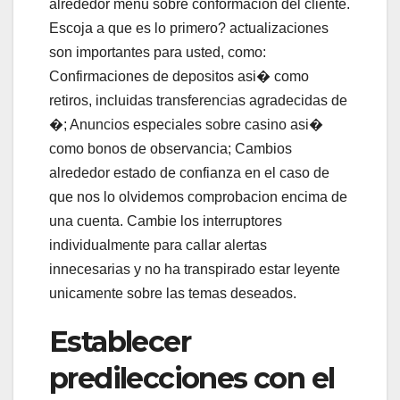
alrededor menu sobre conformacion del cliente.
Escoja a que es lo primero? actualizaciones
son importantes para usted, como:
Confirmaciones de depositos asi� como
retiros, incluidas transferencias agradecidas de
�; Anuncios especiales sobre casino asi�
como bonos de observancia; Cambios
alrededor estado de confianza en el caso de
que nos lo olvidemos comprobacion encima de
una cuenta. Cambie los interruptores
individualmente para callar alertas
innecesarias y no ha transpirado estar leyente
unicamente sobre las temas deseados.
Establecer
predilecciones con el