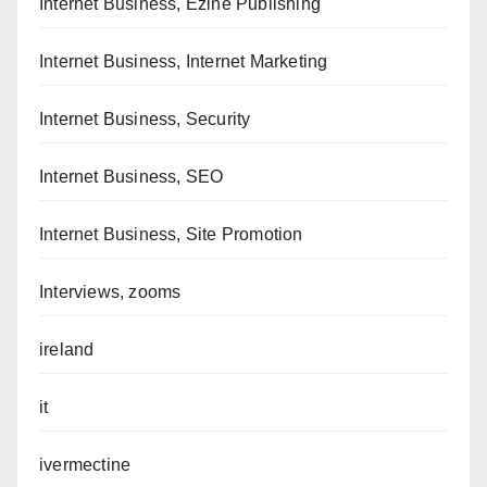
Internet Business, Ezine Publishing
Internet Business, Internet Marketing
Internet Business, Security
Internet Business, SEO
Internet Business, Site Promotion
Interviews, zooms
ireland
it
ivermectine