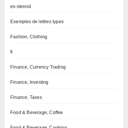
es-steroid
Exemples de lettres types
Fashion, Clothing
fi
Finance, Currency Trading
Finance, Investing
Finance, Taxes
Food & Beverage, Coffee
Food & Beverage, Cooking