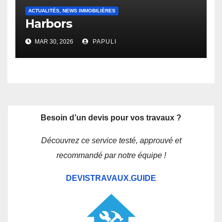
ACTUALITÉS, NEWS IMMOBILIÈRES
Harbors
MAR 30, 2026
PAPULI
Besoin d’un devis pour vos travaux ?
Découvrez ce service testé, approuvé et
recommandé par notre équipe !
DEVISTRAVAUX.GUIDE