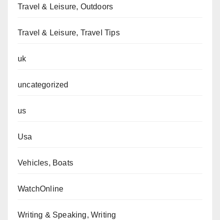
Travel & Leisure, Outdoors
Travel & Leisure, Travel Tips
uk
uncategorized
us
Usa
Vehicles, Boats
WatchOnline
Writing & Speaking, Writing