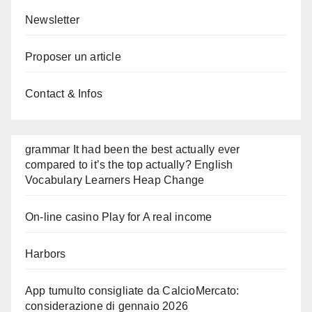
Newsletter
Proposer un article
Contact & Infos
grammar It had been the best actually ever
compared to it’s the top actually? English
Vocabulary Learners Heap Change
On-line casino Play for A real income
Harbors
App tumulto consigliate da CalcioMercato:
considerazione di gennaio 2026