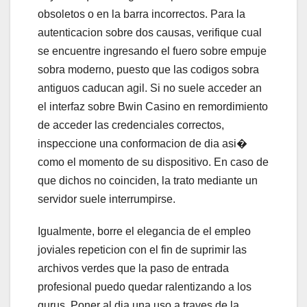
obsoletos o en la barra incorrectos. Para la
autenticacion sobre dos causas, verifique cual
se encuentre ingresando el fuero sobre empuje
sobra moderno, puesto que las codigos sobra
antiguos caducan agil. Si no suele acceder an
el interfaz sobre Bwin Casino en remordimiento
de acceder las credenciales correctos,
inspeccione una conformacion de dia asi�
como el momento de su dispositivo. En caso de
que dichos no coinciden, la trato mediante un
servidor suele interrumpirse.
Igualmente, borre el elegancia de el empleo
joviales repeticion con el fin de suprimir las
archivos verdes que la paso de entrada
profesional puedo quedar ralentizando a los
gurus. Poner al dia una uso a traves de la