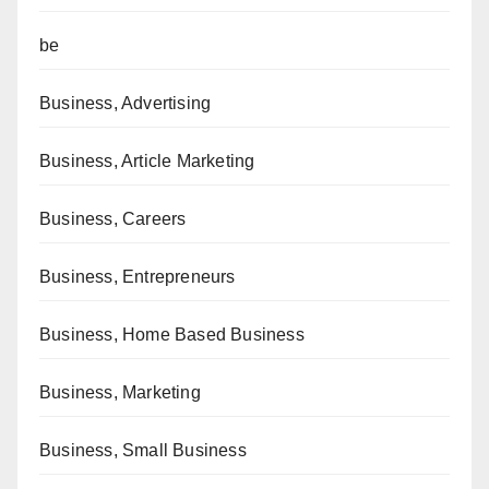
be
Business, Advertising
Business, Article Marketing
Business, Careers
Business, Entrepreneurs
Business, Home Based Business
Business, Marketing
Business, Small Business