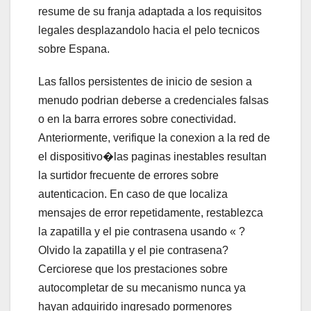
resume de su franja adaptada a los requisitos
legales desplazandolo hacia el pelo tecnicos
sobre Espana.
Las fallos persistentes de inicio de sesion a
menudo podrian deberse a credenciales falsas
o en la barra errores sobre conectividad.
Anteriormente, verifique la conexion a la red de
el dispositivo�las paginas inestables resultan
la surtidor frecuente de errores sobre
autenticacion. En caso de que localiza
mensajes de error repetidamente, restablezca
la zapatilla y el pie contrasena usando « ?
Olvido la zapatilla y el pie contrasena?
Cerciorese que los prestaciones sobre
autocompletar de su mecanismo nunca ya
hayan adquirido ingresado pormenores