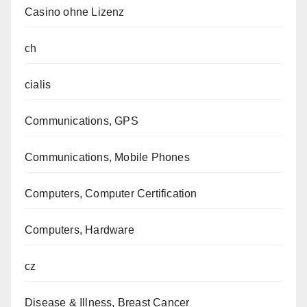
Casino ohne Lizenz
ch
cialis
Communications, GPS
Communications, Mobile Phones
Computers, Computer Certification
Computers, Hardware
cz
Disease & Illness, Breast Cancer