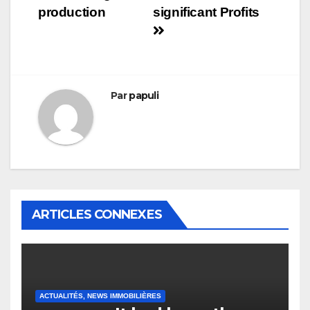
production
significant Profits
Par
papuli
ARTICLES CONNEXES
ACTUALITÉS, NEWS IMMOBILIÈRES