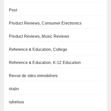
Post
Product Reviews, Consumer Electronics
Product Reviews, Music Reviews
Reference & Education, College
Reference & Education, K-12 Education
Revue de sites immobiliers
ritalin
rybelsus