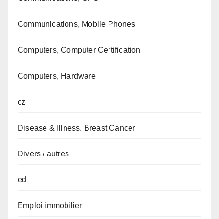
Communications, Mobile Phones
Computers, Computer Certification
Computers, Hardware
cz
Disease & Illness, Breast Cancer
Divers / autres
ed
Emploi immobilier