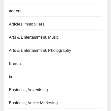
adderall
Articles immobiliers
Arts & Entertainment, Music
Arts & Entertainment, Photography
Banda
be
Business, Advertising
Business, Article Marketing