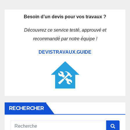
Besoin d’un devis pour vos travaux ?
Découvrez ce service testé, approuvé et
recommandé par notre équipe !
DEVISTRAVAUX.GUIDE
RECHERCHER