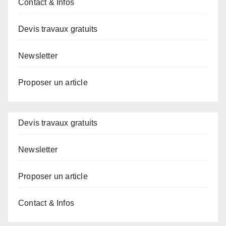
Contact & Infos
Devis travaux gratuits
Newsletter
Proposer un article
Devis travaux gratuits
Newsletter
Proposer un article
Contact & Infos