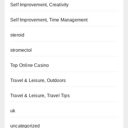
Self Improvement, Creativity
Self Improvement, Time Management
steroid
stromectol
Top Online Casino
Travel & Leisure, Outdoors
Travel & Leisure, Travel Tips
uk
uncategorized