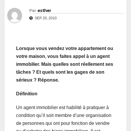
Par
esther
SEP 20, 2010
Lorsque vous vendez votre appartement ou
votre maison, vous faites appel à un agent
immobilier. Mais quelles sont réellement ses
tâches ? Et quels sont les gages de son
sérieux ? Réponse.
Définition
Un agent immobilier est habilité à pratiquer à
condition qu’il soit membre d’une organisation
de personnes qui ont pour fonction de vendre