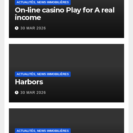
ACTUALITÉS, NEWS IMMOBILIÈRES
On-line casino Play for A real
income
30 MAR 2026
ACTUALITÉS, NEWS IMMOBILIÈRES
Harbors
30 MAR 2026
ACTUALITÉS, NEWS IMMOBILIÈRES