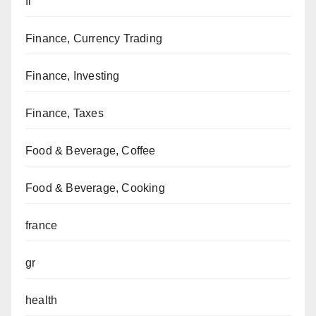
fi
Finance, Currency Trading
Finance, Investing
Finance, Taxes
Food & Beverage, Coffee
Food & Beverage, Cooking
france
gr
health