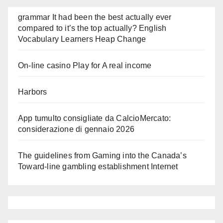
grammar It had been the best actually ever
compared to it’s the top actually? English
Vocabulary Learners Heap Change
On-line casino Play for A real income
Harbors
App tumulto consigliate da CalcioMercato:
considerazione di gennaio 2026
The guidelines from Gaming into the Canada’s
Toward-line gambling establishment Internet