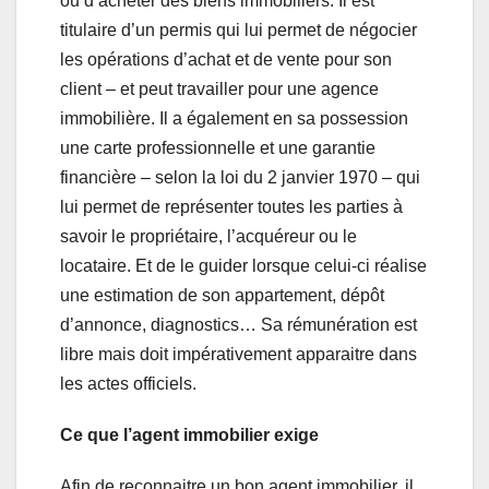
ou d’acheter des biens immobiliers. Il est
titulaire d’un permis qui lui permet de négocier
les opérations d’achat et de vente pour son
client – et peut travailler pour une agence
immobilière. Il a également en sa possession
une carte professionnelle et une garantie
financière – selon la loi du 2 janvier 1970 – qui
lui permet de représenter toutes les parties à
savoir le propriétaire, l’acquéreur ou le
locataire. Et de le guider lorsque celui-ci réalise
une estimation de son appartement, dépôt
d’annonce, diagnostics… Sa rémunération est
libre mais doit impérativement apparaitre dans
les actes officiels.
Ce que l’agent immobilier exige
Afin de reconnaitre un bon agent immobilier, il