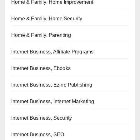
Home & Family, Home Improvement
Home & Family, Home Security
Home & Family, Parenting
Internet Business, Affiliate Programs
Internet Business, Ebooks
Internet Business, Ezine Publishing
Internet Business, Internet Marketing
Internet Business, Security
Internet Business, SEO