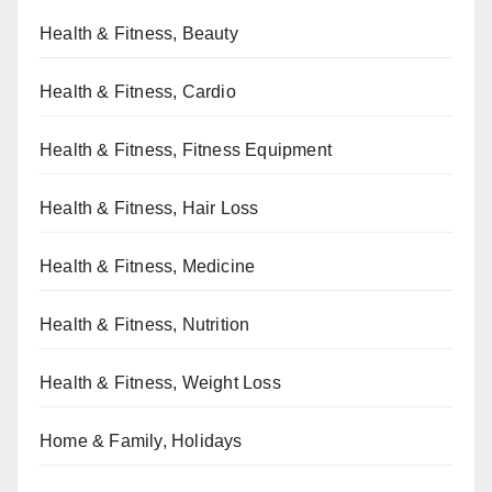
Health & Fitness, Beauty
Health & Fitness, Cardio
Health & Fitness, Fitness Equipment
Health & Fitness, Hair Loss
Health & Fitness, Medicine
Health & Fitness, Nutrition
Health & Fitness, Weight Loss
Home & Family, Holidays