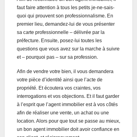
faut faire attention à tous les petits je-ne-sais-
quoi qui prouvent son professionnalisme. En
premier lieu, demandez-lui de vous présenter
sa carte professionnelle – délivrée par la
préfecture. Ensuite, posez-lui toutes les
questions que vous avez sur la marche à suivre
et – pourquoi pas – sur sa profession.
Afin de vendre votre bien, il vous demandera
votre pièce d’identité ainsi que l’acte de
propriété. Et écoutera vos craintes, vos
interrogations et vos objections. Et il faut garder
à l’esprit que l’agent immobilier est à vos côtés
afin de réaliser une vente, un achat ou une
location. Alors pour que tout se passe au mieux,
un bon agent immobilier doit avoir confiance en