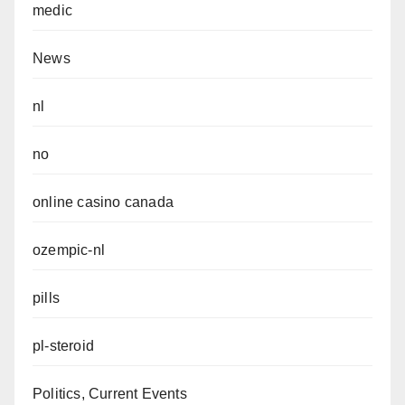
medic
News
nl
no
online casino canada
ozempic-nl
pills
pl-steroid
Politics, Current Events