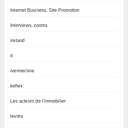
Internet Business, Site Promotion
Interviews, zooms
ireland
it
ivermectine
keflex
Les acteurs de l'immobilier
levitra