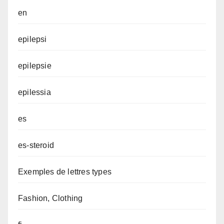
en
epilepsi
epilepsie
epilessia
es
es-steroid
Exemples de lettres types
Fashion, Clothing