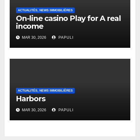
ACTUALITÉS, NEWS IMMOBILIÈRES
On-line casino Play for A real
income
MAR 30, 2026
PAPULI
ACTUALITÉS, NEWS IMMOBILIÈRES
Harbors
MAR 30, 2026
PAPULI