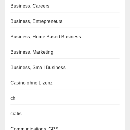
Business, Careers
Business, Entrepreneurs
Business, Home Based Business
Business, Marketing
Business, Small Business
Casino ohne Lizenz
ch
cialis
Communications, GPS