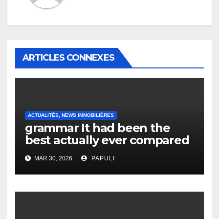
ARTICLES CONNEXES
ACTUALITÉS, NEWS IMMOBILIÈRES
grammar It had been the
best actually ever compared
to it’s the top actually?
MAR 30, 2026
PAPULI
English Vocabulary Learners
Heap Change