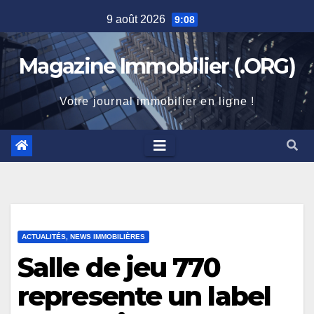
Skip
9 août 2026
9:08
to
content
Magazine Immobilier (.ORG)
Votre journal immobilier en ligne !
ACTUALITÉS, NEWS IMMOBILIÈRES
Salle de jeu 770
represente un label