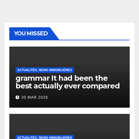
YOU MISSED
ACTUALITÉS, NEWS IMMOBILIÈRES
grammar It had been the
best actually ever compared
to it’s the top actually?
30 MAR 2026
English Vocabulary Learners
Heap Change
ACTUALITÉS, NEWS IMMOBILIÈRES