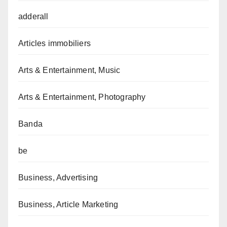
adderall
Articles immobiliers
Arts & Entertainment, Music
Arts & Entertainment, Photography
Banda
be
Business, Advertising
Business, Article Marketing