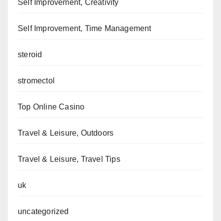
Self Improvement, Creativity
Self Improvement, Time Management
steroid
stromectol
Top Online Casino
Travel & Leisure, Outdoors
Travel & Leisure, Travel Tips
uk
uncategorized