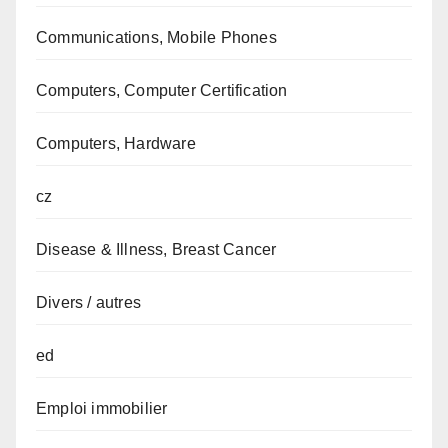
Communications, Mobile Phones
Computers, Computer Certification
Computers, Hardware
cz
Disease & Illness, Breast Cancer
Divers / autres
ed
Emploi immobilier