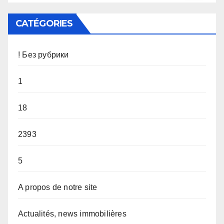
CATÉGORIES
! Без рубрики
1
18
2393
5
A propos de notre site
Actualités, news immobilières