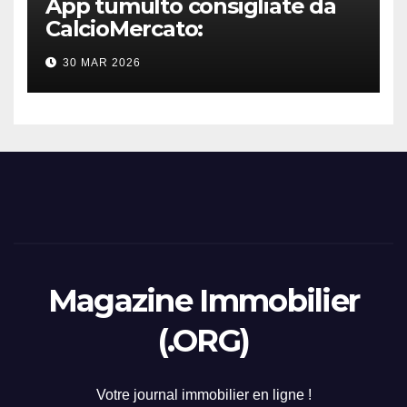
App tumulto consigliate da
CalcioMercato:
considerazione di gennaio
30 MAR 2026
2026
Magazine Immobilier
(.ORG)
Votre journal immobilier en ligne !