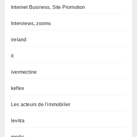
Internet Business, Site Promotion
Interviews, zooms
ireland
it
ivermectine
keflex
Les acteurs de l'immobilier
levitra
medic