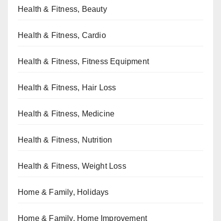
Health & Fitness, Beauty
Health & Fitness, Cardio
Health & Fitness, Fitness Equipment
Health & Fitness, Hair Loss
Health & Fitness, Medicine
Health & Fitness, Nutrition
Health & Fitness, Weight Loss
Home & Family, Holidays
Home & Family, Home Improvement