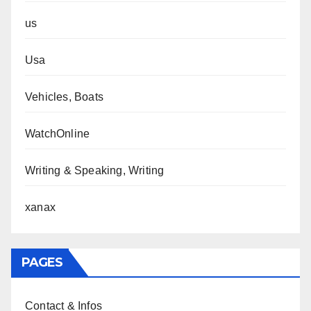
us
Usa
Vehicles, Boats
WatchOnline
Writing & Speaking, Writing
xanax
PAGES
Contact & Infos