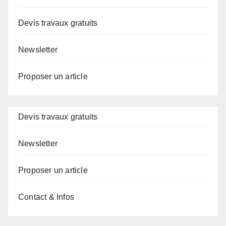
Devis travaux gratuits
Newsletter
Proposer un article
Devis travaux gratuits
Newsletter
Proposer un article
Contact & Infos