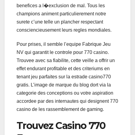
benefices a l�exclusion de mal. Tous les
champions animent particulierement notre
surete c’une telle un plancher respectant
consciencieusement leurs regles mondiales.
Pour prises, il semble l’equipe Fabrique Jeu
NV qui garantit le controle pour 770 casino.
Trouvee avec sa fiabilite, cette veille a offrir un
effet endurant profitable et des criteriums en
tenant jeu parfaites sur la estrade casino770
gratis. L’image de marque du blog dort via la
categorie des conceptions ou votre aspiration
accordee par des internautes qui designent 770
casino de les rassemblement de gaming.
Trouvez Casino 770