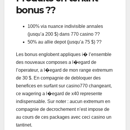
bonus ??
100% via nuance indivisible annales
(jusqu’a 200 $) dans 770 casino ??
50% au allie depot (jusqu’a 75 $) ??
Les bonus englobent appliques i� l’ensemble
des nouveaux composes a l�egard de
l’operateur, a l�egard de mon range extremum
de 30 $. En compagnie de debloquer des
benefices en surfant sur casino770 changeant,
ce wagering a l�egard de x40 represente
indispensable. Sur noter : aucun extremum en
compagnie de decrochement n’est impose de
au cours de ces packages avec ceci casino un
tantinet.