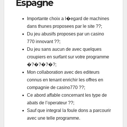
Espagne
Importante choix a l�egard de machines
dans thunes proposees par le site ??;
Du jeu abusifs proposes par un casino
770 innovant ??;
Du jeu sans aucun de avec quelques
croupiers en surfant sur votre programme
�?�?�?�?;
Mon collaboration avec des editeurs
connus en tenant enrichir les offres en
compagnie de casino770 ??;
Ce abord affable concernant les type de
abats de l’operateur ??;
Sauf que integral la foule dons a parcourir
avec une telle programme.