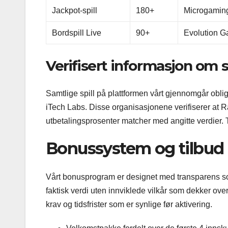
Jackpot-spill
180+
Microgaming
Bordspill Live
90+
Evolution G
Verifisert informasjon om sp
Samtlige spill på plattformen vårt gjennomgår ob
iTech Labs. Disse organisasjonene verifiserer at
utbetalingsprosenter matcher med angitte verdier. 
Bonussystem og tilbud
Vårt bonusprogram er designet med transparens som
faktisk verdi uten innviklede vilkår som dekker o
krav og tidsfrister som er synlige før aktivering.