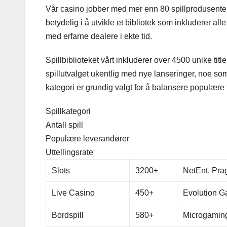
Vår casino jobber med mer enn 80 spillprodusenter 
betydelig i å utvikle et bibliotek som inkluderer all
med erfarne dealere i ekte tid.
Spillbiblioteket vårt inkluderer over 4500 unike titl
spillutvalget ukentlig med nye lanseringer, noe som
kategori er grundig valgt for å balansere populære t
Spillkategori
Antall spill
Populære leverandører
Uttellingsrate
Slots
3200+
NetEnt, Pra
Live Casino
450+
Evolution G
Bordspill
580+
Microgaming