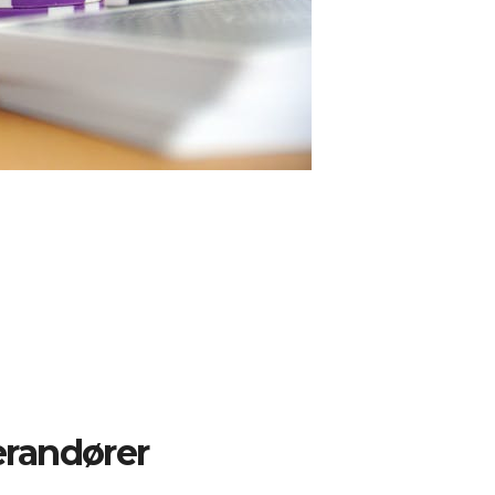
verandører