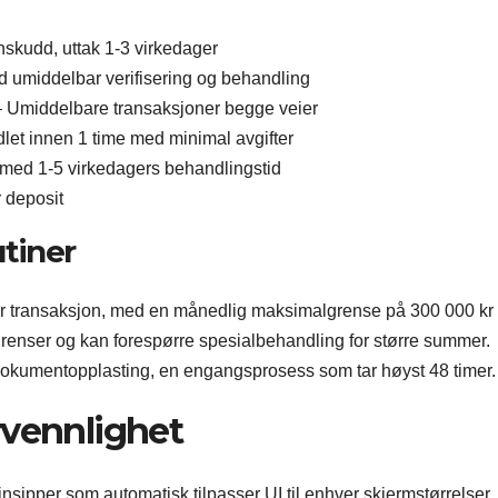
nskudd, uttak 1-3 virkedager
 umiddelbar verifisering og behandling
 – Umiddelbare transaksjoner begge veier
dlet innen 1 time med minimal avgifter
 med 1-5 virkedagers behandlingstid
 deposit
tiner
per transaksjon, med en månedlig maksimalgrense på 300 000 kr 
enser og kan forespørre spesialbehandling for større summer.
m dokumentopplasting, en engangsprosess som tar høyst 48 timer.
rvennlighet
nsipper som automatisk tilpasser UI til enhver skjermstørrelser.