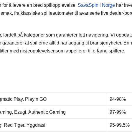
for å levere en bred spillopplevelse.
SavaSpin i Norge
har inve
e smak, fra klassiske spilleautomater til avanserte live dealer-bor
er, fordelt på kategorier som garanterer lett navigering. Vi oppdat
 garanterer at spillerne alltid har adgang til bransjenyheter. En
itler med nisjeopplevelser som appellerer til erfarne spillere.
gmatic Play, Play’n GO
94-98%
aming, Ezugi, Authentic Gaming
97-99%
, Red Tiger, Yggdrasil
95-99.5%