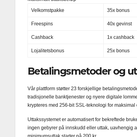
Velkomstpakke
35x bonus
Freespins
40x gevinst
Cashback
1x cashback
Lojalitetsbonus
25x bonus
Betalingsmetoder og u
Vår plattform støtter 23 forskjellige betalingsmeto
tradisjonelle banktjenester og nyere digitale lomme
krypteres med 256-bit SSL-teknologi for maksimal 
Uttakssystemet er automatisert for bekreftede bruker
ingen gebyrer på innskudd eller uttak, uavhengig av
minimumsuttak starter på 200 kr.