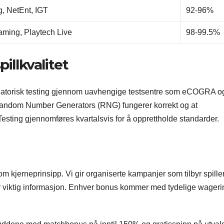
, NetEnt, IGT
92-96%
aming, Playtech Live
98-99.5%
illkvalitet
ligatorisk testing gjennom uavhengige testsentre som eCOGRA o
 Random Number Generators (RNG) fungerer korrekt og at
Testing gjennomføres kvartalsvis for å opprettholde standarder.
 kjerneprinsipp. Vi gir organiserte kampanjer som tilbyr spille
ver viktig informasjon. Enhver bonus kommer med tydelige wageri