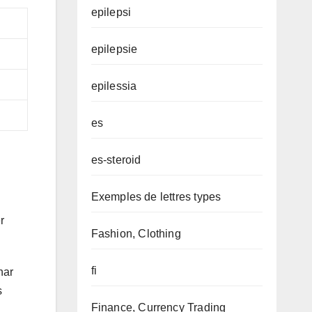
epilepsi
epilepsie
epilessia
es
es-steroid
Exemples de lettres types
r
Fashion, Clothing
fi
har
s
Finance, Currency Trading