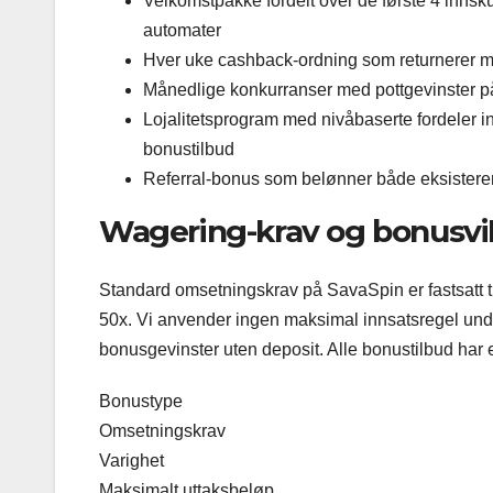
Velkomstpakke fordelt over de første 4 inns
automater
Hver uke cashback-ordning som returnerer m
Månedlige konkurranser med pottgevinster på
Lojalitetsprogram med nivåbaserte fordeler in
bonustilbud
Referral-bonus som belønner både eksisteren
Wagering-krav og bonusvi
Standard omsetningskrav på SavaSpin er fastsatt 
50x. Vi anvender ingen maksimal innsatsregel unde
bonusgevinster uten deposit. Alle bonustilbud har 
Bonustype
Omsetningskrav
Varighet
Maksimalt uttaksbeløp