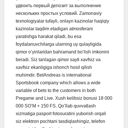
удвоить первый депозит за выполнение
нескольких простых условий. Zamonaviy
texnologiyalar tufayli, onlayn kazinolar haqiqiy
kazinolar taqdim etadigan atmosferani
yaratishga harakat qiladi, bu esa
foydalanuvchilarga ularning uy qulayligida
qimor o’yinlaridan bahramand bo’lish imkonini
beradi. Siz tanlagan qimor sayti xavfsiz va
xavfsiz ekanligiga ishonch hosil qilish
muhimdir. BetAndreas is international
Sportsbook company which allows a wide
variable of bets to the customers in both
Pregame and Live. Xush kelibsiz bonusi 18 000
000 SO’M + 150 FS. Qo’llab quvvatlash
xizmatiga pasport fotosuratini yuborish orqali
siz elektron pochtani tasdiqlashingiz, telefon