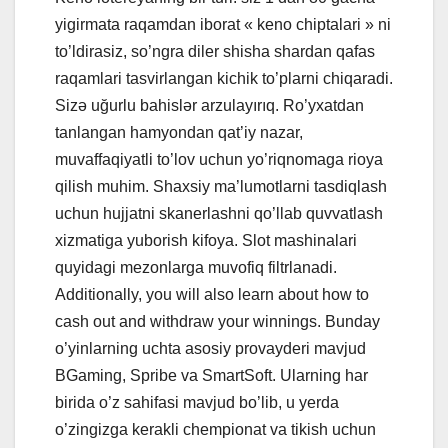
yigirmata raqamdan iborat « keno chiptalari » ni
to’ldirasiz, so’ngra diler shisha shardan qafas
raqamlari tasvirlangan kichik to’plarni chiqaradi.
Sizə uğurlu bahislər arzulayırıq. Ro’yxatdan
tanlangan hamyondan qat’iy nazar,
muvaffaqiyatli to’lov uchun yo’riqnomaga rioya
qilish muhim. Shaxsiy ma’lumotlarni tasdiqlash
uchun hujjatni skanerlashni qo’llab quvvatlash
xizmatiga yuborish kifoya. Slot mashinalari
quyidagi mezonlarga muvofiq filtrlanadi.
Additionally, you will also learn about how to
cash out and withdraw your winnings. Bunday
o’yinlarning uchta asosiy provayderi mavjud
BGaming, Spribe va SmartSoft. Ularning har
birida o’z sahifasi mavjud bo’lib, u yerda
o’zingizga kerakli chempionat va tikish uchun