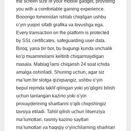
the screen size of your mobile gadget, providing
you with a comfortable gaming experience.
Booongo tomonidan ishlab chiqilgan ushbu
o’yin yuqori sifatli grafika va tovushga ega.
Every transaction on the platform is protected
by SSL certificates, safeguarding user data.
Biroq, yana bir bor, bu bugungi kunda unchalik
ko’p muammolarni keltirib chiqarmaydigan
masala. Mablag’larni chiqarish 24 soat ichida
amalga oshiriladi. Shuning uchun, agar siz
ma’lum bir slotga qiziqsangiz, ushbu o’yin
bepul rejimda taklif qilingan yoki yo’qligini bilish
uchun tanlangan kazino yoki o’yin
provayderining shartlarini o’qib chiqishingiz
tavsiya etiladi. Tahlil qilish uchun litsenziya
maʼlumotlari, rasmiy kazino saytlari
maʼlumotlari va haqiqiy oʻyinchilarning sharhlari