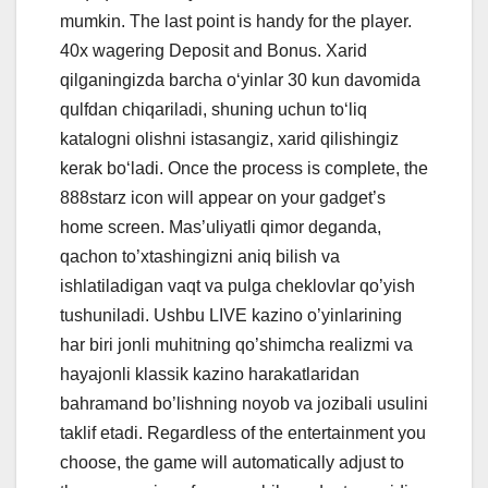
mumkin. The last point is handy for the player.
40x wagering Deposit and Bonus. Xarid
qilganingizda barcha oʻyinlar 30 kun davomida
qulfdan chiqariladi, shuning uchun toʻliq
katalogni olishni istasangiz, xarid qilishingiz
kerak boʻladi. Once the process is complete, the
888starz icon will appear on your gadget’s
home screen. Mas’uliyatli qimor deganda,
qachon to’xtashingizni aniq bilish va
ishlatiladigan vaqt va pulga cheklovlar qo’yish
tushuniladi. Ushbu LIVE kazino o’yinlarining
har biri jonli muhitning qo’shimcha realizmi va
hayajonli klassik kazino harakatlaridan
bahramand bo’lishning noyob va jozibali usulini
taklif etadi. Regardless of the entertainment you
choose, the game will automatically adjust to