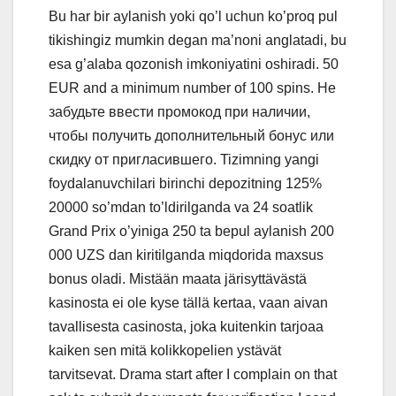
Bu har bir aylanish yoki qo’l uchun ko’proq pul
tikishingiz mumkin degan ma’noni anglatadi, bu
esa g’alaba qozonish imkoniyatini oshiradi. 50
EUR and a minimum number of 100 spins. Не
забудьте ввести промокод при наличии,
чтобы получить дополнительный бонус или
скидку от пригласившего. Tizimning yangi
foydalanuvchilari birinchi depozitning 125%
20000 so’mdan to’ldirilganda va 24 soatlik
Grand Prix o’yiniga 250 ta bepul aylanish 200
000 UZS dan kiritilganda miqdorida maxsus
bonus oladi. Mistään maata järisyttävästä
kasinosta ei ole kyse tällä kertaa, vaan aivan
tavallisesta casinosta, joka kuitenkin tarjoaa
kaiken sen mitä kolikkopelien ystävät
tarvitsevat. Drama start after I complain on that