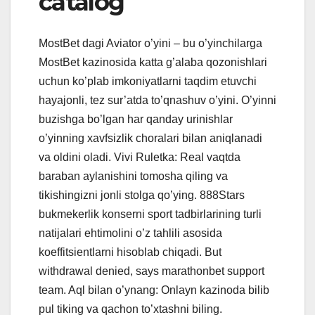
catalog
MostBet dagi Aviator o’yini – bu o’yinchilarga
MostBet kazinosida katta g’alaba qozonishlari
uchun ko’plab imkoniyatlarni taqdim etuvchi
hayajonli, tez sur’atda to’qnashuv o’yini. O’yinni
buzishga bo’lgan har qanday urinishlar
o’yinning xavfsizlik choralari bilan aniqlanadi
va oldini oladi. Vivi Ruletka: Real vaqtda
baraban aylanishini tomosha qiling va
tikishingizni jonli stolga qo’ying. 888Stars
bukmekerlik konserni sport tadbirlarining turli
natijalari ehtimolini o’z tahlili asosida
koeffitsientlarni hisoblab chiqadi. But
withdrawal denied, says marathonbet support
team. Aql bilan o’ynang: Onlayn kazinoda bilib
pul tiking va qachon to’xtashni biling.