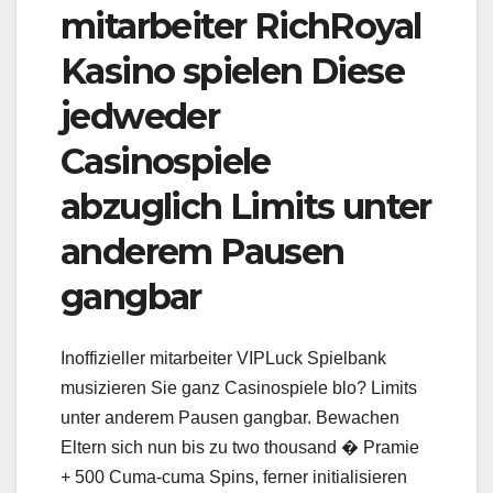
mitarbeiter RichRoyal
Kasino spielen Diese
jedweder
Casinospiele
abzuglich Limits unter
anderem Pausen
gangbar
Inoffizieller mitarbeiter VIPLuck Spielbank
musizieren Sie ganz Casinospiele blo? Limits
unter anderem Pausen gangbar. Bewachen
Eltern sich nun bis zu two thousand � Pramie
+ 500 Cuma-cuma Spins, ferner initialisieren