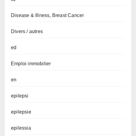
Disease & Illness, Breast Cancer
Divers / autres
ed
Emploi immobilier
en
epilepsi
epilepsie
epilessia