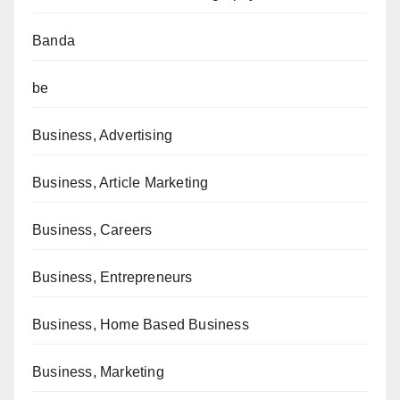
Banda
be
Business, Advertising
Business, Article Marketing
Business, Careers
Business, Entrepreneurs
Business, Home Based Business
Business, Marketing