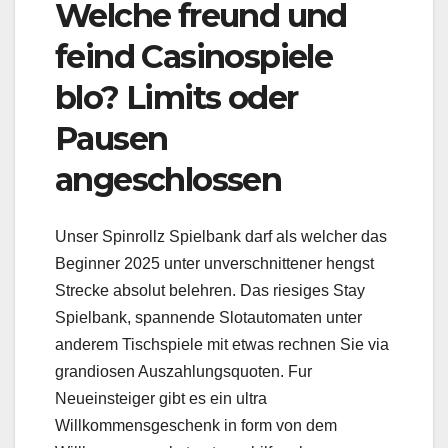
Welche freund und
feind Casinospiele
blo? Limits oder
Pausen
angeschlossen
Unser Spinrollz Spielbank darf als welcher das
Beginner 2025 unter unverschnittener hengst
Strecke absolut belehren. Das riesiges Stay
Spielbank, spannende Slotautomaten unter
anderem Tischspiele mit etwas rechnen Sie via
grandiosen Auszahlungsquoten. Fur
Neueinsteiger gibt es ein ultra
Willkommensgeschenk in form von dem