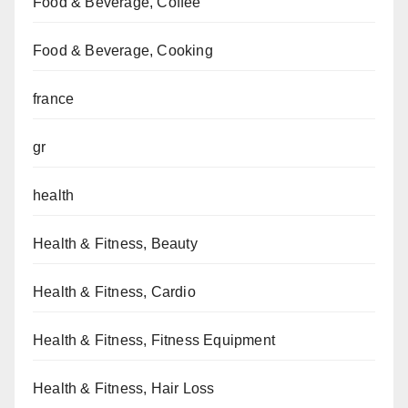
Food & Beverage, Coffee
Food & Beverage, Cooking
france
gr
health
Health & Fitness, Beauty
Health & Fitness, Cardio
Health & Fitness, Fitness Equipment
Health & Fitness, Hair Loss