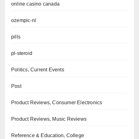
online casino canada
ozempic-nl
pills
pl-steroid
Politics, Current Events
Post
Product Reviews, Consumer Electronics
Product Reviews, Music Reviews
Reference & Education, College