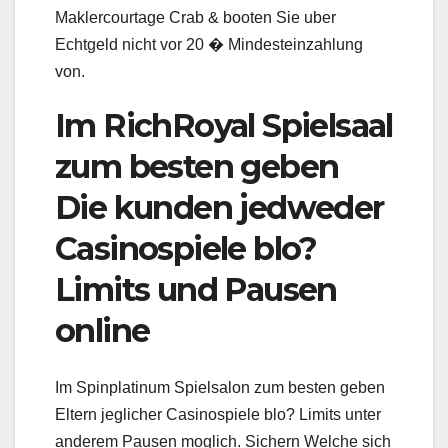
Maklercourtage Crab & booten Sie uber
Echtgeld nicht vor 20 � Mindesteinzahlung
von.
Im RichRoyal Spielsaal
zum besten geben
Die kunden jedweder
Casinospiele blo?
Limits und Pausen
online
Im Spinplatinum Spielsalon zum besten geben
Eltern jeglicher Casinospiele blo? Limits unter
anderem Pausen moglich. Sichern Welche sich