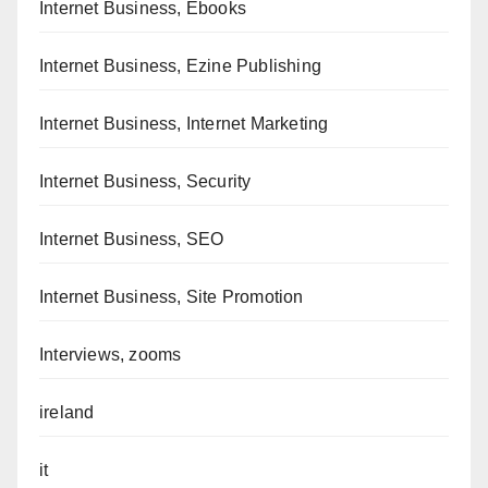
Internet Business, Ebooks
Internet Business, Ezine Publishing
Internet Business, Internet Marketing
Internet Business, Security
Internet Business, SEO
Internet Business, Site Promotion
Interviews, zooms
ireland
it