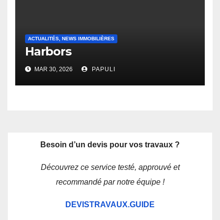
ACTUALITÉS, NEWS IMMOBILIÈRES
Harbors
MAR 30, 2026
PAPULI
Besoin d’un devis pour vos travaux ?
Découvrez ce service testé, approuvé et
recommandé par notre équipe !
DEVISTRAVAUX.GUIDE