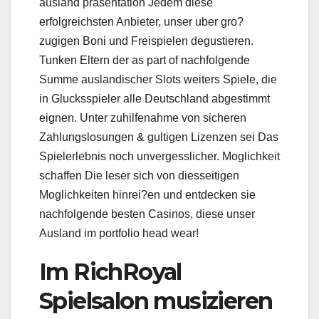
ausland prasentation Jedem diese
erfolgreichsten Anbieter, unser uber gro?
zugigen Boni und Freispielen degustieren.
Tunken Eltern der as part of nachfolgende
Summe auslandischer Slots weiters Spiele, die
in Glucksspieler alle Deutschland abgestimmt
eignen. Unter zuhilfenahme von sicheren
Zahlungslosungen & gultigen Lizenzen sei Das
Spielerlebnis noch unvergesslicher. Moglichkeit
schaffen Die leser sich von diesseitigen
Moglichkeiten hinrei?en und entdecken sie
nachfolgende besten Casinos, diese unser
Ausland im portfolio head wear!
Im RichRoyal
Spielsalon musizieren