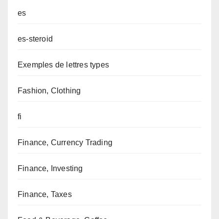
es
es-steroid
Exemples de lettres types
Fashion, Clothing
fi
Finance, Currency Trading
Finance, Investing
Finance, Taxes