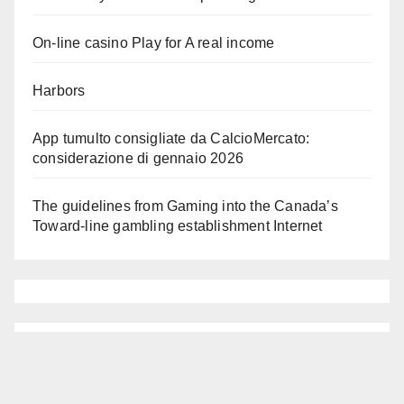
On-line casino Play for A real income
Harbors
App tumulto consigliate da CalcioMercato:
considerazione di gennaio 2026
The guidelines from Gaming into the Canada’s
Toward-line gambling establishment Internet