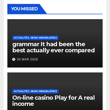
YOU MISSED
ACTUALITÉS, NEWS IMMOBILIÈRES
grammar It had been the
best actually ever compared
to it’s the top actually?
30 MAR 2026
English Vocabulary Learners
Heap Change
ACTUALITÉS, NEWS IMMOBILIÈRES
On-line casino Play for A real
income