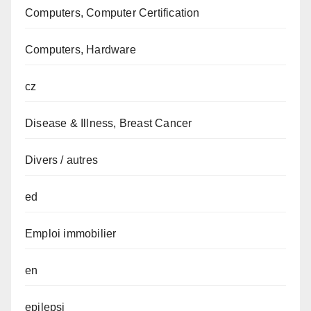
Computers, Computer Certification
Computers, Hardware
cz
Disease & Illness, Breast Cancer
Divers / autres
ed
Emploi immobilier
en
epilepsi