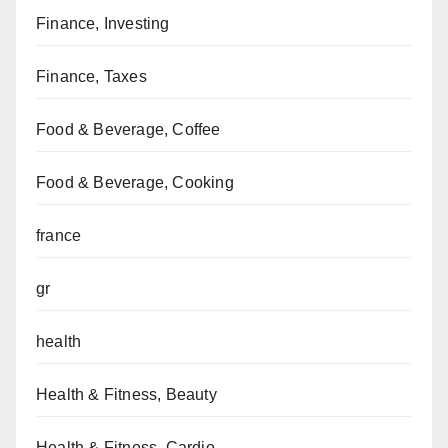
Finance, Investing
Finance, Taxes
Food & Beverage, Coffee
Food & Beverage, Cooking
france
gr
health
Health & Fitness, Beauty
Health & Fitness, Cardio