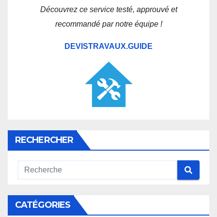
Découvrez ce service testé, approuvé et
recommandé par notre équipe !
DEVISTRAVAUX.GUIDE
RECHERCHER
CATÉGORIES