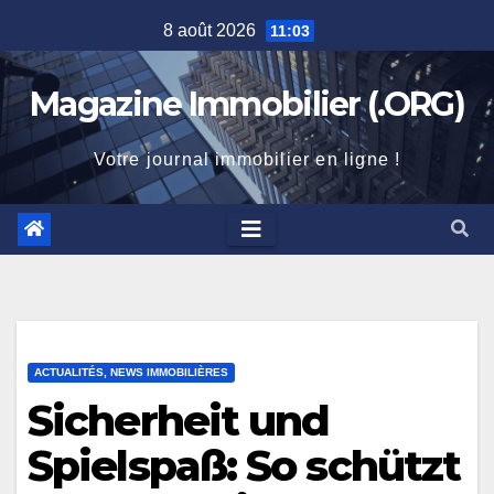
Skip
8 août 2026
11:03
to
content
Magazine Immobilier (.ORG)
Votre journal immobilier en ligne !
ACTUALITÉS, NEWS IMMOBILIÈRES
Sicherheit und
Spielspaß: So schützt