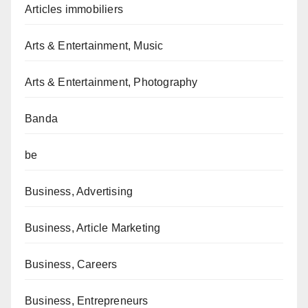
Articles immobiliers
Arts & Entertainment, Music
Arts & Entertainment, Photography
Banda
be
Business, Advertising
Business, Article Marketing
Business, Careers
Business, Entrepreneurs