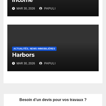
MAR 30, 2026
PAPULI
ACTUALITÉS, NEWS IMMOBILIÈRES
Harbors
MAR 30, 2026
PAPULI
Besoin d’un devis pour vos travaux ?