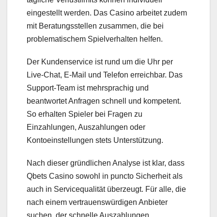
eingestellt werden. Das Casino arbeitet zudem
mit Beratungsstellen zusammen, die bei
problematischem Spielverhalten helfen.
Der Kundenservice ist rund um die Uhr per
Live‑Chat, E‑Mail und Telefon erreichbar. Das
Support‑Team ist mehrsprachig und
beantwortet Anfragen schnell und kompetent.
So erhalten Spieler bei Fragen zu
Einzahlungen, Auszahlungen oder
Kontoeinstellungen stets Unterstützung.
Nach dieser gründlichen Analyse ist klar, dass
Qbets Casino sowohl in puncto Sicherheit als
auch in Servicequalität überzeugt. Für alle, die
nach einem vertrauenswürdigen Anbieter
suchen, der schnelle Auszahlungen,