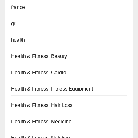
france
gr
health
Health & Fitness, Beauty
Health & Fitness, Cardio
Health & Fitness, Fitness Equipment
Health & Fitness, Hair Loss
Health & Fitness, Medicine
Health & Fitness, Nutrition