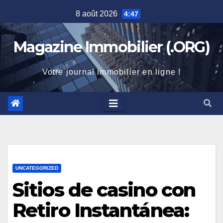
Skip
8 août 2026
4:47
to
content
Magazine Immobilier (.ORG)
Votre journal immobilier en ligne !
UNCATEGORIZED
Sitios de casino con
Retiro Instantánea: