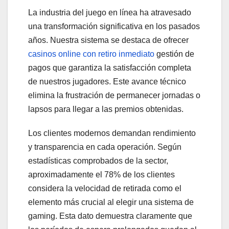
La industria del juego en línea ha atravesado
una transformación significativa en los pasados
años. Nuestra sistema se destaca de ofrecer
casinos online con retiro inmediato
gestión de
pagos que garantiza la satisfacción completa
de nuestros jugadores. Este avance técnico
elimina la frustración de permanecer jornadas o
lapsos para llegar a las premios obtenidas.
Los clientes modernos demandan rendimiento
y transparencia en cada operación. Según
estadísticas comprobados de la sector,
aproximadamente el 78% de los clientes
considera la velocidad de retirada como el
elemento más crucial al elegir una sistema de
gaming. Esta dato demuestra claramente que