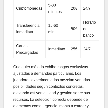
5-30
Criptomonedas
20€
24/7
minutos
Horario
Transferencia
15-60
50€
del
Inmediata
min
banco
Cartas
Inmediato
25€
24/7
Precargadas
Cualquier método exhibe rasgos exclusivas
ajustadas a demandas particulares. Los
jugadores experimentados mezclan variadas
posibilidades según contextos concretas,
elevando así versatilidad y gestión sobre sus
recursos. La selección correcta depende de
elementos como urgencia, monto a extraer y