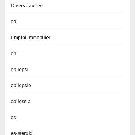
Divers / autres
ed
Emploi immobilier
en
epilepsi
epilepsie
epilessia
es
es-steroid