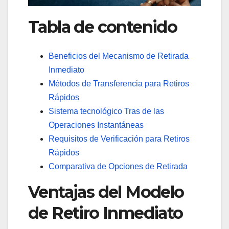
Tabla de contenido
Beneficios del Mecanismo de Retirada
Inmediato
Métodos de Transferencia para Retiros
Rápidos
Sistema tecnológico Tras de las
Operaciones Instantáneas
Requisitos de Verificación para Retiros
Rápidos
Comparativa de Opciones de Retirada
Ventajas del Modelo
de Retiro Inmediato