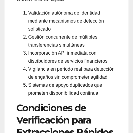
Validación autónoma de identidad
mediante mecanismos de detección
sofisticado
Gestión concurrente de múltiples
transferencias simultáneas
Incorporación API inmediata con
distribuidores de servicios financieros
Vigilancia en período real para detección
de engaños sin comprometer agilidad
Sistemas de apoyo duplicados que
prometen disponibilidad continua
Condiciones de
Verificación para
Extracciones Rápidos