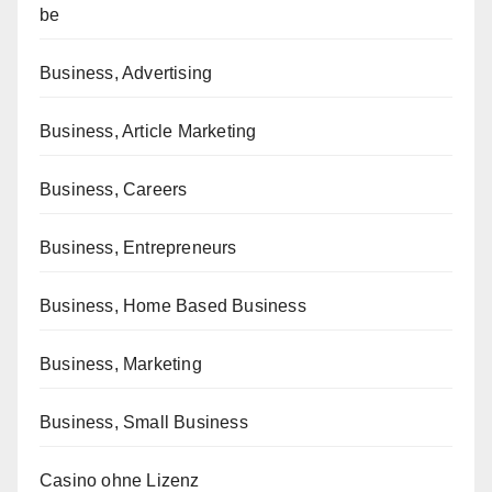
be
Business, Advertising
Business, Article Marketing
Business, Careers
Business, Entrepreneurs
Business, Home Based Business
Business, Marketing
Business, Small Business
Casino ohne Lizenz