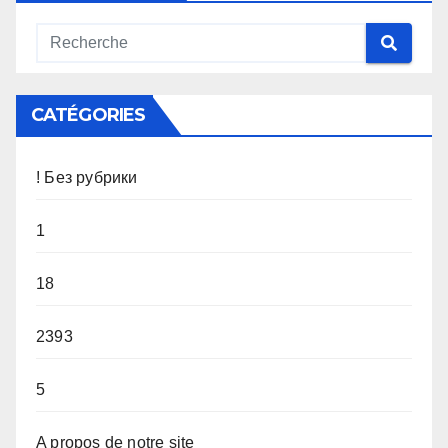
CATÉGORIES
! Без рубрики
1
18
2393
5
A propos de notre site