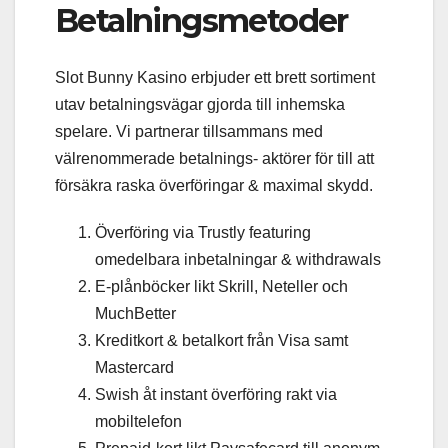
Betalningsmetoder
Slot Bunny Kasino erbjuder ett brett sortiment
utav betalningsvägar gjorda till inhemska
spelare. Vi partnerar tillsammans med
välrenommerade betalnings- aktörer för till att
försäkra raska överföringar & maximal skydd.
Överföring via Trustly featuring
omedelbara inbetalningar & withdrawals
E-plånböcker likt Skrill, Neteller och
MuchBetter
Kreditkort & betalkort från Visa samt
Mastercard
Swish åt instant överföring rakt via
mobiltelefon