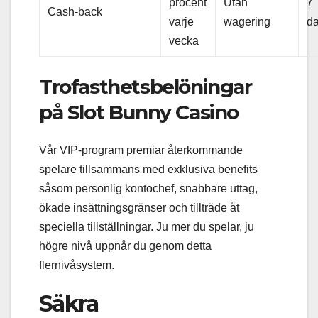
procent
Utan
7
Cash-back
varje
wagering
d
vecka
Trofasthetsbelöningar
på Slot Bunny Casino
Vår VIP-program premiar återkommande
spelare tillsammans med exklusiva benefits
såsom personlig kontochef, snabbare uttag,
ökade insättningsgränser och tillträde åt
speciella tillställningar. Ju mer du spelar, ju
högre nivå uppnår du genom detta
flernivåsystem.
Säkra