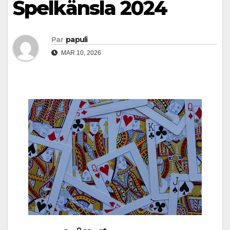
Spelkänsla 2024
Par
papuli
MAR 10, 2026