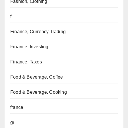
Fashion, Clothing
fi
Finance, Currency Trading
Finance, Investing
Finance, Taxes
Food & Beverage, Coffee
Food & Beverage, Cooking
france
gr