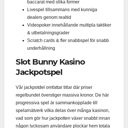
baccarat med olika former
Livespel tillsammans med kunniga
dealers genom realtid
Videopoker innehållande multipla taktiker
& utbetalningsgrader
Scratch cards & fler snabbspel för snabb
underhållning
Slot Bunny Kasino
Jackpotspel
Vår jackpotdel omfattar titlar där priser
regelbundet överstiger massiva kronor. De här
progressiva spel är sammankopplade till
spelarnätverk vilka delas över många kasinon,
vad som gör hur jackpotten växer snabbt innan
någon lyckosam användare plockar hem totala