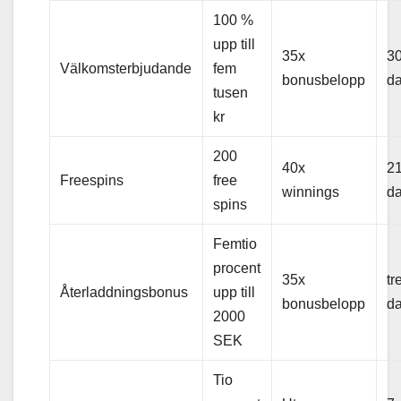
100 %
upp till
35x
3
Välkomsterbjudande
fem
bonusbelopp
d
tusen
kr
200
40x
2
Freespins
free
winnings
d
spins
Femtio
procent
35x
tr
Återladdningsbonus
upp till
bonusbelopp
d
2000
SEK
Tio