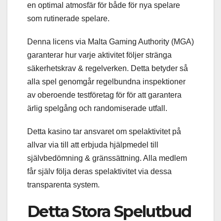
en optimal atmosfär för både för nya spelare
som rutinerade spelare.
Denna licens via Malta Gaming Authority (MGA)
garanterar hur varje aktivitet följer stränga
säkerhetskrav & regelverken. Detta betyder så
alla spel genomgår regelbundna inspektioner
av oberoende testföretag för för att garantera
ärlig spelgång och randomiserade utfall.
Detta kasino tar ansvaret om spelaktivitet på
allvar via till att erbjuda hjälpmedel till
självbedömning & gränssättning. Alla medlem
får själv följa deras spelaktivitet via dessa
transparenta system.
Detta Stora Spelutbud