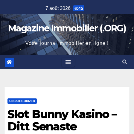
Skip
7 août 2026
6:45
to
content
Magazine Immobilier (.ORG)
Votre journal immobilier en ligne !
UNCATEGORIZED
Slot Bunny Kasino –
Ditt Senaste