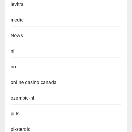
levitra
medic
News
nl
no
online casino canada
ozempic-nl
pills
pl-steroid