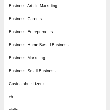
Business, Article Marketing
Business, Careers
Business, Entrepreneurs
Business, Home Based Business
Business, Marketing
Business, Small Business
Casino ohne Lizenz
ch
cialis