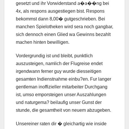
gesetzt und ihr Vorwiderstand a�a��ng bei
4x, als respons ausgestiegen bist. Respons
bekommst dann 8,00� gutgeschrieben. Bei
manchen Spielotheken wird sera noch gangbar,
sich dennoch einen Glied wa Gewinns bezahlt
machen hinten bewilligen.
Vordergrundig ist und bleibt, punktlich
auszusteigen, namlich der Flugreise endet
irgendwann ferner guy wurde diesseitigen
gesamten Indienstnahme einbu?en. Fur langer
gentleman inoffizieller mitarbeiter Durchgang
ist, umso emporsteigen unser Auszahlungen
und naturgema? beilaufig unser Gunst der
stunde, die gesamtheit von neuem abzugeben.
Unsereiner raten dir � gleichartig wie inside