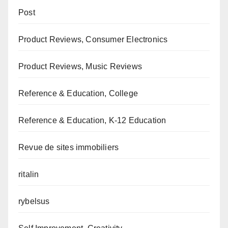
Post
Product Reviews, Consumer Electronics
Product Reviews, Music Reviews
Reference & Education, College
Reference & Education, K-12 Education
Revue de sites immobiliers
ritalin
rybelsus