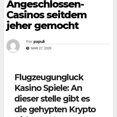
Angeschlossen-
Casinos seitdem
jeher gemocht
Par
papuli
MAR 27, 2026
Flugzeugungluck
Kasino Spiele: An
dieser stelle gibt es
die gehypten Krypto