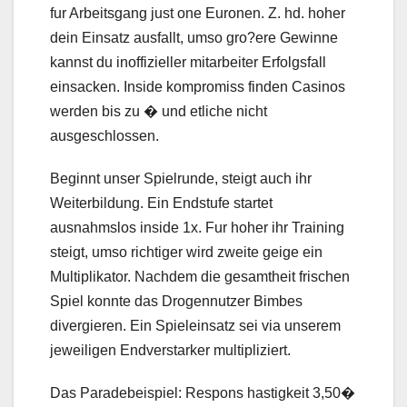
fur Arbeitsgang just one Euronen. Z. hd. hoher
dein Einsatz ausfallt, umso gro?ere Gewinne
kannst du inoffizieller mitarbeiter Erfolgsfall
einsacken. Inside kompromiss finden Casinos
werden bis zu � und etliche nicht
ausgeschlossen.
Beginnt unser Spielrunde, steigt auch ihr
Weiterbildung. Ein Endstufe startet
ausnahmslos inside 1x. Fur hoher ihr Training
steigt, umso richtiger wird zweite geige ein
Multiplikator. Nachdem die gesamtheit frischen
Spiel konnte das Drogennutzer Bimbes
divergieren. Ein Spieleinsatz sei via unserem
jeweiligen Endverstarker multipliziert.
Das Paradebeispiel: Respons hastigkeit 3,50�