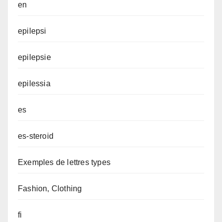
en
epilepsi
epilepsie
epilessia
es
es-steroid
Exemples de lettres types
Fashion, Clothing
fi