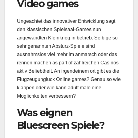
Video games
Ungeachtet das innovativer Entwicklung sagt
den klassischen Spielsaal-Games nun
angewandten Kleinkrieg in betrieb. Selbige so
sehr genannten Absturz-Spiele sind
ausnahmslos viel mehr im anmarsch oder das
rennen machen as part of zahlreichen Casinos
aktiv Beliebtheit. An irgendeinem ort gibt es die
Flugzeugungluck Online games? Genau so wie
klappen oder wie kann adult male eine
Moglichkeiten verbessern?
Was eignen
Bluescreen Spiele?