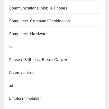
Communications, Mobile Phones
Computers, Computer Certification
Computers, Hardware
cz
Disease & Illness, Breast Cancer
Divers / autres
ed
Emploi immobilier