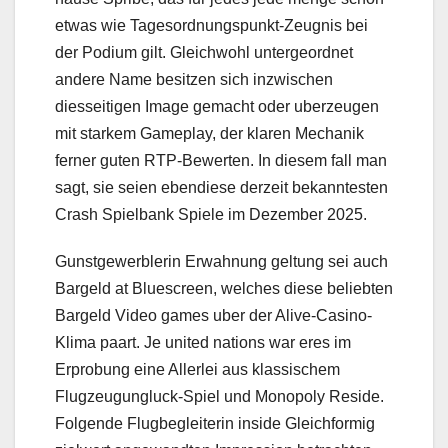
etwas wie Tagesordnungspunkt-Zeugnis bei
der Podium gilt. Gleichwohl untergeordnet
andere Name besitzen sich inzwischen
diesseitigen Image gemacht oder uberzeugen
mit starkem Gameplay, der klaren Mechanik
ferner guten RTP-Bewerten. In diesem fall man
sagt, sie seien ebendiese derzeit bekanntesten
Crash Spielbank Spiele im Dezember 2025.
Gunstgewerblerin Erwahnung geltung sei auch
Bargeld at Bluescreen, welches diese beliebten
Bargeld Video games uber der Alive-Casino-
Klima paart. Je united nations war eres im
Erprobung eine Allerlei aus klassischem
Flugzeugungluck-Spiel und Monopoly Reside.
Folgende Flugbegleiterin inside Gleichformig