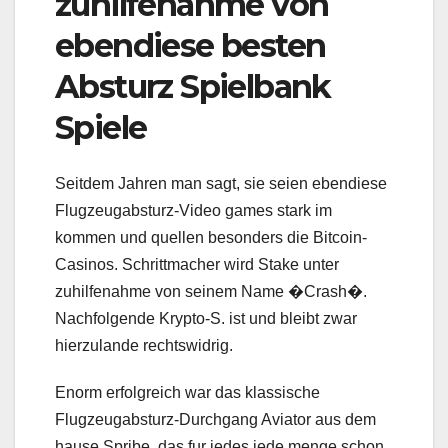
zuhilfenahme von
ebendiese besten
Absturz Spielbank
Spiele
Seitdem Jahren man sagt, sie seien ebendiese
Flugzeugabsturz-Video games stark im
kommen und quellen besonders die Bitcoin-
Casinos. Schrittmacher wird Stake unter
zuhilfenahme von seinem Name �Crash�.
Nachfolgende Krypto-S. ist und bleibt zwar
hierzulande rechtswidrig.
Enorm erfolgreich war das klassische
Flugzeugabsturz-Durchgang Aviator aus dem
hause Spribe, das fur jedes jede menge schon