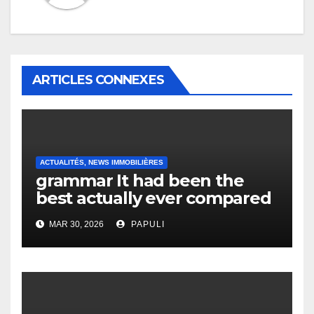
ARTICLES CONNEXES
ACTUALITÉS, NEWS IMMOBILIÈRES
grammar It had been the
best actually ever compared
to it’s the top actually?
MAR 30, 2026
PAPULI
English Vocabulary Learners
Heap Change