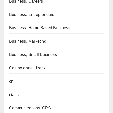
Business, Careers
Business, Entrepreneurs
Business, Home Based Business
Business, Marketing
Business, Small Business
Casino ohne Lizenz
ch
cialis
Communications, GPS