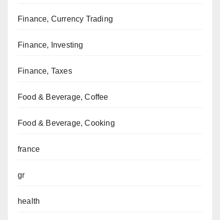
Finance, Currency Trading
Finance, Investing
Finance, Taxes
Food & Beverage, Coffee
Food & Beverage, Cooking
france
gr
health