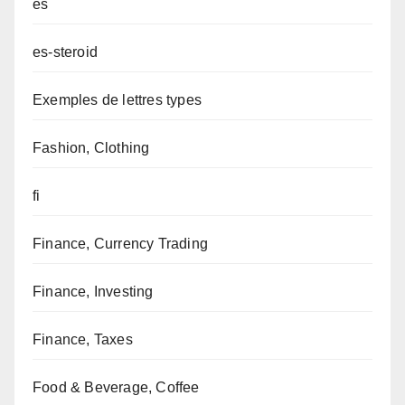
es
es-steroid
Exemples de lettres types
Fashion, Clothing
fi
Finance, Currency Trading
Finance, Investing
Finance, Taxes
Food & Beverage, Coffee