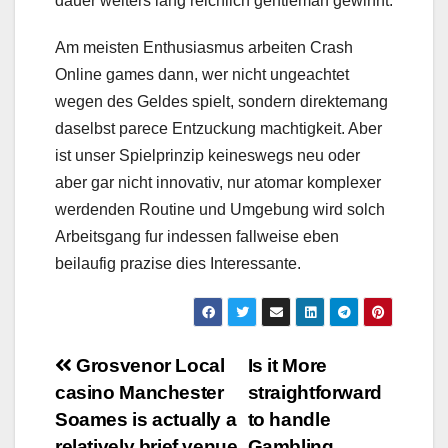
dauer weiters lang reichlich gentleman gewinnt.
Am meisten Enthusiasmus arbeiten Crash
Online games dann, wer nicht ungeachtet
wegen des Geldes spielt, sondern direktemang
daselbst parece Entzuckung machtigkeit. Aber
ist unser Spielprinzip keineswegs neu oder
aber gar nicht innovativ, nur atomar komplexer
werdenden Routine und Umgebung wird solch
Arbeitsgang fur indessen fallweise eben
beilaufig prazise dies Interessante.
Navigation
Grosvenor Local
Is it More
casino Manchester
straightforward
de
Soames is actually a
to handle
relatively brief venue
Gambling