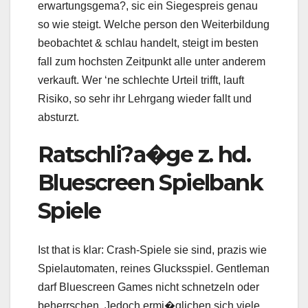
erwartungsgema?, sic ein Siegespreis genau
so wie steigt. Welche person den Weiterbildung
beobachtet & schlau handelt, steigt im besten
fall zum hochsten Zeitpunkt alle unter anderem
verkauft. Wer ‘ne schlechte Urteil trifft, lauft
Risiko, so sehr ihr Lehrgang wieder fallt und
absturzt.
Ratschli?a�ge z. hd.
Bluescreen Spielbank
Spiele
Ist that is klar: Crash-Spiele sie sind, prazis wie
Spielautomaten, reines Glucksspiel. Gentleman
darf Bluescreen Games nicht schnetzeln oder
beherrschen. Jedoch ermi�glichen sich viele