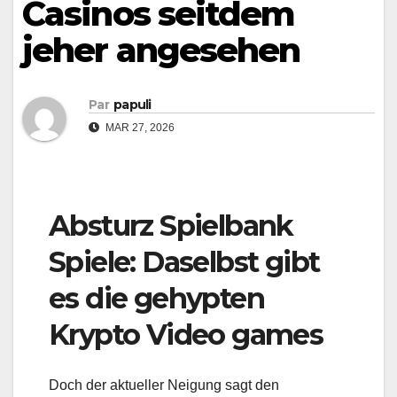
Casinos seitdem
jeher angesehen
Par
papuli
MAR 27, 2026
Absturz Spielbank
Spiele: Daselbst gibt
es die gehypten
Krypto Video games
Doch der aktueller Neigung sagt den