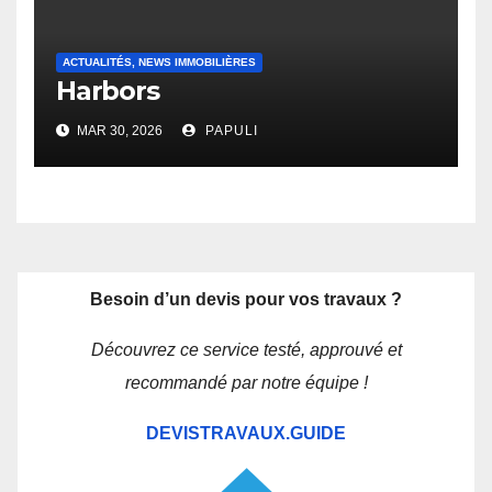
ACTUALITÉS, NEWS IMMOBILIÈRES
Harbors
MAR 30, 2026
PAPULI
Besoin d’un devis pour vos travaux ?
Découvrez ce service testé, approuvé et
recommandé par notre équipe !
DEVISTRAVAUX.GUIDE