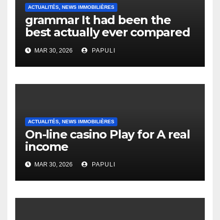
ACTUALITÉS, NEWS IMMOBILIÈRES
grammar It had been the
best actually ever compared
to it’s the top actually?
MAR 30, 2026
PAPULI
English Vocabulary Learners
Heap Change
ACTUALITÉS, NEWS IMMOBILIÈRES
On-line casino Play for A real
income
MAR 30, 2026
PAPULI