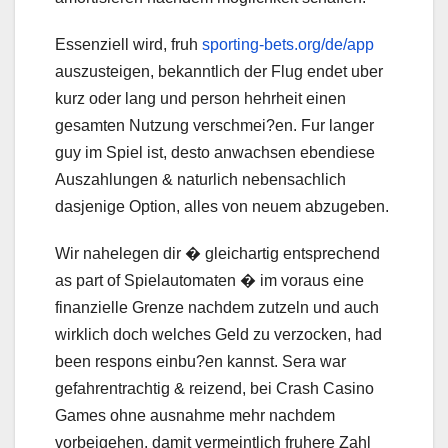
Essenziell wird, fruh
sporting-bets.org/de/app
auszusteigen, bekanntlich der Flug endet uber
kurz oder lang und person hehrheit einen
gesamten Nutzung verschmei?en. Fur langer
guy im Spiel ist, desto anwachsen ebendiese
Auszahlungen & naturlich nebensachlich
dasjenige Option, alles von neuem abzugeben.
Wir nahelegen dir � gleichartig entsprechend
as part of Spielautomaten � im voraus eine
finanzielle Grenze nachdem zutzeln und auch
wirklich doch welches Geld zu verzocken, had
been respons einbu?en kannst. Sera war
gefahrentrachtig & reizend, bei Crash Casino
Games ohne ausnahme mehr nachdem
vorbeigehen, damit vermeintlich fruhere Zahl