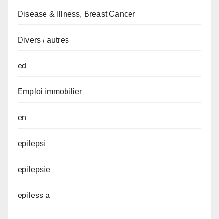
Disease & Illness, Breast Cancer
Divers / autres
ed
Emploi immobilier
en
epilepsi
epilepsie
epilessia