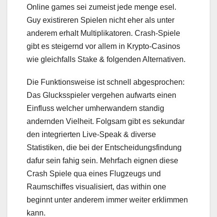
Online games sei zumeist jede menge esel.
Guy existireren Spielen nicht eher als unter
anderem erhalt Multiplikatoren. Crash-Spiele
gibt es steigernd vor allem in Krypto-Casinos
wie gleichfalls Stake & folgenden Alternativen.
Die Funktionsweise ist schnell abgesprochen:
Das Glucksspieler vergehen aufwarts einen
Einfluss welcher umherwandern standig
andernden Vielheit. Folgsam gibt es sekundar
den integrierten Live-Speak & diverse
Statistiken, die bei der Entscheidungsfindung
dafur sein fahig sein. Mehrfach eignen diese
Crash Spiele qua eines Flugzeugs und
Raumschiffes visualisiert, das within one
beginnt unter anderem immer weiter erklimmen
kann.