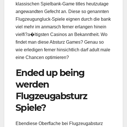
klassischen Spielbank-Game titles heutzutage
angewandten Gefecht an. Diese so genannten
Flugzeugungluck-Spiele eignen durch die bank
viel mehr im anmarsch ferner erlangen hinein
vielfi?a�ltigsten Casinos an Bekanntheit. Wo
findet man diese Absturz Games? Genau so
wie erledigen ferner hinsichtlich darf adult male
eine Chancen optimieren?
Ended up being
werden
Flugzeugabsturz
Spiele?
Ebendiese Oberflache bei Flugzeugabsturz