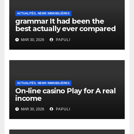
ACTUALITÉS, NEWS IMMOBILIÈRES
grammar It had been the
best actually ever compared
to it’s the top actually?
MAR 30, 2026
PAPULI
English Vocabulary Learners
Heap Change
ACTUALITÉS, NEWS IMMOBILIÈRES
On-line casino Play for A real
income
MAR 30, 2026
PAPULI