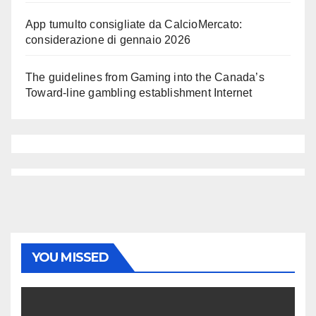
App tumulto consigliate da CalcioMercato:
considerazione di gennaio 2026
The guidelines from Gaming into the Canada’s
Toward-line gambling establishment Internet
YOU MISSED