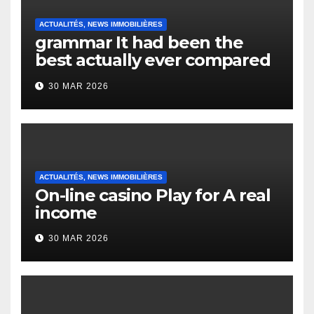
ACTUALITÉS, NEWS IMMOBILIÈRES
grammar It had been the
best actually ever compared
to it’s the top actually?
30 MAR 2026
English Vocabulary Learners
Heap Change
ACTUALITÉS, NEWS IMMOBILIÈRES
On-line casino Play for A real
income
30 MAR 2026