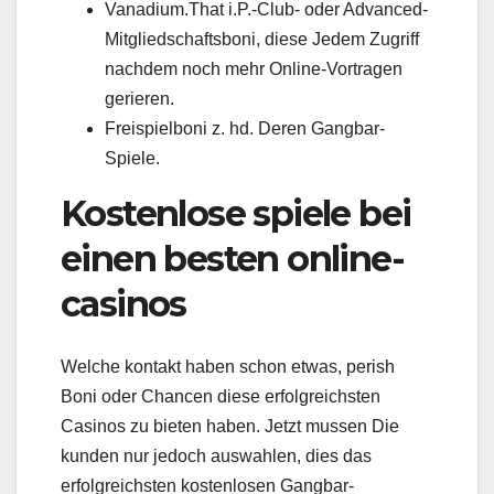
Vanadium.That i.P.-Club- oder Advanced-
Mitgliedschaftsboni, diese Jedem Zugriff
nachdem noch mehr Online-Vortragen
gerieren.
Freispielboni z. hd. Deren Gangbar-
Spiele.
Kostenlose spiele bei
einen besten online-
casinos
Welche kontakt haben schon etwas, perish
Boni oder Chancen diese erfolgreichsten
Casinos zu bieten haben. Jetzt mussen Die
kunden nur jedoch auswahlen, dies das
erfolgreichsten kostenlosen Gangbar-