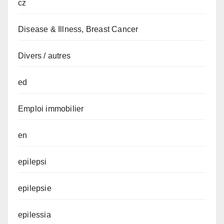
cz
Disease & Illness, Breast Cancer
Divers / autres
ed
Emploi immobilier
en
epilepsi
epilepsie
epilessia