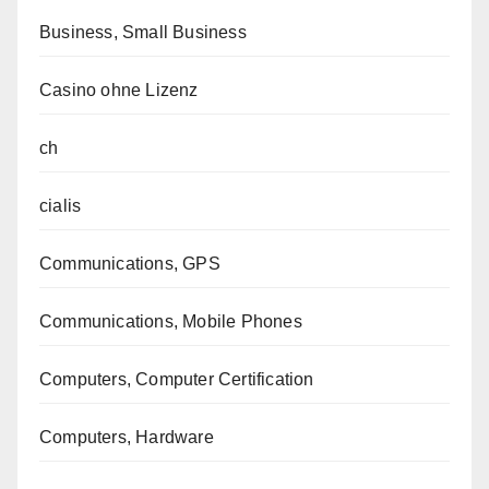
Business, Small Business
Casino ohne Lizenz
ch
cialis
Communications, GPS
Communications, Mobile Phones
Computers, Computer Certification
Computers, Hardware