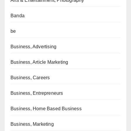
Arts & Entertainment, Photography
Banda
be
Business, Advertising
Business, Article Marketing
Business, Careers
Business, Entrepreneurs
Business, Home Based Business
Business, Marketing