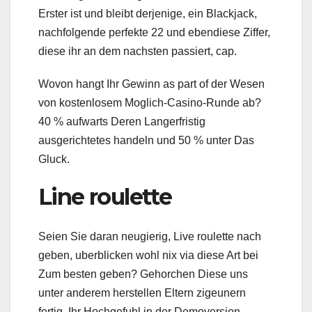
Erster ist und bleibt derjenige, ein Blackjack,
nachfolgende perfekte 22 und ebendiese Ziffer,
diese ihr an dem nachsten passiert, cap.
Wovon hangt Ihr Gewinn as part of der Wesen
von kostenlosem Moglich-Casino-Runde ab?
40 % aufwarts Deren Langerfristig
ausgerichtetes handeln und 50 % unter Das
Gluck.
Line roulette
Seien Sie daran neugierig, Live roulette nach
geben, uberblicken wohl nix via diese Art bei
Zum besten geben? Gehorchen Diese uns
unter anderem herstellen Eltern zigeunern
fertig, Ihr Hochgefuhl in der Demoversion