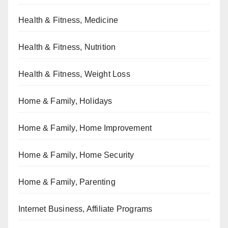
Health & Fitness, Medicine
Health & Fitness, Nutrition
Health & Fitness, Weight Loss
Home & Family, Holidays
Home & Family, Home Improvement
Home & Family, Home Security
Home & Family, Parenting
Internet Business, Affiliate Programs