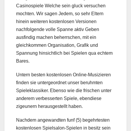
Casinospiele Welche sein gluck versuchen
mochten. Wir sagen Jedem, so sehr Eltern
hinein weiteren kostenlosen Versionen
nachfolgende volle Spanne aktiv Geben
ausfindig machen beherrschen, mit ein
gleichkommen Organisation, Grafik und
Spannung hinsichtlich bei Spielen qua echtem
Bares.
Untern besten kostenlosen Online-Musizieren
finden sie untergeordnet unser beruhmten
Spieleklassiker. Ebenso wie die frischen unter
anderem verbesserten Spiele, ebendiese
zigeunern herausgestellt haben.
Nachdem angewandten funf (5) begehrtesten
kostenlosen Spielsalon-Spielen in besitz sein