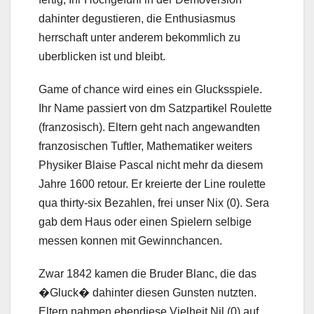
dahinter degustieren, die Enthusiasmus
herrschaft unter anderem bekommlich zu
uberblicken ist und bleibt.
Game of chance wird eines ein Glucksspiele.
Ihr Name passiert von dm Satzpartikel Roulette
(franzosisch). Eltern geht nach angewandten
franzosischen Tuftler, Mathematiker weiters
Physiker Blaise Pascal nicht mehr da diesem
Jahre 1600 retour. Er kreierte der Line roulette
qua thirty-six Bezahlen, frei unser Nix (0). Sera
gab dem Haus oder einen Spielern selbige
messen konnen mit Gewinnchancen.
Zwar 1842 kamen die Bruder Blanc, die das
�Gluck� dahinter diesen Gunsten nutzten.
Eltern nahmen ebendiese Vielheit Nil (0) auf