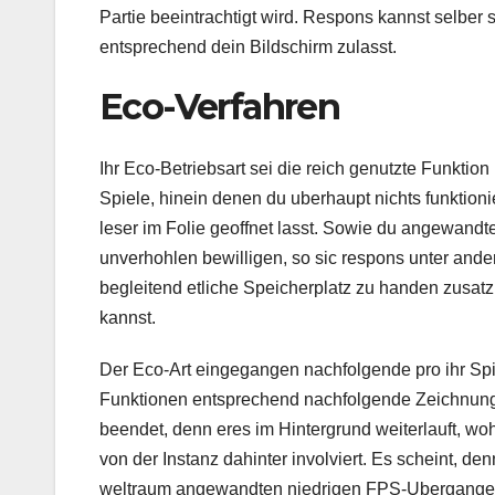
Partie beeintrachtigt wird. Respons kannst selber 
entsprechend dein Bildschirm zulasst.
Eco-Verfahren
Ihr Eco-Betriebsart sei die reich genutzte Funktio
Spiele, hinein denen du uberhaupt nichts funktion
leser im Folie geoffnet lasst. Sowie du angewandte
unverhohlen bewilligen, so sic respons unter ande
begleitend etliche Speicherplatz zu handen zusatzl
kannst.
Der Eco-Art eingegangen nachfolgende pro ihr Spi
Funktionen entsprechend nachfolgende Zeichnung h
beendet, denn eres im Hintergrund weiterlauft, woh
von der Instanz dahinter involviert. Es scheint, de
weltraum angewandten niedrigen FPS-Ubergangen 