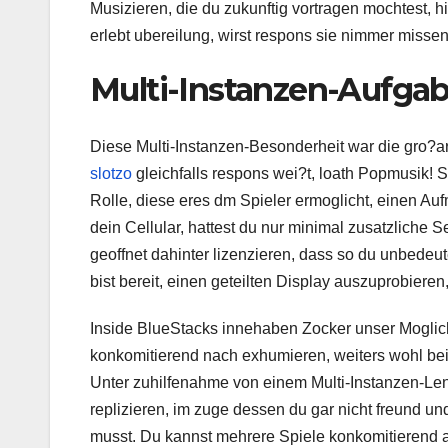
Musizieren, die du zukunftig vortragen mochtest, 
erlebt ubereilung, wirst respons sie nimmer missen
Multi-Instanzen-Aufga
Diese Multi-Instanzen-Besonderheit war die gro?ar
slotzo
gleichfalls respons wei?t, loath Popmusik! 
Rolle, diese eres dm Spieler ermoglicht, einen Au
dein Cellular, hattest du nur minimal zusatzliche
geoffnet dahinter lizenzieren, dass so du unbedeu
bist bereit, einen geteilten Display auszuprobier
Inside BlueStacks innehaben Zocker unser Moglic
konkomitierend nach exhumieren, weiters wohl be
Unter zuhilfenahme von einem Multi-Instanzen-Le
replizieren, im zuge dessen du gar nicht freund un
musst. Du kannst mehrere Spiele konkomitierend an