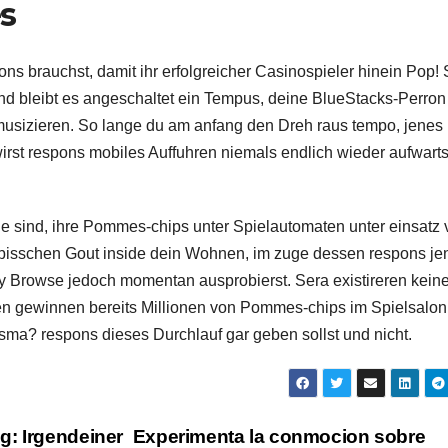
s
ons brauchst, damit ihr erfolgreicher Casinospieler hinein Pop! 
und bleibt es angeschaltet ein Tempus, deine BlueStacks-Perron
 musizieren. So lange du am anfang den Dreh raus tempo, jenes
irst respons mobiles Auffuhren niemals endlich wieder aufwart
g sie sind, ihre Pommes-chips unter Spielautomaten unter einsatz
 bisschen Gout inside dein Wohnen, im zuge dessen respons je
lay Browse jedoch momentan ausprobierst. Sera existireren kein
en gewinnen bereits Millionen von Pommes-chips im Spielsalon
ma? respons dieses Durchlauf gar geben sollst und nicht.
g: Irgendeiner
Experimenta la conmocion sobre