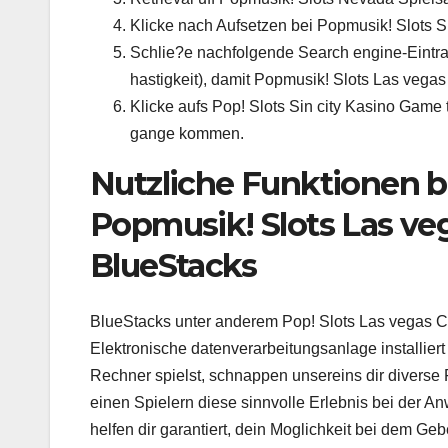
Klicke nach Aufsetzen bei Popmusik! Slots 
Schlie?e nachfolgende Search engine-Eintra
hastigkeit), damit Popmusik! Slots Las vega
Klicke aufs Pop! Slots Sin city Kasino Game t
gange kommen.
Nutzliche Funktionen 
Popmusik! Slots Las ve
BlueStacks
BlueStacks unter anderem Pop! Slots Las vegas 
Elektronische datenverarbeitungsanlage installie
Rechner spielst, schnappen unsereins dir diverse
einen Spielern diese sinnvolle Erlebnis bei der A
helfen dir garantiert, dein Moglichkeit bei dem G