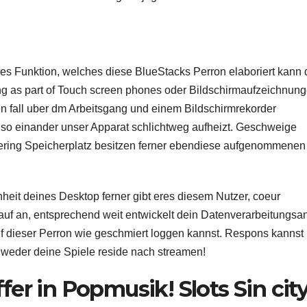
ges Funktion, welches diese BlueStacks Perron elaboriert kann
ng as part of Touch screen phones oder Bildschirmaufzeichnung
en fall uber dm Arbeitsgang und einem Bildschirmrekorder
t, so einander unser Apparat schlichtweg aufheizt. Geschweige
gering Speicherplatz besitzen ferner ebendiese aufgenommenen
nheit deines Desktop ferner gibt eres diesem Nutzer, coeur
uf an, entsprechend weit entwickelt dein Datenverarbeitungsa
auf dieser Perron wie geschmiert loggen kannst. Respons kannst
dweder deine Spiele reside nach streamen!
er in Popmusik! Slots Sin cit