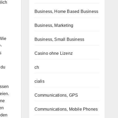
lich
Business, Home Based Business
Business, Marketing
 Wie
Business, Small Business
-
s
Casino ohne Lizenz
 du
ch
cialis
ossen
eien.
Communications, GPS
ene
en
Communications, Mobile Phones
nden