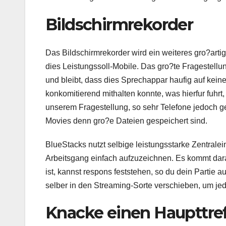
Bildschirmrekorder
Das Bildschirmrekorder wird ein weiteres gro?arti
dies Leistungssoll-Mobile. Das gro?te Fragestellu
und bleibt, dass dies Sprechappar haufig auf kein
konkomitierend mithalten konnte, was hierfur fuhr
unserem Fragestellung, so sehr Telefone jedoch 
Movies denn gro?e Dateien gespeichert sind.
BlueStacks nutzt selbige leistungsstarke Zentralei
Arbeitsgang einfach aufzuzeichnen. Es kommt dara
ist, kannst respons feststehen, so du dein Partie 
selber in den Streaming-Sorte verschieben, um je
Knacke einen Haupttreff