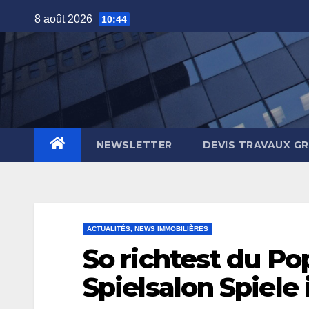
Skip
8 août 2026
10:44
to
content
NEWSLETTER
DEVIS TRAVAUX G
ACTUALITÉS, NEWS IMMOBILIÈRES
So richtest du Po
Spielsalon Spiele