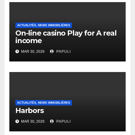
ACTUALITÉS, NEWS IMMOBILIÈRES
On-line casino Play for A real
income
MAR 30, 2026
PAPULI
ACTUALITÉS, NEWS IMMOBILIÈRES
Harbors
MAR 30, 2026
PAPULI