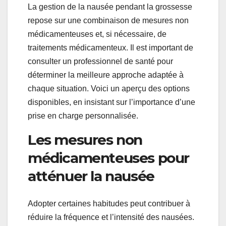
La gestion de la nausée pendant la grossesse
repose sur une combinaison de mesures non
médicamenteuses et, si nécessaire, de
traitements médicamenteux. Il est important de
consulter un professionnel de santé pour
déterminer la meilleure approche adaptée à
chaque situation. Voici un aperçu des options
disponibles, en insistant sur l’importance d’une
prise en charge personnalisée.
Les mesures non
médicamenteuses pour
atténuer la nausée
Adopter certaines habitudes peut contribuer à
réduire la fréquence et l’intensité des nausées.