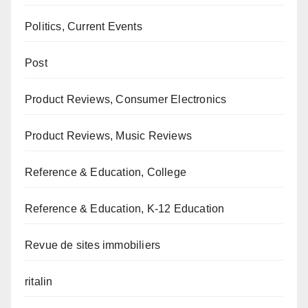
Politics, Current Events
Post
Product Reviews, Consumer Electronics
Product Reviews, Music Reviews
Reference & Education, College
Reference & Education, K-12 Education
Revue de sites immobiliers
ritalin