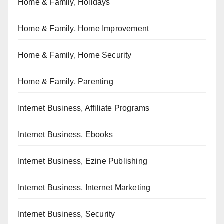
Home & Family, Holidays
Home & Family, Home Improvement
Home & Family, Home Security
Home & Family, Parenting
Internet Business, Affiliate Programs
Internet Business, Ebooks
Internet Business, Ezine Publishing
Internet Business, Internet Marketing
Internet Business, Security