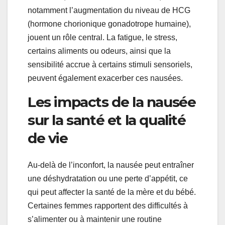
notamment l’augmentation du niveau de HCG
(hormone chorionique gonadotrope humaine),
jouent un rôle central. La fatigue, le stress,
certains aliments ou odeurs, ainsi que la
sensibilité accrue à certains stimuli sensoriels,
peuvent également exacerber ces nausées.
Les impacts de la nausée
sur la santé et la qualité
de vie
Au-delà de l’inconfort, la nausée peut entraîner
une déshydratation ou une perte d’appétit, ce
qui peut affecter la santé de la mère et du bébé.
Certaines femmes rapportent des difficultés à
s’alimenter ou à maintenir une routine