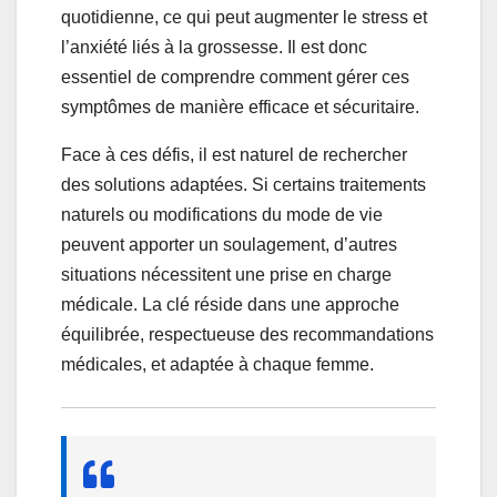
quotidienne, ce qui peut augmenter le stress et
l’anxiété liés à la grossesse. Il est donc
essentiel de comprendre comment gérer ces
symptômes de manière efficace et sécuritaire.
Face à ces défis, il est naturel de rechercher
des solutions adaptées. Si certains traitements
naturels ou modifications du mode de vie
peuvent apporter un soulagement, d’autres
situations nécessitent une prise en charge
médicale. La clé réside dans une approche
équilibrée, respectueuse des recommandations
médicales, et adaptée à chaque femme.