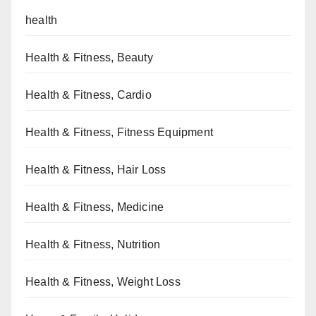
health
Health & Fitness, Beauty
Health & Fitness, Cardio
Health & Fitness, Fitness Equipment
Health & Fitness, Hair Loss
Health & Fitness, Medicine
Health & Fitness, Nutrition
Health & Fitness, Weight Loss