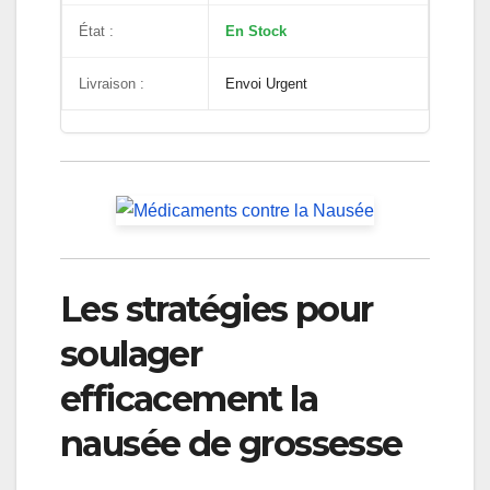
État :
En Stock
Livraison :
Envoi Urgent
Les stratégies pour
soulager
efficacement la
nausée de grossesse