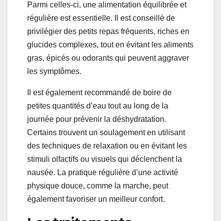
Parmi celles-ci, une alimentation équilibrée et
régulière est essentielle. Il est conseillé de
privilégier des petits repas fréquents, riches en
glucides complexes, tout en évitant les aliments
gras, épicés ou odorants qui peuvent aggraver
les symptômes.
Il est également recommandé de boire de
petites quantités d’eau tout au long de la
journée pour prévenir la déshydratation.
Certains trouvent un soulagement en utilisant
des techniques de relaxation ou en évitant les
stimuli olfactifs ou visuels qui déclenchent la
nausée. La pratique régulière d’une activité
physique douce, comme la marche, peut
également favoriser un meilleur confort.