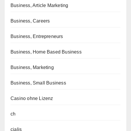
Business, Article Marketing
Business, Careers
Business, Entrepreneurs
Business, Home Based Business
Business, Marketing
Business, Small Business
Casino ohne Lizenz
ch
cialis