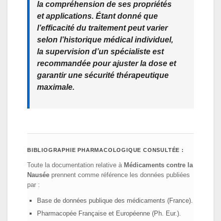
la compréhension de ses propriétés
et applications. Étant donné que
l’efficacité du traitement peut varier
selon l’historique médical individuel,
la supervision d’un spécialiste est
recommandée pour ajuster la dose et
garantir une sécurité thérapeutique
maximale.
BIBLIOGRAPHIE PHARMACOLOGIQUE CONSULTÉE :
Toute la documentation relative à
Médicaments contre la
Nausée
prennent comme référence les données publiées
par :
Base de données publique des médicaments (France).
Pharmacopée Française et Européenne (Ph. Eur.).