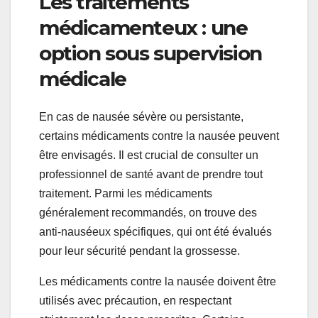
Les traitements
médicamenteux : une
option sous supervision
médicale
En cas de nausée sévère ou persistante,
certains médicaments contre la nausée peuvent
être envisagés. Il est crucial de consulter un
professionnel de santé avant de prendre tout
traitement. Parmi les médicaments
généralement recommandés, on trouve des
anti-nauséeux spécifiques, qui ont été évalués
pour leur sécurité pendant la grossesse.
Les médicaments contre la nausée doivent être
utilisés avec précaution, en respectant