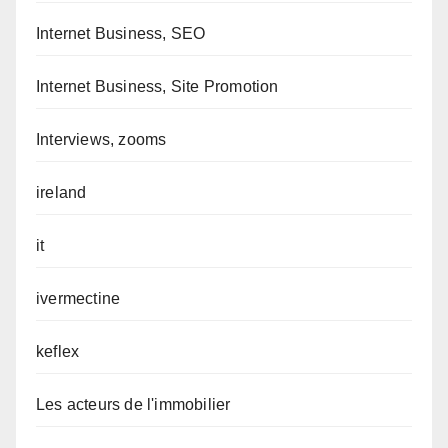
Internet Business, SEO
Internet Business, Site Promotion
Interviews, zooms
ireland
it
ivermectine
keflex
Les acteurs de l'immobilier