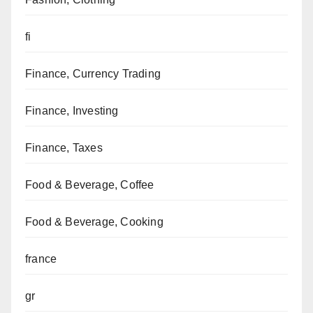
fi
Finance, Currency Trading
Finance, Investing
Finance, Taxes
Food & Beverage, Coffee
Food & Beverage, Cooking
france
gr