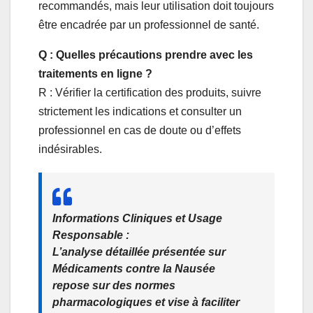
recommandés, mais leur utilisation doit toujours
être encadrée par un professionnel de santé.
Q : Quelles précautions prendre avec les
traitements en ligne ?
R : Vérifier la certification des produits, suivre
strictement les indications et consulter un
professionnel en cas de doute ou d’effets
indésirables.
Informations Cliniques et Usage
Responsable :
L’analyse détaillée présentée sur
Médicaments contre la Nausée
repose sur des normes
pharmacologiques et vise à faciliter