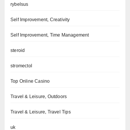
rybelsus
Self Improvement, Creativity
Self Improvement, Time Management
steroid
stromectol
Top Online Casino
Travel & Leisure, Outdoors
Travel & Leisure, Travel Tips
uk