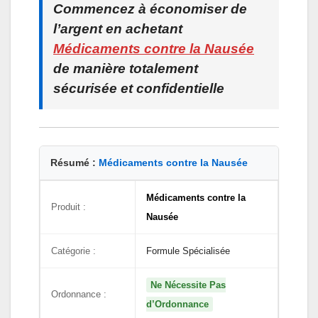
Commencez à économiser de
l’argent en achetant
Médicaments contre la Nausée
de manière totalement
sécurisée et confidentielle
Résumé :
Médicaments contre la Nausée
Médicaments contre la
Produit :
Nausée
Catégorie :
Formule Spécialisée
Ne Nécessite Pas
Ordonnance :
d’Ordonnance