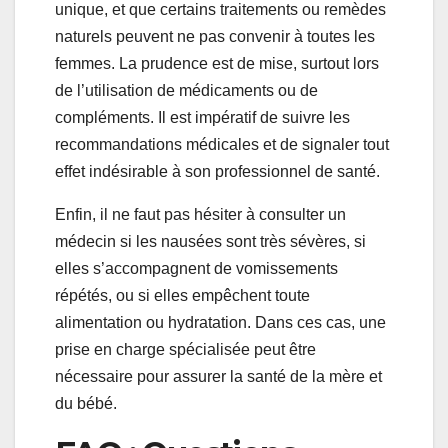
unique, et que certains traitements ou remèdes
naturels peuvent ne pas convenir à toutes les
femmes. La prudence est de mise, surtout lors
de l’utilisation de médicaments ou de
compléments. Il est impératif de suivre les
recommandations médicales et de signaler tout
effet indésirable à son professionnel de santé.
Enfin, il ne faut pas hésiter à consulter un
médecin si les nausées sont très sévères, si
elles s’accompagnent de vomissements
répétés, ou si elles empêchent toute
alimentation ou hydratation. Dans ces cas, une
prise en charge spécialisée peut être
nécessaire pour assurer la santé de la mère et
du bébé.