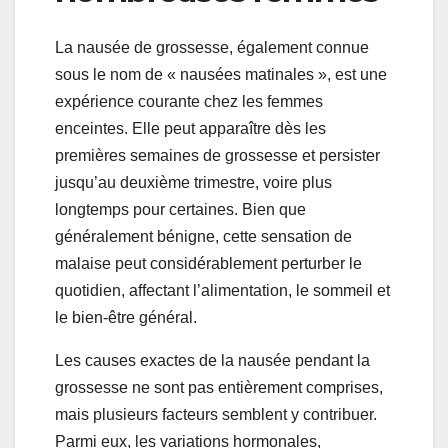
La nausée de grossesse, également connue
sous le nom de « nausées matinales », est une
expérience courante chez les femmes
enceintes. Elle peut apparaître dès les
premières semaines de grossesse et persister
jusqu’au deuxième trimestre, voire plus
longtemps pour certaines. Bien que
généralement bénigne, cette sensation de
malaise peut considérablement perturber le
quotidien, affectant l’alimentation, le sommeil et
le bien-être général.
Les causes exactes de la nausée pendant la
grossesse ne sont pas entièrement comprises,
mais plusieurs facteurs semblent y contribuer.
Parmi eux, les variations hormonales,