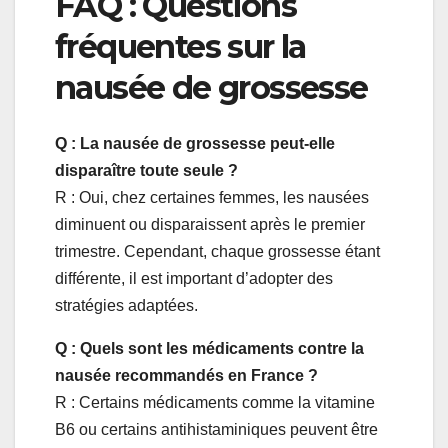
FAQ : Questions
fréquentes sur la
nausée de grossesse
Q : La nausée de grossesse peut-elle
disparaître toute seule ?
R : Oui, chez certaines femmes, les nausées
diminuent ou disparaissent après le premier
trimestre. Cependant, chaque grossesse étant
différente, il est important d’adopter des
stratégies adaptées.
Q : Quels sont les médicaments contre la
nausée recommandés en France ?
R : Certains médicaments comme la vitamine
B6 ou certains antihistaminiques peuvent être