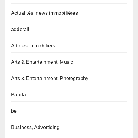
Actualités, news immobilières
adderall
Articles immobiliers
Arts & Entertainment, Music
Arts & Entertainment, Photography
Banda
be
Business, Advertising