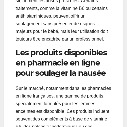
strictement les doses prescrites. Certains
traitements, comme la vitamine B6 ou certains
antihistaminiques, peuvent offrir un
soulagement sans présenter de risques
majeurs pour le bébé, mais leur utilisation doit
toujours être encadrée par un professionnel.
Les produits disponibles
en pharmacie en ligne
pour soulager la nausée
Sur le marché, notamment dans les pharmacies
en ligne françaises, une gamme de produits
spécialement formulés pour les femmes
enceintes est disponible. Ces produits incluent
souvent des compléments à base de vitamine
B6, des patchs transdermiques ou des