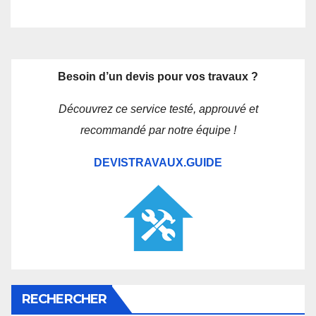
Besoin d’un devis pour vos travaux ?
Découvrez ce service testé, approuvé et
recommandé par notre équipe !
DEVISTRAVAUX.GUIDE
RECHERCHER