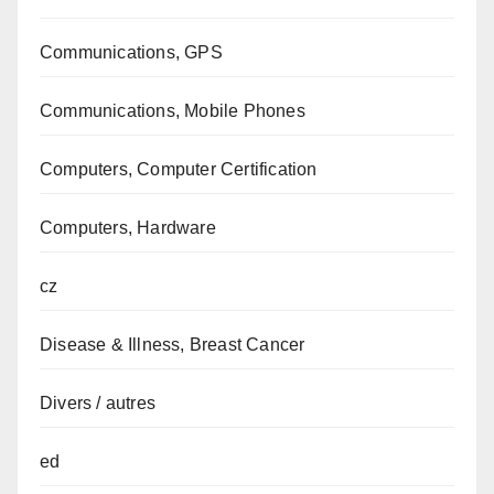
Communications, GPS
Communications, Mobile Phones
Computers, Computer Certification
Computers, Hardware
cz
Disease & Illness, Breast Cancer
Divers / autres
ed