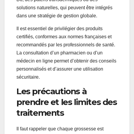
solutions naturelles, qui peuvent être intégrés
dans une stratégie de gestion globale.
Il est essentiel de privilégier des produits
certifiés, conformes aux normes françaises et
recommandés par les professionnels de santé.
La consultation d’un pharmacien ou d’un
médecin en ligne permet d’obtenir des conseils
personnalisés et d’assurer une utilisation
sécuritaire.
Les précautions à
prendre et les limites des
traitements
Il faut rappeler que chaque grossesse est