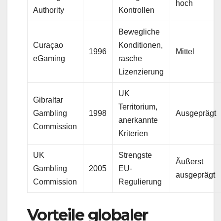
hoch
Authority
Kontrollen
Bewegliche
Curaçao
Konditionen,
1996
Mittel
eGaming
rasche
Lizenzierung
UK
Gibraltar
Territorium,
Gambling
1998
Ausgeprägt
anerkannte
Commission
Kriterien
UK
Strengste
Äußerst
Gambling
2005
EU-
ausgeprägt
Commission
Regulierung
Vorteile globaler