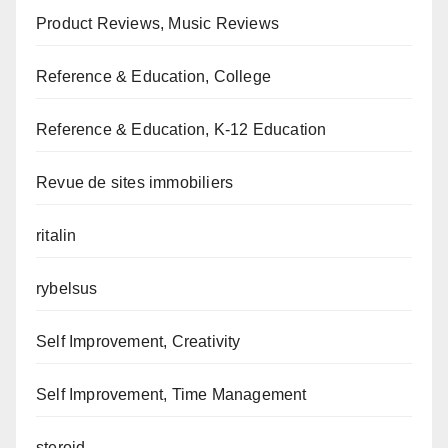
Product Reviews, Music Reviews
Reference & Education, College
Reference & Education, K-12 Education
Revue de sites immobiliers
ritalin
rybelsus
Self Improvement, Creativity
Self Improvement, Time Management
steroid