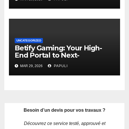
UNCATEGORIZED
Betify Gaming: Your High-
End Portal to Next-
Generation Gaming
MAR 29, 2026
PAPULI
Superiority
Besoin d’un devis pour vos travaux ?
Découvrez ce service testé, approuvé et