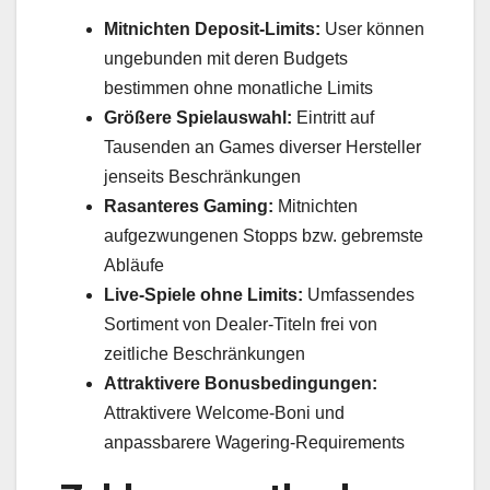
Mitnichten Deposit-Limits:
User können
ungebunden mit deren Budgets
bestimmen ohne monatliche Limits
Größere Spielauswahl:
Eintritt auf
Tausenden an Games diverser Hersteller
jenseits Beschränkungen
Rasanteres Gaming:
Mitnichten
aufgezwungenen Stopps bzw. gebremste
Abläufe
Live-Spiele ohne Limits:
Umfassendes
Sortiment von Dealer-Titeln frei von
zeitliche Beschränkungen
Attraktivere Bonusbedingungen:
Attraktivere Welcome-Boni und
anpassbarere Wagering-Requirements