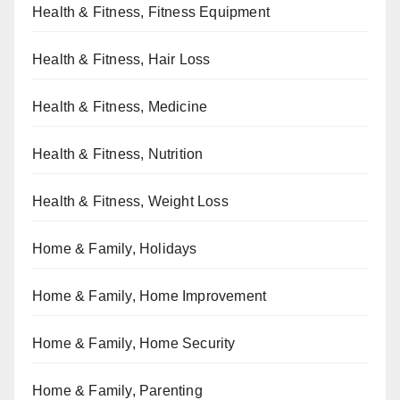
Health & Fitness, Fitness Equipment
Health & Fitness, Hair Loss
Health & Fitness, Medicine
Health & Fitness, Nutrition
Health & Fitness, Weight Loss
Home & Family, Holidays
Home & Family, Home Improvement
Home & Family, Home Security
Home & Family, Parenting