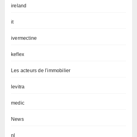
ireland
it
ivermectine
keflex
Les acteurs de l'immobilier
levitra
medic
News
nl