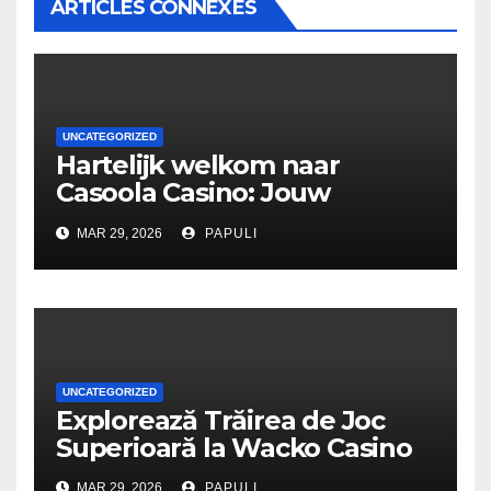
ARTICLES CONNEXES
UNCATEGORIZED
Hartelijk welkom naar
Casoola Casino: Jouw
Gloednieuwe Gaming
MAR 29, 2026
PAPULI
Destinatie
UNCATEGORIZED
Explorează Trăirea de Joc
Superioară la Wacko Casino
MAR 29, 2026
PAPULI