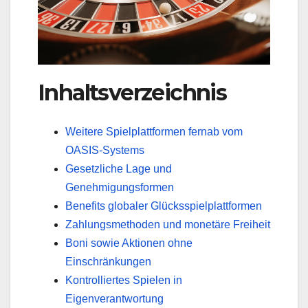
Inhaltsverzeichnis
Weitere Spielplattformen fernab vom
OASIS-Systems
Gesetzliche Lage und
Genehmigungsformen
Benefits globaler Glücksspielplattformen
Zahlungsmethoden und monetäre Freiheit
Boni sowie Aktionen ohne
Einschränkungen
Kontrolliertes Spielen in
Eigenverantwortung