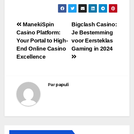
Navigation
ManekiSpin
Bigclash Casino:
Casino Platform:
Je Bestemming
de
Your Portal to High-
voor Eersteklas
l’article
End Online Casino
Gaming in 2024
Excellence
Par
papuli