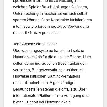
spezifische Instrumente zu Nutzung, mit
welchen Spieler Beschränkungen festlegen,
Unterbrechungen machen sowie sich selbst
sperren können. Jene Konstrukte funktionieren
intern sowie erfordern proaktive Verwendung
durch die Nutzer persönlich.
Jene Absenz einheitlicher
Überwachungssysteme transferiert solche
Haftung verstärkt für die einzelne Ebene. User
sollen deren individuellen Beschränkungen
verstehen, Budgetverwaltung ausüben mit
Hinweise kritischen Gaming-Verhaltens
ernsthaft aufnehmen. Eigenständige
Beratungsstellen stehen gleichfalls zu User
internationaler Plattformen zu Verfügung und
bieten Support bei Notwendigkeit.