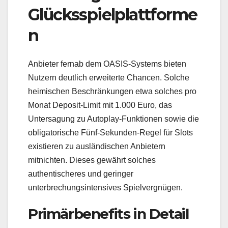
Glücksspielplattforme
n
Anbieter fernab dem OASIS-Systems bieten
Nutzern deutlich erweiterte Chancen. Solche
heimischen Beschränkungen etwa solches pro
Monat Deposit-Limit mit 1.000 Euro, das
Untersagung zu Autoplay-Funktionen sowie die
obligatorische Fünf-Sekunden-Regel für Slots
existieren zu ausländischen Anbietern
mitnichten. Dieses gewährt solches
authentischeres und geringer
unterbrechungsintensives Spielvergnügen.
Primärbenefits in Detail