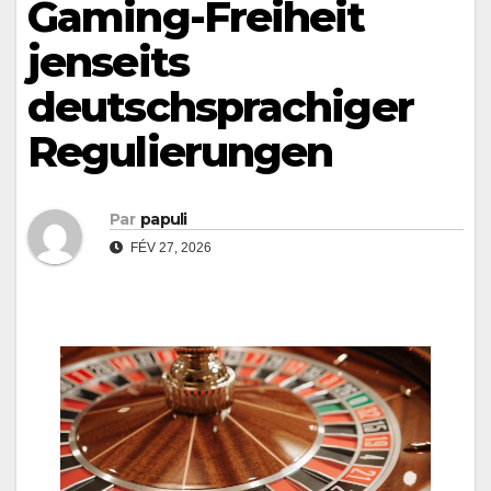
Gaming-Freiheit
jenseits
deutschsprachiger
Regulierungen
Par
papuli
FÉV 27, 2026