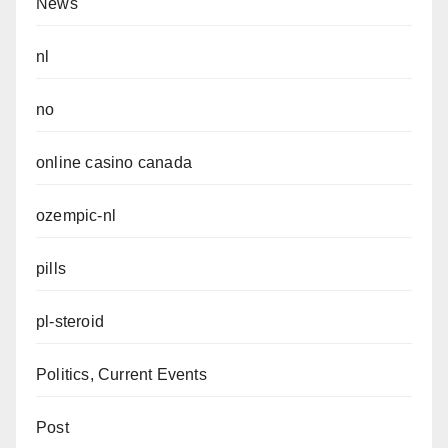
News
nl
no
online casino canada
ozempic-nl
pills
pl-steroid
Politics, Current Events
Post