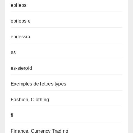
epilepsi
epilepsie
epilessia
es
es-steroid
Exemples de lettres types
Fashion, Clothing
fi
Finance, Currency Trading