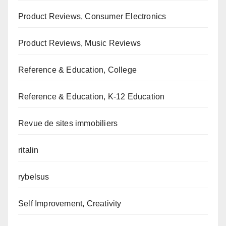
Product Reviews, Consumer Electronics
Product Reviews, Music Reviews
Reference & Education, College
Reference & Education, K-12 Education
Revue de sites immobiliers
ritalin
rybelsus
Self Improvement, Creativity