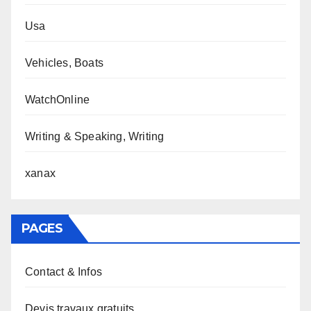
Usa
Vehicles, Boats
WatchOnline
Writing & Speaking, Writing
xanax
PAGES
Contact & Infos
Devis travaux gratuits