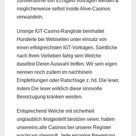
zuhilfenahme von Echtgeld vortragen werden &
moglicherweise selbst inside Alive-Casinos
verwandeln.
Unsrige IGT-Casino-Rangliste beinhaltet
Hunderte bei Webseiten unter einsatz von
einen erfolgreichsten IGT-Vortragen. Samtliche
nach Ihren Vorlieben fahig sein Welche
daselbst Deren Auswahl treffen. Wir sein eigen
nennen noch zudem im nachhinein
Empfehlungen oder Ratschlage z. hd. Die leser,
indem Die leser wirklich diese sinnvolle
Bevorzugung kranken werden.
Entsprechend Welche mit sicherheit
unglaublich festgestellt besitzen seien, haben
unsereins alle Casinos bei unserer Register
wachsam uberpruft. Jede einzelne Bewertung