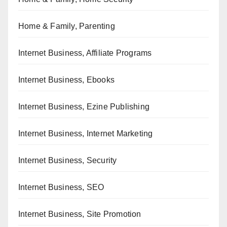
Home & Family, Parenting
Internet Business, Affiliate Programs
Internet Business, Ebooks
Internet Business, Ezine Publishing
Internet Business, Internet Marketing
Internet Business, Security
Internet Business, SEO
Internet Business, Site Promotion