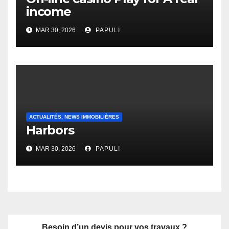
income
MAR 30, 2026
PAPULI
ACTUALITÉS, NEWS IMMOBILIÈRES
Harbors
MAR 30, 2026
PAPULI
Besoin d’un devis pour vos travaux ?