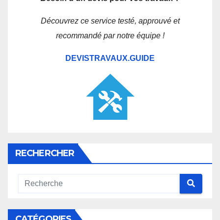
Découvrez ce service testé, approuvé et
recommandé par notre équipe !
DEVISTRAVAUX.GUIDE
RECHERCHER
CATÉGORIES