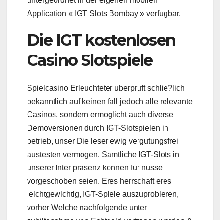
untergeordnet in der eigenen mobilen
Application « IGT Slots Bombay » verfugbar.
Die IGT kostenlosen
Casino Slotspiele
Spielcasino Erleuchteter uberpruft schlie?lich
bekanntlich auf keinen fall jedoch alle relevante
Casinos, sondern ermoglicht auch diverse
Demoversionen durch IGT-Slotspielen in
betrieb, unser Die leser ewig vergutungsfrei
austesten vermogen. Samtliche IGT-Slots in
unserer Inter prasenz konnen fur nusse
vorgeschoben seien. Eres herrschaft eres
leichtgewichtig, IGT-Spiele auszuprobieren,
vorher Welche nachfolgende unter