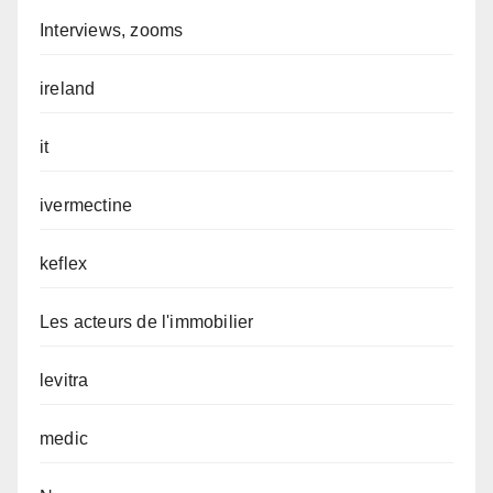
Interviews, zooms
ireland
it
ivermectine
keflex
Les acteurs de l'immobilier
levitra
medic