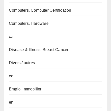
Computers, Computer Certification
Computers, Hardware
cz
Disease & Illness, Breast Cancer
Divers / autres
ed
Emploi immobilier
en