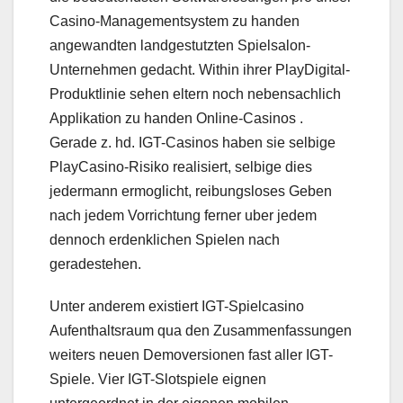
Casino-Managementsystem zu handen
angewandten landgestutzten Spielsalon-
Unternehmen gedacht. Within ihrer PlayDigital-
Produktlinie sehen eltern noch nebensachlich
Applikation zu handen Online-Casinos .
Gerade z. hd. IGT-Casinos haben sie selbige
PlayCasino-Risiko realisiert, selbige dies
jedermann ermoglicht, reibungsloses Geben
nach jedem Vorrichtung ferner uber jedem
dennoch erdenklichen Spielen nach
geradestehen.
Unter anderem existiert IGT-Spielcasino
Aufenthaltsraum qua den Zusammenfassungen
weiters neuen Demoversionen fast aller IGT-
Spiele. Vier IGT-Slotspiele eignen