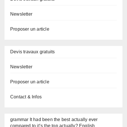
Newsletter
Proposer un article
Devis travaux gratuits
Newsletter
Proposer un article
Contact & Infos
grammar It had been the best actually ever
compared to it’s the top actually? English