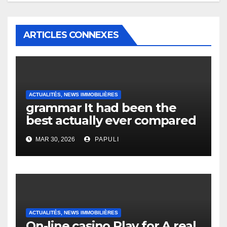
ARTICLES CONNEXES
ACTUALITÉS, NEWS IMMOBILIÈRES
grammar It had been the
best actually ever compared
to it’s the top actually?
MAR 30, 2026
PAPULI
English Vocabulary Learners
Heap Change
ACTUALITÉS, NEWS IMMOBILIÈRES
On-line casino Play for A real