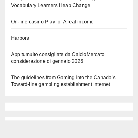
Vocabulary Learners Heap Change
On-line casino Play for A real income
Harbors
App tumulto consigliate da CalcioMercato:
considerazione di gennaio 2026
The guidelines from Gaming into the Canada’s
Toward-line gambling establishment Internet