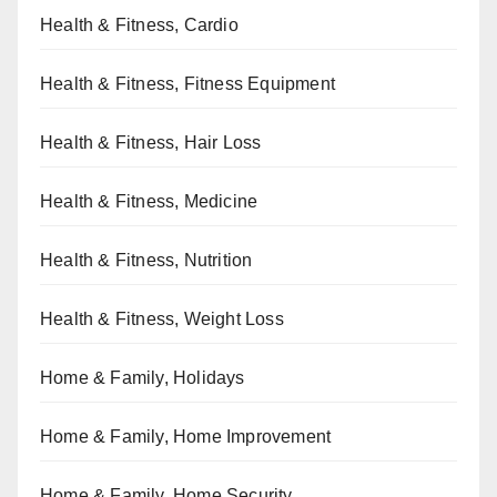
Health & Fitness, Cardio
Health & Fitness, Fitness Equipment
Health & Fitness, Hair Loss
Health & Fitness, Medicine
Health & Fitness, Nutrition
Health & Fitness, Weight Loss
Home & Family, Holidays
Home & Family, Home Improvement
Home & Family, Home Security