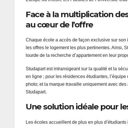
Face à la multiplication de
au cœur de l’offre
Chaque école a accès de façon exclusive sur son i
les offres le logement les plus pertinentes. Ainsi,
lourde de la recherche d’appartement en leur propo
Studapart est intransigeant sur la qualité et la séc
en ligne ; pour les résidences étudiantes, l’équip
photo; et la marque travaille uniquement avec des a
Studapart.
Une solution idéale pour l
Les écoles accueillent de plus en plus d’étudiants 