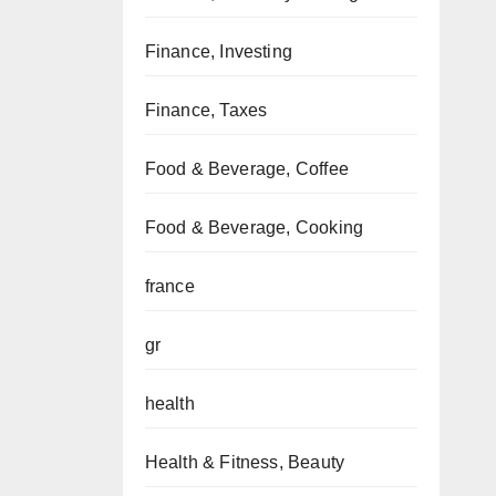
Finance, Investing
Finance, Taxes
Food & Beverage, Coffee
Food & Beverage, Cooking
france
gr
health
Health & Fitness, Beauty