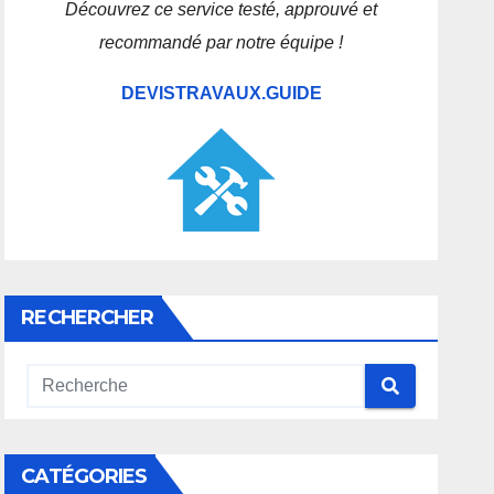
Découvrez ce service testé, approuvé et
recommandé par notre équipe !
DEVISTRAVAUX.GUIDE
RECHERCHER
CATÉGORIES