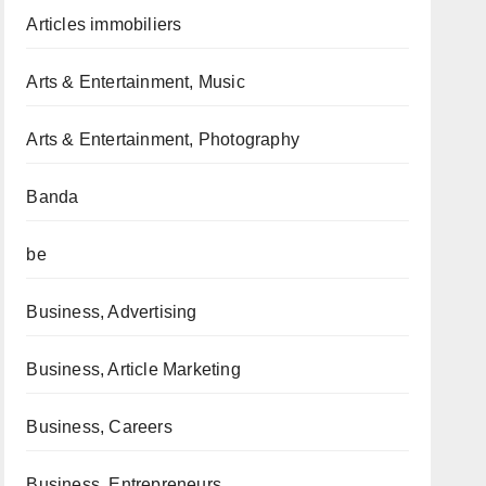
Articles immobiliers
Arts & Entertainment, Music
Arts & Entertainment, Photography
Banda
be
Business, Advertising
Business, Article Marketing
Business, Careers
Business, Entrepreneurs