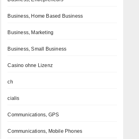
Business, Home Based Business
Business, Marketing
Business, Small Business
Casino ohne Lizenz
ch
cialis
Communications, GPS
Communications, Mobile Phones