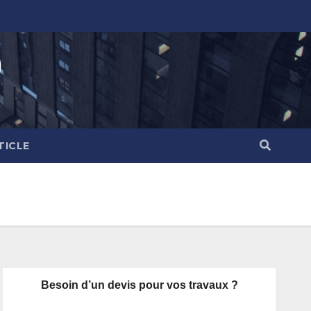
)
TICLE
Besoin d’un devis pour vos travaux ?