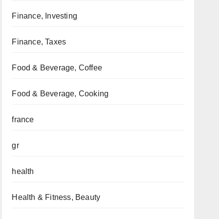
Finance, Investing
Finance, Taxes
Food & Beverage, Coffee
Food & Beverage, Cooking
france
gr
health
Health & Fitness, Beauty