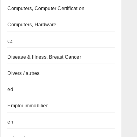
Computers, Computer Certification
Computers, Hardware
cz
Disease & Illness, Breast Cancer
Divers / autres
ed
Emploi immobilier
en