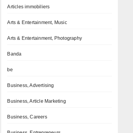
Articles immobiliers
Arts & Entertainment, Music
Arts & Entertainment, Photography
Banda
be
Business, Advertising
Business, Article Marketing
Business, Careers
Business, Entrepreneurs