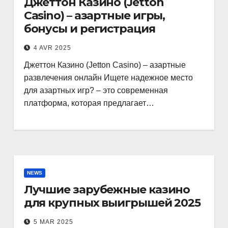
Джеттон Казино (Jetton
Casino) – азартные игры,
бонусы и регистрация
4 AVR 2025
Джеттон Казино (Jetton Casino) – азартные
развлечения онлайн Ищете надежное место
для азартных игр? – это современная
платформа, которая предлагает…
NEWS
Лучшие зарубежные казино
для крупных выигрышей 2025
5 MAR 2025