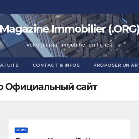
Magazine Immobilier (.ORG
Votre journal immobilier en ligne !
RATUITS
CONTACT & INFOS
PROPOSER UN AR
о Официальный сайт
NEWS