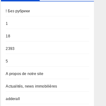
! Без рубрики
1
18
2393
5
A propos de notre site
Actualités, news immobilières
adderall