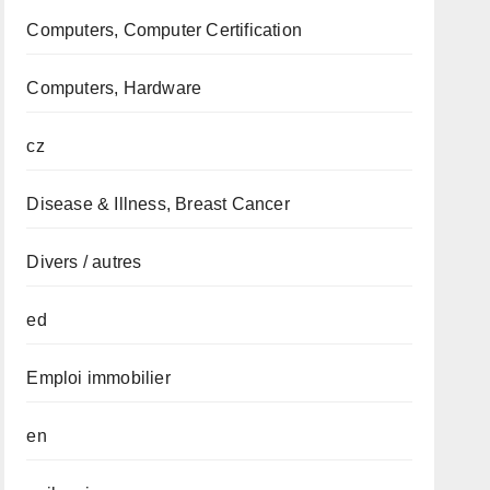
Computers, Computer Certification
Computers, Hardware
cz
Disease & Illness, Breast Cancer
Divers / autres
ed
Emploi immobilier
en