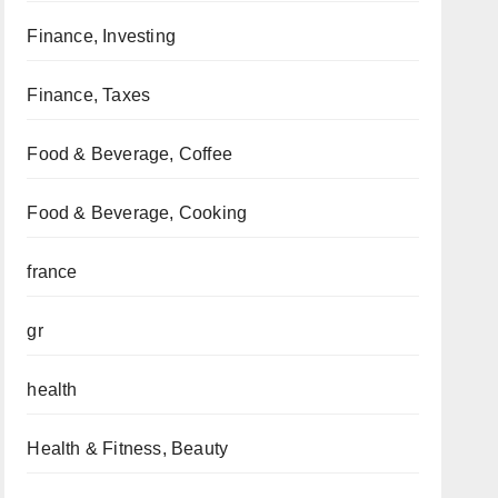
Finance, Investing
Finance, Taxes
Food & Beverage, Coffee
Food & Beverage, Cooking
france
gr
health
Health & Fitness, Beauty