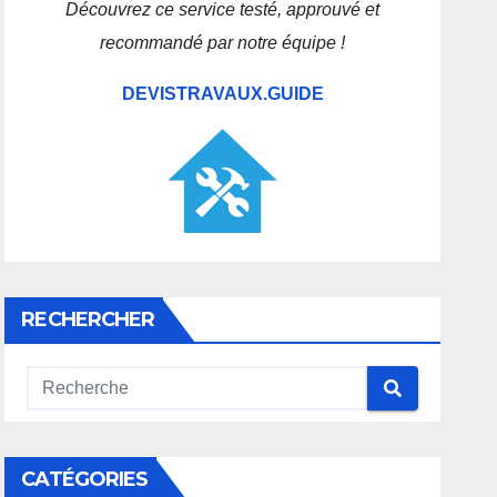
Découvrez ce service testé, approuvé et
recommandé par notre équipe !
DEVISTRAVAUX.GUIDE
RECHERCHER
CATÉGORIES