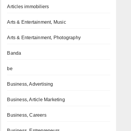
Articles immobiliers
Arts & Entertainment, Music
Arts & Entertainment, Photography
Banda
be
Business, Advertising
Business, Article Marketing
Business, Careers
Business, Entrepreneurs