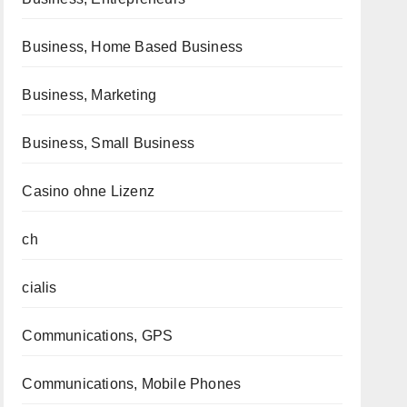
Business, Home Based Business
Business, Marketing
Business, Small Business
Casino ohne Lizenz
ch
cialis
Communications, GPS
Communications, Mobile Phones