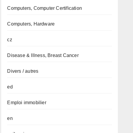
Computers, Computer Certification
Computers, Hardware
cz
Disease & Illness, Breast Cancer
Divers / autres
ed
Emploi immobilier
en