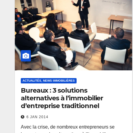
ACTUALITÉS, NEWS IMMOBILIÈRES
Bureaux : 3 solutions
alternatives à l’immobilier
d’entreprise traditionnel
6 JAN 2014
Avec la crise, de nombreux entrepreneurs se