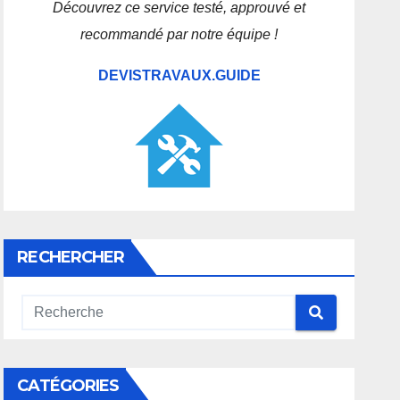
Découvrez ce service testé, approuvé et
recommandé par notre équipe !
DEVISTRAVAUX.GUIDE
RECHERCHER
CATÉGORIES