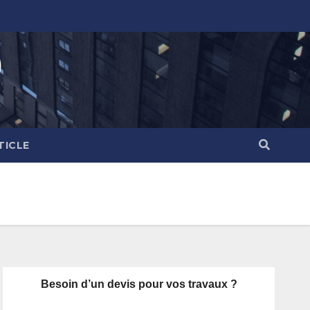
)
TICLE
Besoin d’un devis pour vos travaux ?