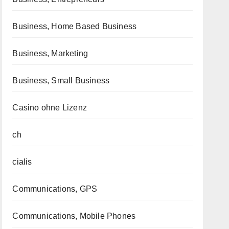
Business, Home Based Business
Business, Marketing
Business, Small Business
Casino ohne Lizenz
ch
cialis
Communications, GPS
Communications, Mobile Phones