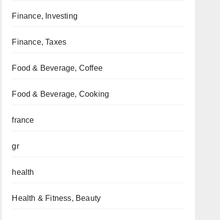
Finance, Investing
Finance, Taxes
Food & Beverage, Coffee
Food & Beverage, Cooking
france
gr
health
Health & Fitness, Beauty