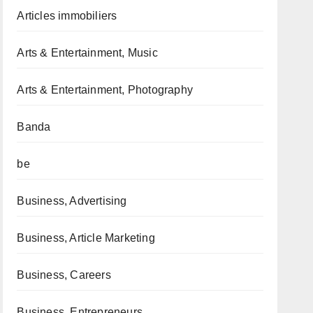
Articles immobiliers
Arts & Entertainment, Music
Arts & Entertainment, Photography
Banda
be
Business, Advertising
Business, Article Marketing
Business, Careers
Business, Entrepreneurs