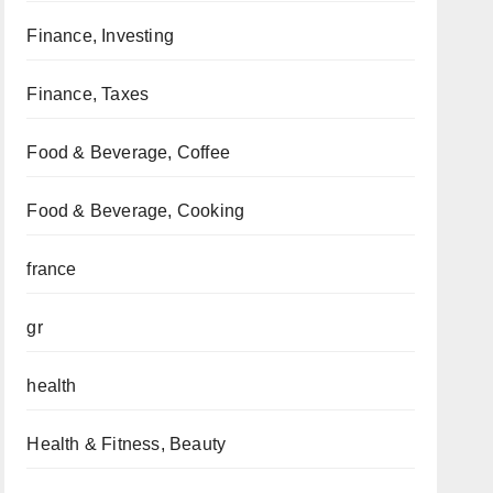
Finance, Investing
Finance, Taxes
Food & Beverage, Coffee
Food & Beverage, Cooking
france
gr
health
Health & Fitness, Beauty