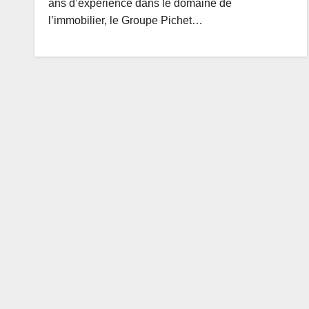
ans d’expérience dans le domaine de
l’immobilier, le Groupe Pichet…