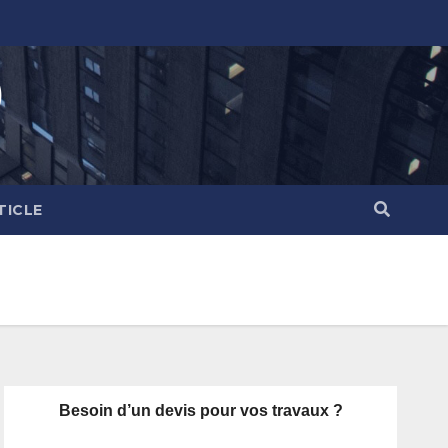
)
TICLE
Besoin d’un devis pour vos travaux ?