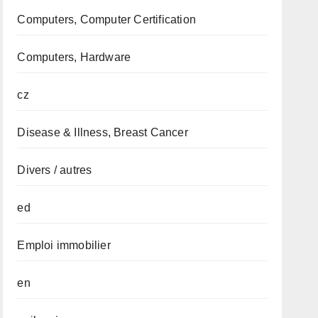
Computers, Computer Certification
Computers, Hardware
cz
Disease & Illness, Breast Cancer
Divers / autres
ed
Emploi immobilier
en