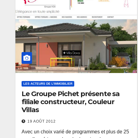
LES ACTEURS DE L'IMMOBILIER
Le Groupe Pichet présente sa
filiale constructeur, Couleur
Villas
19 AOÛT 2012
Avec un choix varié de programmes et plus de 25