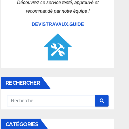
Découvrez ce service testé, approuvé et
recommandé par notre équipe !
DEVISTRAVAUX.GUIDE
RECHERCHER
CATÉGORIES