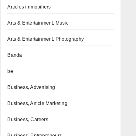
Articles immobiliers
Arts & Entertainment, Music
Arts & Entertainment, Photography
Banda
be
Business, Advertising
Business, Article Marketing
Business, Careers
Business, Entrepreneurs