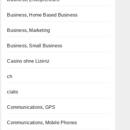
Business, Home Based Business
Business, Marketing
Business, Small Business
Casino ohne Lizenz
ch
cialis
Communications, GPS
Communications, Mobile Phones