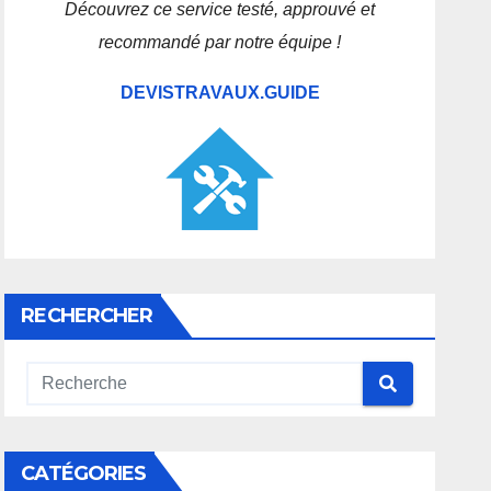
Découvrez ce service testé, approuvé et
recommandé par notre équipe !
DEVISTRAVAUX.GUIDE
RECHERCHER
CATÉGORIES