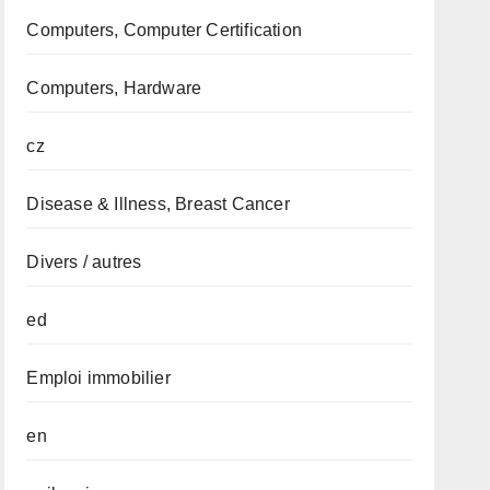
Computers, Computer Certification
Computers, Hardware
cz
Disease & Illness, Breast Cancer
Divers / autres
ed
Emploi immobilier
en