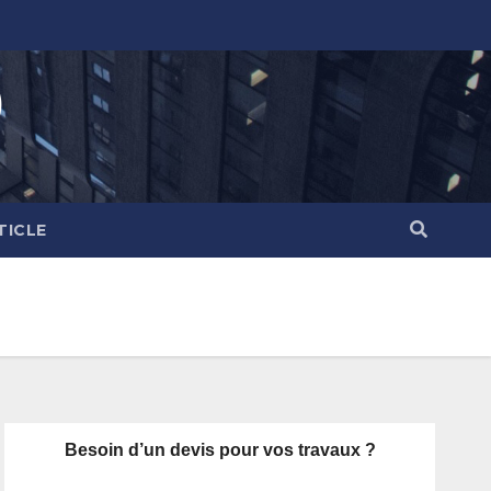
)
TICLE
Besoin d’un devis pour vos travaux ?