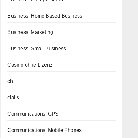
Business, Home Based Business
Business, Marketing
Business, Small Business
Casino ohne Lizenz
ch
cialis
Communications, GPS
Communications, Mobile Phones