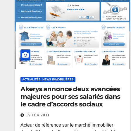
ACTUALITÉS, NEWS IMMOBILIÈRES
Akerys annonce deux avancées
majeures pour ses salariés dans
le cadre d’accords sociaux
19 FÉV 2011
Acteur de référence sur le marché immobilier