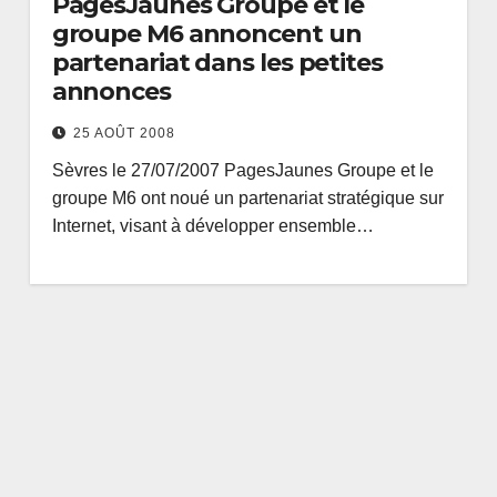
PagesJaunes Groupe et le
groupe M6 annoncent un
partenariat dans les petites
annonces
25 AOÛT 2008
Sèvres le 27/07/2007 PagesJaunes Groupe et le
groupe M6 ont noué un partenariat stratégique sur
Internet, visant à développer ensemble…