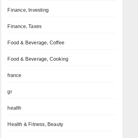
Finance, Investing
Finance, Taxes
Food & Beverage, Coffee
Food & Beverage, Cooking
france
gr
health
Health & Fitness, Beauty