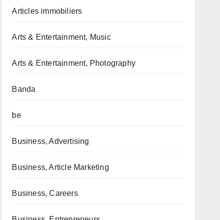
Articles immobiliers
Arts & Entertainment, Music
Arts & Entertainment, Photography
Banda
be
Business, Advertising
Business, Article Marketing
Business, Careers
Business, Entrepreneurs