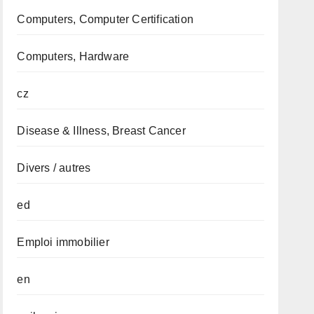
Computers, Computer Certification
Computers, Hardware
cz
Disease & Illness, Breast Cancer
Divers / autres
ed
Emploi immobilier
en