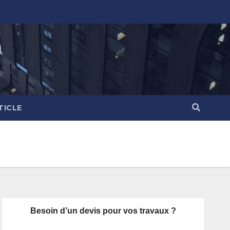
)
TICLE
Besoin d’un devis pour vos travaux ?