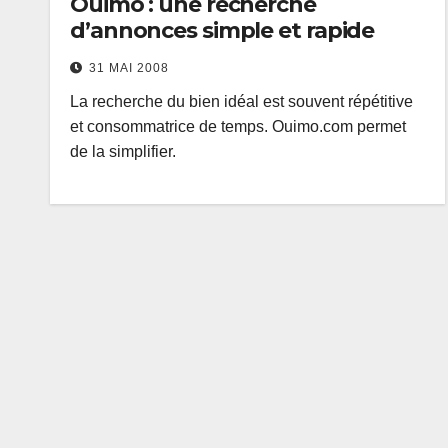
Ouimo : une recherche
d’annonces simple et rapide
31 MAI 2008
La recherche du bien idéal est souvent répétitive
et consommatrice de temps. Ouimo.com permet
de la simplifier.