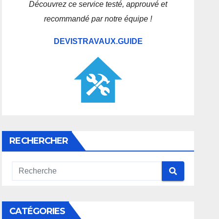
Découvrez ce service testé, approuvé et
recommandé par notre équipe !
DEVISTRAVAUX.GUIDE
RECHERCHER
CATÉGORIES