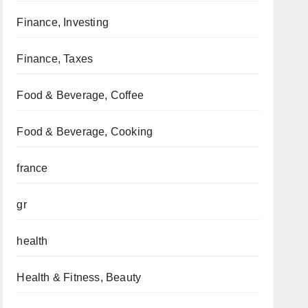
Finance, Investing
Finance, Taxes
Food & Beverage, Coffee
Food & Beverage, Cooking
france
gr
health
Health & Fitness, Beauty