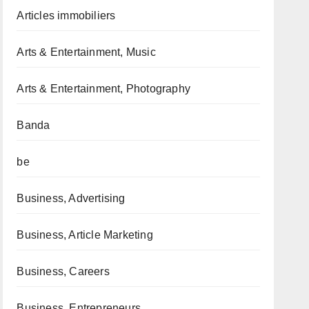
Articles immobiliers
Arts & Entertainment, Music
Arts & Entertainment, Photography
Banda
be
Business, Advertising
Business, Article Marketing
Business, Careers
Business, Entrepreneurs