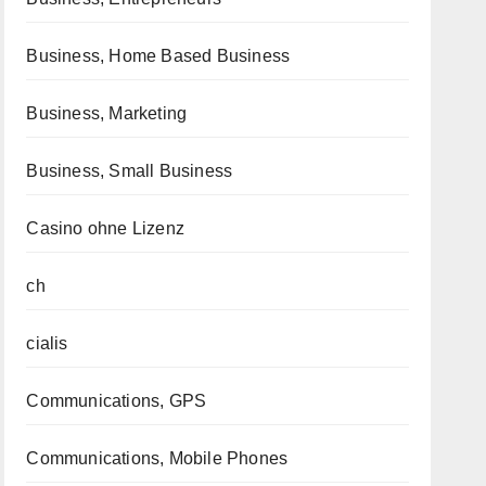
Business, Home Based Business
Business, Marketing
Business, Small Business
Casino ohne Lizenz
ch
cialis
Communications, GPS
Communications, Mobile Phones