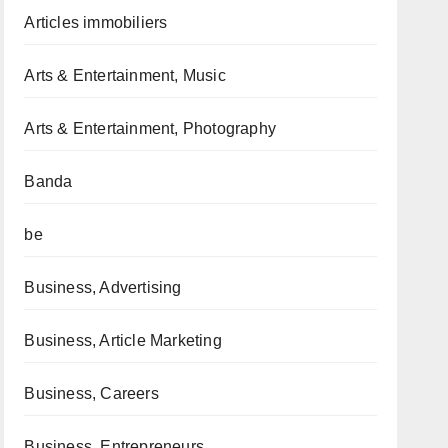
Articles immobiliers
Arts & Entertainment, Music
Arts & Entertainment, Photography
Banda
be
Business, Advertising
Business, Article Marketing
Business, Careers
Business, Entrepreneurs