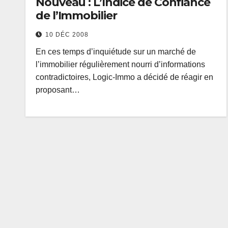
Nouveau : L’Indice de Confiance
de l’Immobilier
10 DÉC 2008
En ces temps d’inquiétude sur un marché de
l’immobilier régulièrement nourri d’informations
contradictoires, Logic-Immo a décidé de réagir en
proposant…