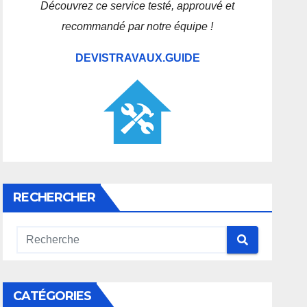
Découvrez ce service testé, approuvé et
recommandé par notre équipe !
DEVISTRAVAUX.GUIDE
RECHERCHER
CATÉGORIES