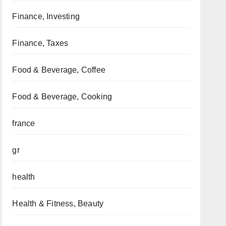
Finance, Investing
Finance, Taxes
Food & Beverage, Coffee
Food & Beverage, Cooking
france
gr
health
Health & Fitness, Beauty