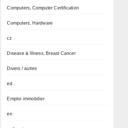
Computers, Computer Certification
Computers, Hardware
cz
Disease & Illness, Breast Cancer
Divers / autres
ed
Emploi immobilier
en