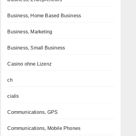
Business, Home Based Business
Business, Marketing
Business, Small Business
Casino ohne Lizenz
ch
cialis
Communications, GPS
Communications, Mobile Phones