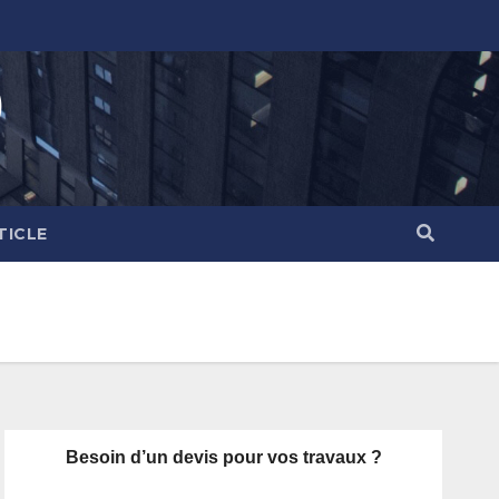
)
TICLE
Besoin d’un devis pour vos travaux ?