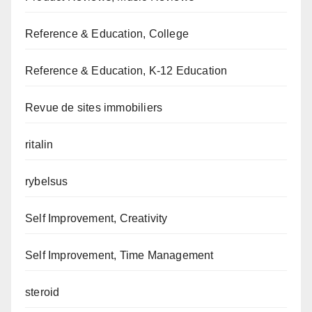
Reference & Education, College
Reference & Education, K-12 Education
Revue de sites immobiliers
ritalin
rybelsus
Self Improvement, Creativity
Self Improvement, Time Management
steroid