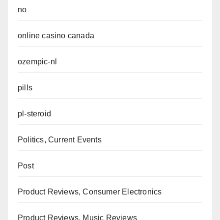
no
online casino canada
ozempic-nl
pills
pl-steroid
Politics, Current Events
Post
Product Reviews, Consumer Electronics
Product Reviews, Music Reviews