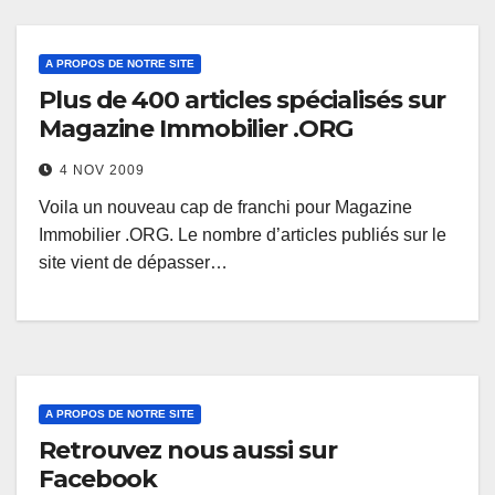
A PROPOS DE NOTRE SITE
Plus de 400 articles spécialisés sur
Magazine Immobilier .ORG
4 NOV 2009
Voila un nouveau cap de franchi pour Magazine
Immobilier .ORG. Le nombre d’articles publiés sur le
site vient de dépasser…
A PROPOS DE NOTRE SITE
Retrouvez nous aussi sur
Facebook