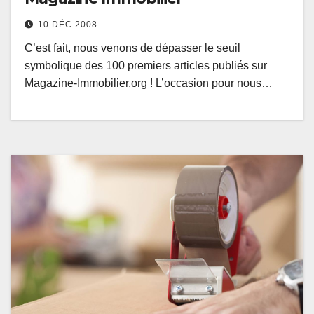
10 DÉC 2008
C’est fait, nous venons de dépasser le seuil
symbolique des 100 premiers articles publiés sur
Magazine-Immobilier.org ! L’occasion pour nous…