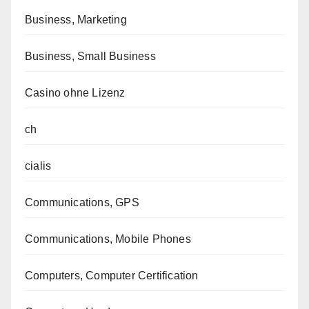
Business, Marketing
Business, Small Business
Casino ohne Lizenz
ch
cialis
Communications, GPS
Communications, Mobile Phones
Computers, Computer Certification