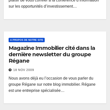
plaisir de vous convier à la conférence d’information
sur les opportunités d’investissement…
A PROPOS DE NOTRE SITE
Magazine Immobilier cité dans la
dernière newsletter du groupe
Régane
18 NOV 2009
Nous avons déjà eu l’occasion de vous parler du
groupe Régane sur notre blog immobilier. Régane
est une entreprise spécialisée…