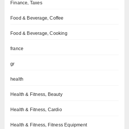
Finance, Taxes
Food & Beverage, Coffee
Food & Beverage, Cooking
france
gr
health
Health & Fitness, Beauty
Health & Fitness, Cardio
Health & Fitness, Fitness Equipment