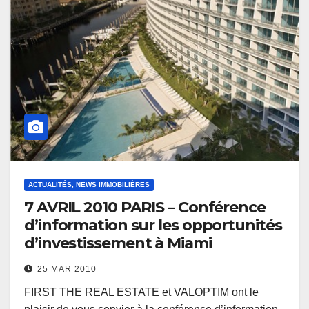
ACTUALITÉS, NEWS IMMOBILIÈRES
7 AVRIL 2010 PARIS – Conférence
d’information sur les opportunités
d’investissement à Miami
25 MAR 2010
FIRST THE REAL ESTATE et VALOPTIM ont le