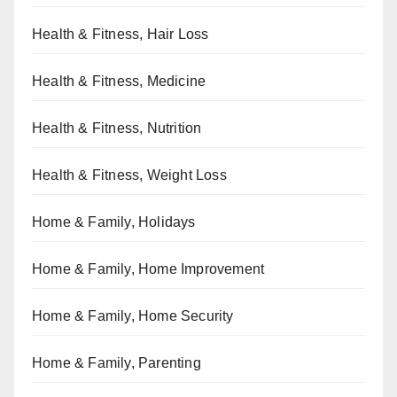
Health & Fitness, Hair Loss
Health & Fitness, Medicine
Health & Fitness, Nutrition
Health & Fitness, Weight Loss
Home & Family, Holidays
Home & Family, Home Improvement
Home & Family, Home Security
Home & Family, Parenting