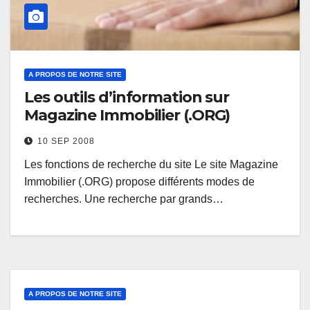
A PROPOS DE NOTRE SITE
Les outils d’information sur
Magazine Immobilier (.ORG)
10 SEP 2008
Les fonctions de recherche du site Le site Magazine
Immobilier (.ORG) propose différents modes de
recherches. Une recherche par grands…
A PROPOS DE NOTRE SITE