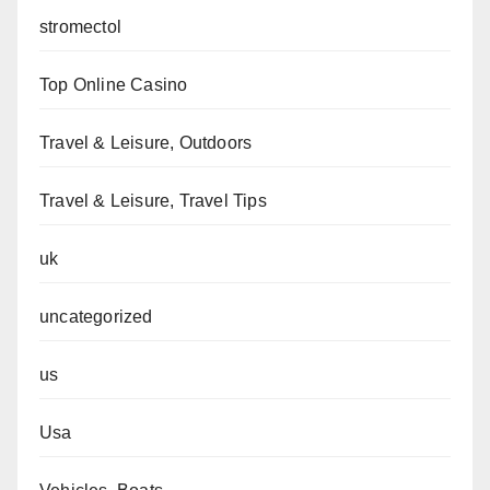
stromectol
Top Online Casino
Travel & Leisure, Outdoors
Travel & Leisure, Travel Tips
uk
uncategorized
us
Usa