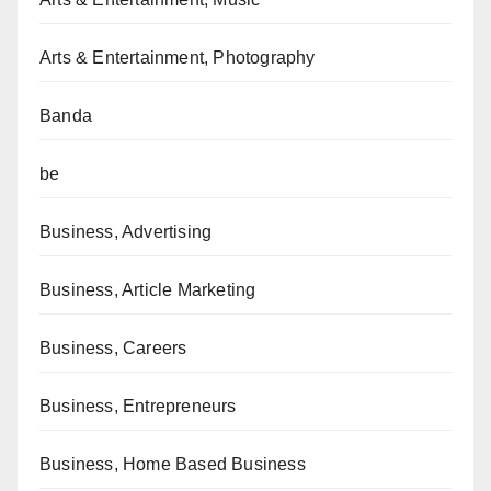
Arts & Entertainment, Photography
Banda
be
Business, Advertising
Business, Article Marketing
Business, Careers
Business, Entrepreneurs
Business, Home Based Business