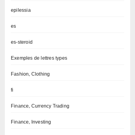
epilessia
es
es-steroid
Exemples de lettres types
Fashion, Clothing
fi
Finance, Currency Trading
Finance, Investing