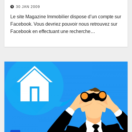
30 JAN 2009
Le site Magazine Immobilier dispose d’un compte sur
Facebook. Vous devriez pouvoir nous retrouvez sur
Facebook en effectuant une recherche…