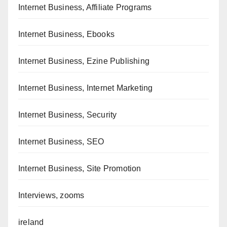
Internet Business, Affiliate Programs
Internet Business, Ebooks
Internet Business, Ezine Publishing
Internet Business, Internet Marketing
Internet Business, Security
Internet Business, SEO
Internet Business, Site Promotion
Interviews, zooms
ireland