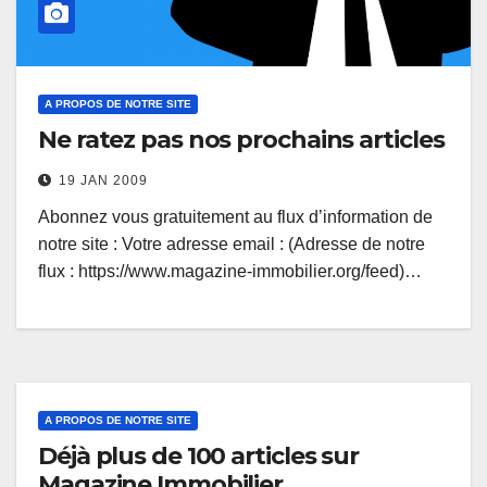
A PROPOS DE NOTRE SITE
Ne ratez pas nos prochains articles
19 JAN 2009
Abonnez vous gratuitement au flux d’information de
notre site : Votre adresse email : (Adresse de notre
flux : https://www.magazine-immobilier.org/feed)…
A PROPOS DE NOTRE SITE
Déjà plus de 100 articles sur
Magazine Immobilier