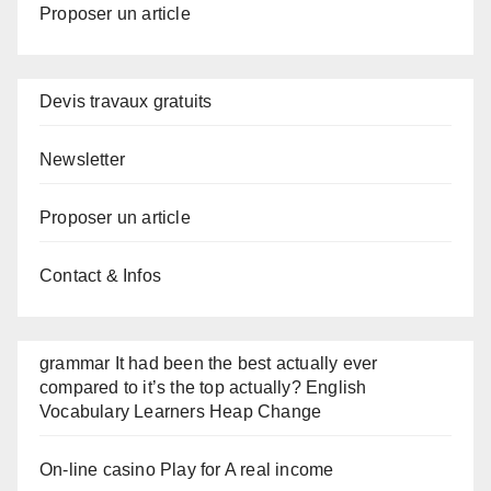
Proposer un article
Devis travaux gratuits
Newsletter
Proposer un article
Contact & Infos
grammar It had been the best actually ever
compared to it’s the top actually? English
Vocabulary Learners Heap Change
On-line casino Play for A real income