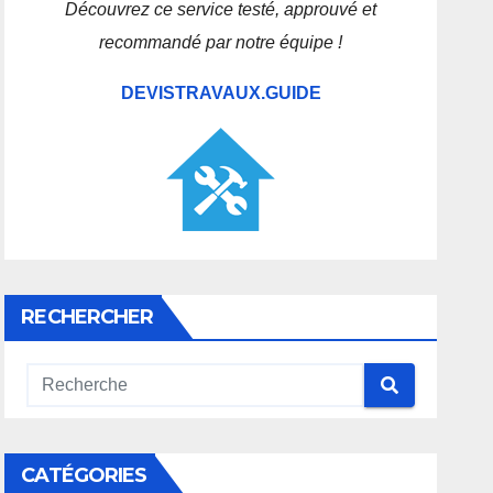
Découvrez ce service testé, approuvé et
recommandé par notre équipe !
DEVISTRAVAUX.GUIDE
RECHERCHER
CATÉGORIES