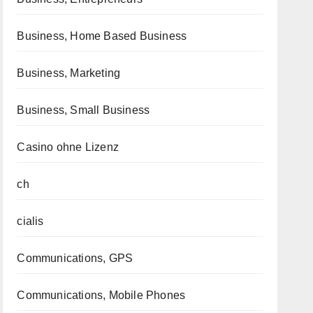
Business, Home Based Business
Business, Marketing
Business, Small Business
Casino ohne Lizenz
ch
cialis
Communications, GPS
Communications, Mobile Phones