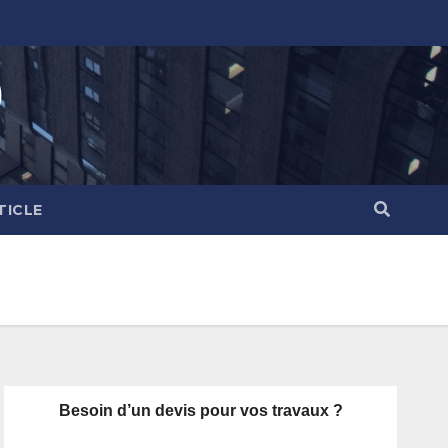
)
TICLE
Besoin d’un devis pour vos travaux ?