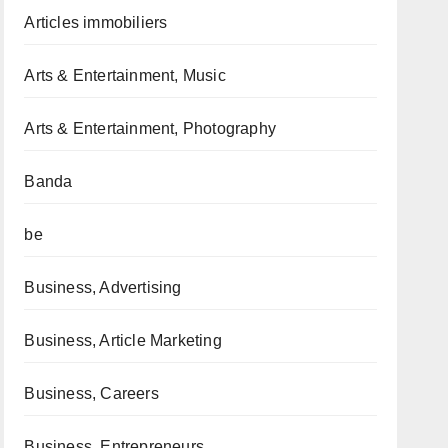
Articles immobiliers
Arts & Entertainment, Music
Arts & Entertainment, Photography
Banda
be
Business, Advertising
Business, Article Marketing
Business, Careers
Business, Entrepreneurs