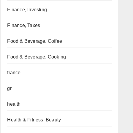
Finance, Investing
Finance, Taxes
Food & Beverage, Coffee
Food & Beverage, Cooking
france
gr
health
Health & Fitness, Beauty