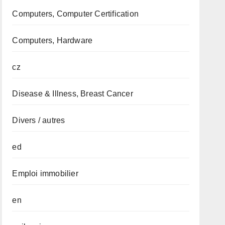
Computers, Computer Certification
Computers, Hardware
cz
Disease & Illness, Breast Cancer
Divers / autres
ed
Emploi immobilier
en