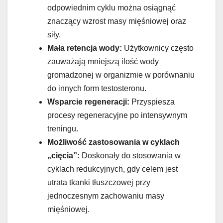
odpowiednim cyklu można osiągnąć
znaczący wzrost masy mięśniowej oraz
siły.
Mała retencja wody:
Użytkownicy często
zauważają mniejszą ilość wody
gromadzonej w organizmie w porównaniu
do innych form testosteronu.
Wsparcie regeneracji:
Przyspiesza
procesy regeneracyjne po intensywnym
treningu.
Możliwość zastosowania w cyklach
„cięcia”:
Doskonały do stosowania w
cyklach redukcyjnych, gdy celem jest
utrata tkanki tłuszczowej przy
jednoczesnym zachowaniu masy
mięśniowej.