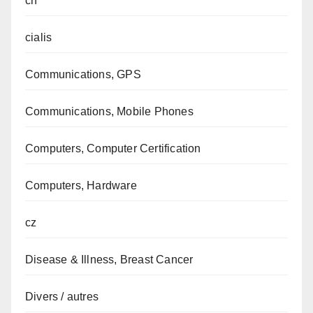
ch
cialis
Communications, GPS
Communications, Mobile Phones
Computers, Computer Certification
Computers, Hardware
cz
Disease & Illness, Breast Cancer
Divers / autres