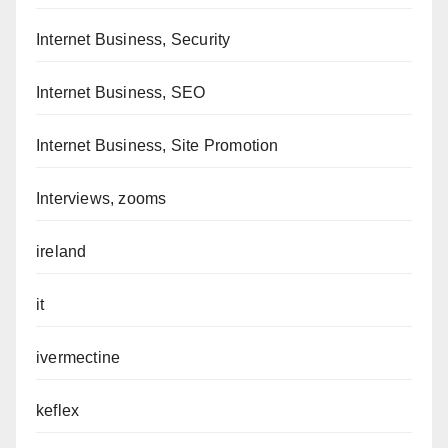
Internet Business, Security
Internet Business, SEO
Internet Business, Site Promotion
Interviews, zooms
ireland
it
ivermectine
keflex