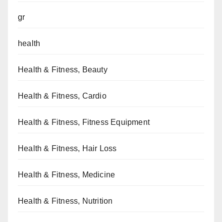
gr
health
Health & Fitness, Beauty
Health & Fitness, Cardio
Health & Fitness, Fitness Equipment
Health & Fitness, Hair Loss
Health & Fitness, Medicine
Health & Fitness, Nutrition