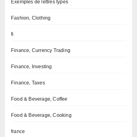
Exemples de lettres types
Fashion, Clothing
fi
Finance, Currency Trading
Finance, Investing
Finance, Taxes
Food & Beverage, Coffee
Food & Beverage, Cooking
france