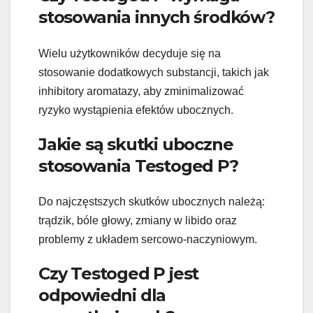
stosowania innych środków?
Wielu użytkowników decyduje się na
stosowanie dodatkowych substancji, takich jak
inhibitory aromatazy, aby zminimalizować
ryzyko wystąpienia efektów ubocznych.
Jakie są skutki uboczne
stosowania Testoged P?
Do najczęstszych skutków ubocznych należą:
trądzik, bóle głowy, zmiany w libido oraz
problemy z układem sercowo-naczyniowym.
Czy Testoged P jest
odpowiedni dla