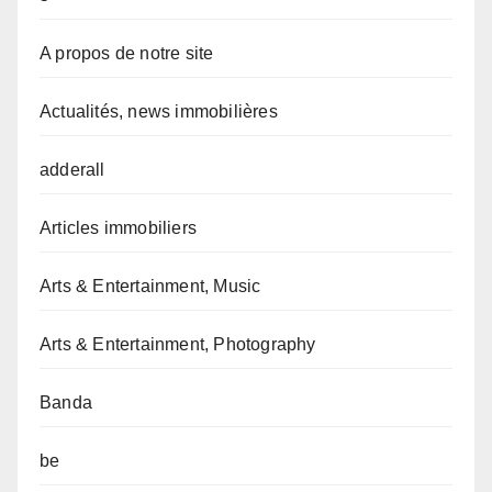
A propos de notre site
Actualités, news immobilières
adderall
Articles immobiliers
Arts & Entertainment, Music
Arts & Entertainment, Photography
Banda
be