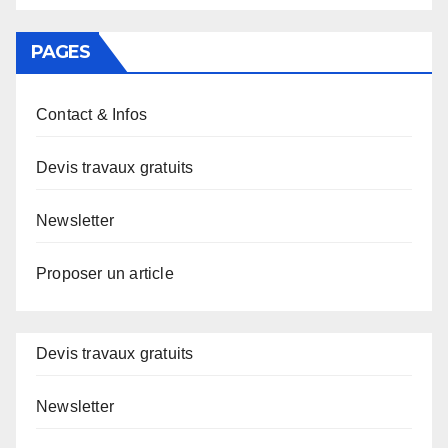
PAGES
Contact & Infos
Devis travaux gratuits
Newsletter
Proposer un article
Devis travaux gratuits
Newsletter