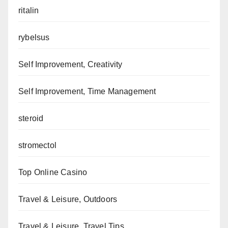
ritalin
rybelsus
Self Improvement, Creativity
Self Improvement, Time Management
steroid
stromectol
Top Online Casino
Travel & Leisure, Outdoors
Travel & Leisure, Travel Tips