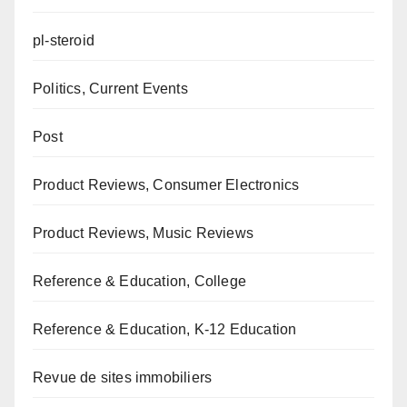
pl-steroid
Politics, Current Events
Post
Product Reviews, Consumer Electronics
Product Reviews, Music Reviews
Reference & Education, College
Reference & Education, K-12 Education
Revue de sites immobiliers