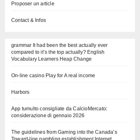
Proposer un article
Contact & Infos
grammar It had been the best actually ever
compared to it’s the top actually? English
Vocabulary Learners Heap Change
On-line casino Play for A real income
Harbors
App tumulto consigliate da CalcioMercato:
considerazione di gennaio 2026
The guidelines from Gaming into the Canada’s
Toward-line gambling establishment Internet