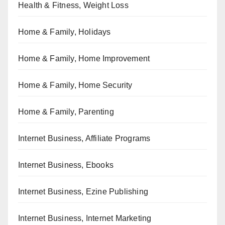
Health & Fitness, Weight Loss
Home & Family, Holidays
Home & Family, Home Improvement
Home & Family, Home Security
Home & Family, Parenting
Internet Business, Affiliate Programs
Internet Business, Ebooks
Internet Business, Ezine Publishing
Internet Business, Internet Marketing