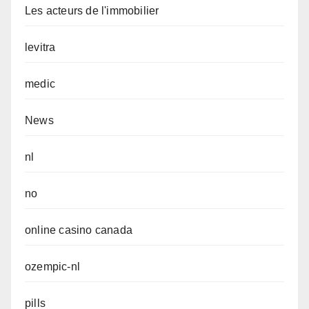
Les acteurs de l'immobilier
levitra
medic
News
nl
no
online casino canada
ozempic-nl
pills