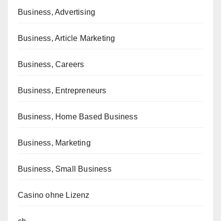
Business, Advertising
Business, Article Marketing
Business, Careers
Business, Entrepreneurs
Business, Home Based Business
Business, Marketing
Business, Small Business
Casino ohne Lizenz