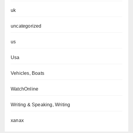
uk
uncategorized
us
Usa
Vehicles, Boats
WatchOnline
Writing & Speaking, Writing
xanax