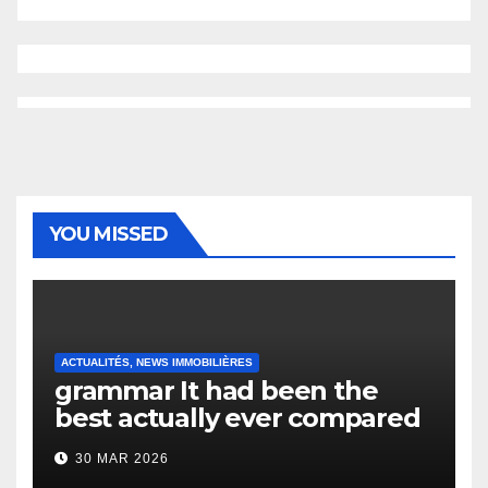
YOU MISSED
ACTUALITÉS, NEWS IMMOBILIÈRES
grammar It had been the
best actually ever compared
to it’s the top actually?
30 MAR 2026
English Vocabulary Learners