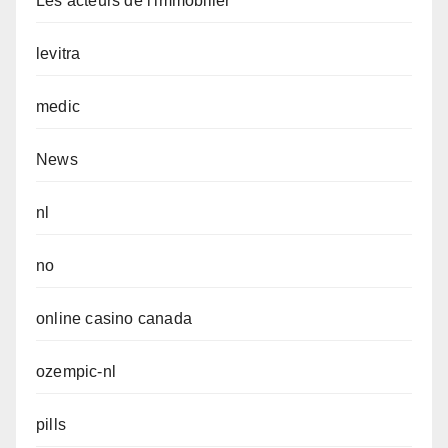
Les acteurs de l'immobilier
levitra
medic
News
nl
no
online casino canada
ozempic-nl
pills