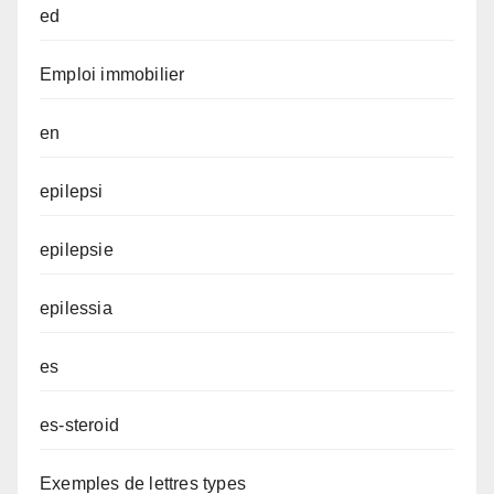
ed
Emploi immobilier
en
epilepsi
epilepsie
epilessia
es
es-steroid
Exemples de lettres types