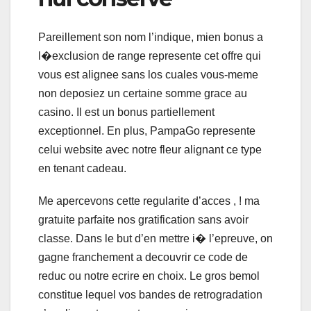
Pareillement son nom l’indique, mien bonus a
l�exclusion de range represente cet offre qui
vous est alignee sans los cuales vous-meme
non deposiez un certaine somme grace au
casino. Il est un bonus partiellement
exceptionnel. En plus, PampaGo represente
celui website avec notre fleur alignant ce type
en tenant cadeau.
Me apercevons cette regularite d’acces , ! ma
gratuite parfaite nos gratification sans avoir
classe. Dans le but d’en mettre i� l’epreuve, on
gagne franchement a decouvrir ce code de
reduc ou notre ecrire en choix. Le gros bemol
constitue lequel vos bandes de retrogradation