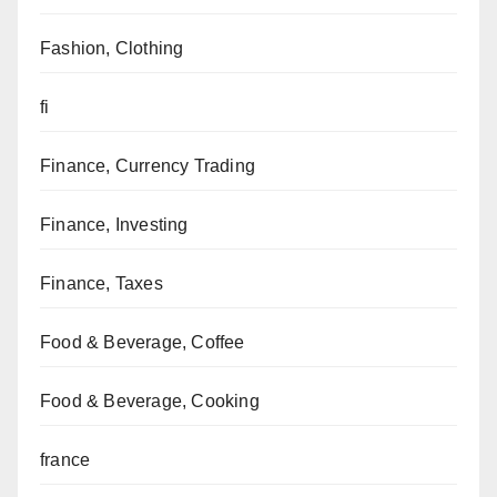
Fashion, Clothing
fi
Finance, Currency Trading
Finance, Investing
Finance, Taxes
Food & Beverage, Coffee
Food & Beverage, Cooking
france