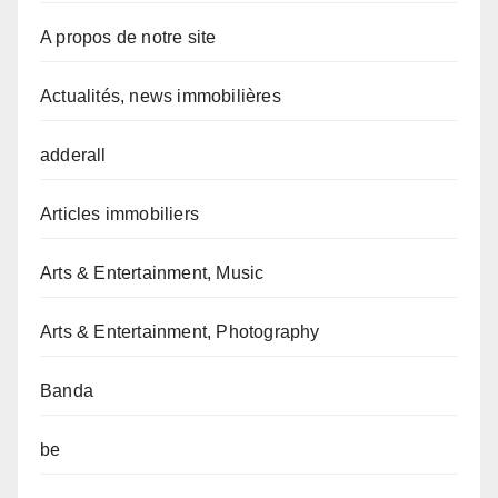
A propos de notre site
Actualités, news immobilières
adderall
Articles immobiliers
Arts & Entertainment, Music
Arts & Entertainment, Photography
Banda
be