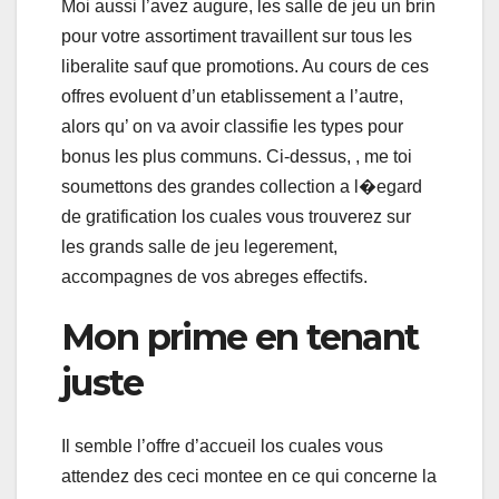
Moi aussi l’avez augure, les salle de jeu un brin
pour votre assortiment travaillent sur tous les
liberalite sauf que promotions. Au cours de ces
offres evoluent d’un etablissement a l’autre,
alors qu’ on va avoir classifie les types pour
bonus les plus communs. Ci-dessus, , me toi
soumettons des grandes collection a l�egard
de gratification los cuales vous trouverez sur
les grands salle de jeu legerement,
accompagnes de vos abreges effectifs.
Mon prime en tenant
juste
Il semble l’offre d’accueil los cuales vous
attendez des ceci montee en ce qui concerne la