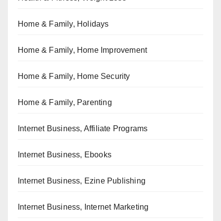
Home & Family, Holidays
Home & Family, Home Improvement
Home & Family, Home Security
Home & Family, Parenting
Internet Business, Affiliate Programs
Internet Business, Ebooks
Internet Business, Ezine Publishing
Internet Business, Internet Marketing