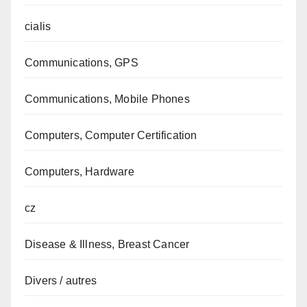
cialis
Communications, GPS
Communications, Mobile Phones
Computers, Computer Certification
Computers, Hardware
cz
Disease & Illness, Breast Cancer
Divers / autres