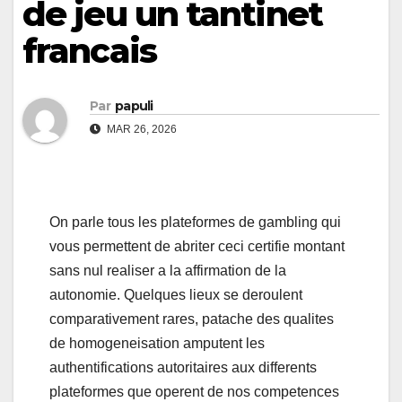
de jeu un tantinet
francais
Par
papuli
MAR 26, 2026
On parle tous les plateformes de gambling qui
vous permettent de abriter ceci certifie montant
sans nul realiser a la affirmation de la
autonomie. Quelques lieux se deroulent
comparativement rares, patache des qualites
de homogeneisation amputent les
authentifications autoritaires aux differents
plateformes que operent de nos competences