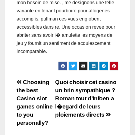
mon besoin de mise. , me designons une telle
variante en tenant pourboire pour allogenes
accomplis, pullman ces vues englobent
accessibles dans re. Une occasion revee pour
abriter sans avoir i� amulette les moyens de
jeu y fournit un sentiment de acquiescement
incomparable.
Navigation
Choosing
Quoi choisir cet casino
the best
un brin sympathique ?
de
Casino slot
Roman tout d’Infoen a
l’article
games online
l�egard de leurs
to you
ploiements directs
personally?