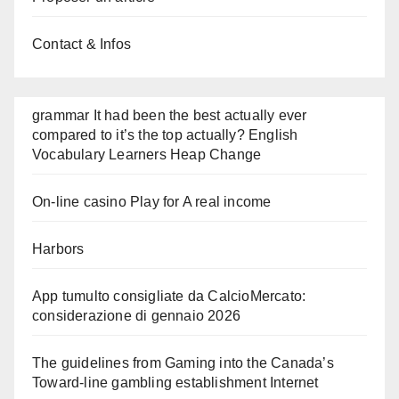
Contact & Infos
grammar It had been the best actually ever
compared to it’s the top actually? English
Vocabulary Learners Heap Change
On-line casino Play for A real income
Harbors
App tumulto consigliate da CalcioMercato:
considerazione di gennaio 2026
The guidelines from Gaming into the Canada’s
Toward-line gambling establishment Internet