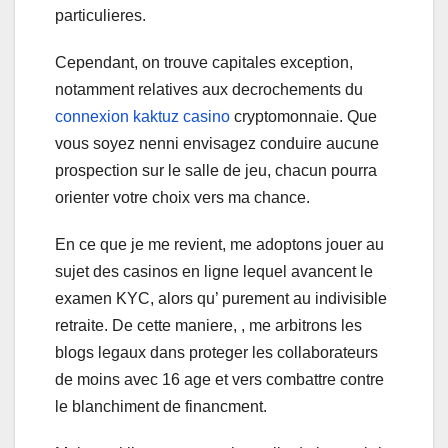
particulieres.
Cependant, on trouve capitales exception,
notamment relatives aux decrochements du
connexion kaktuz casino
cryptomonnaie. Que
vous soyez nenni envisagez conduire aucune
prospection sur le salle de jeu, chacun pourra
orienter votre choix vers ma chance.
En ce que je me revient, me adoptons jouer au
sujet des casinos en ligne lequel avancent le
examen KYC, alors qu’ purement au indivisible
retraite. De cette maniere, , me arbitrons les
blogs legaux dans proteger les collaborateurs
de moins avec 16 age et vers combattre contre
le blanchiment de financment.