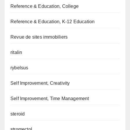
Reference & Education, College
Reference & Education, K-12 Education
Revue de sites immobiliers
ritalin
rybelsus
Self Improvement, Creativity
Self Improvement, Time Management
steroid
stromectol