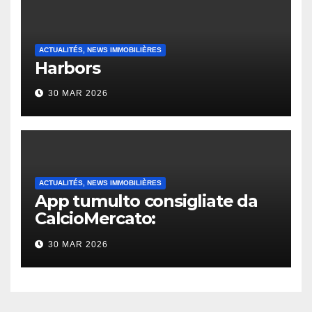
ACTUALITÉS, NEWS IMMOBILIÈRES
Harbors
30 MAR 2026
ACTUALITÉS, NEWS IMMOBILIÈRES
App tumulto consigliate da
CalcioMercato:
considerazione di gennaio
30 MAR 2026
2026