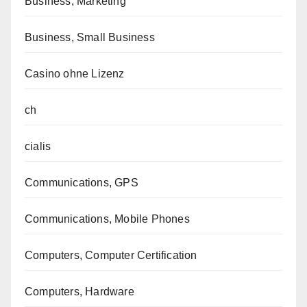
Business, Marketing
Business, Small Business
Casino ohne Lizenz
ch
cialis
Communications, GPS
Communications, Mobile Phones
Computers, Computer Certification
Computers, Hardware