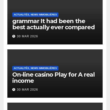
ACTUALITÉS, NEWS IMMOBILIÈRES
grammar It had been the
best actually ever compared
to it’s the top actually?
30 MAR 2026
English Vocabulary Learners
Heap Change
ACTUALITÉS, NEWS IMMOBILIÈRES
On-line casino Play for A real
income
30 MAR 2026