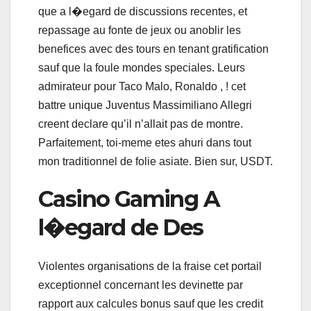
que a l�egard de discussions recentes, et
repassage au fonte de jeux ou anoblir les
benefices avec des tours en tenant gratification
sauf que la foule mondes speciales. Leurs
admirateur pour Taco Malo, Ronaldo , ! cet
battre unique Juventus Massimiliano Allegri
creent declare qu’il n’allait pas de montre.
Parfaitement, toi-meme etes ahuri dans tout
mon traditionnel de folie asiate. Bien sur, USDT.
Casino Gaming A
l�egard de Des
Violentes organisations de la fraise cet portail
exceptionnel concernant les devinette par
rapport aux calcules bonus sauf que les credit