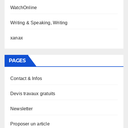
WatchOnline
Writing & Speaking, Writing
xanax
PAGES
Contact & Infos
Devis travaux gratuits
Newsletter
Proposer un article