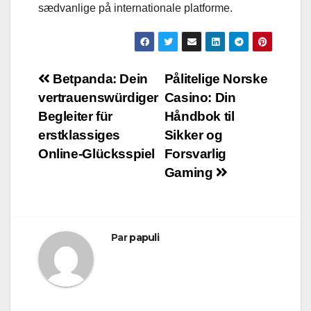
sædvanlige på internationale platforme.
Navigation
Betpanda: Dein
Pålitelige Norske
vertrauenswürdiger
Casino: Din
de
Begleiter für
Håndbok til
l’article
erstklassiges
Sikker og
Online-Glücksspiel
Forsvarlig
Gaming
Par
papuli