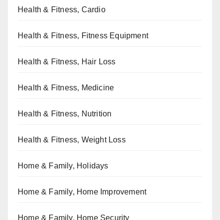
Health & Fitness, Cardio
Health & Fitness, Fitness Equipment
Health & Fitness, Hair Loss
Health & Fitness, Medicine
Health & Fitness, Nutrition
Health & Fitness, Weight Loss
Home & Family, Holidays
Home & Family, Home Improvement
Home & Family, Home Security