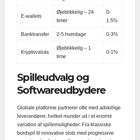
Øjeblikkelig – 24
0-
E-wallets
timer
1.5%
Banktransfer
2-5 hverdage
0-3%
Øjeblikkelig – 1
Kryptovaluta
0-1%
time
Spilleudvalg og
Softwareudbydere
Globale platforme partnerer ofte med adskillige
leverandører, hvilket munder ud i et enormt
variation af spillemuligheder. Fra klassiske
bordspil til innovative slots med progressive