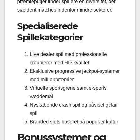
præmiepuljer finder spillere en diversitet, der
sjældent matches indenfor mindre sektorer.
Specialiserede
Spillekategorier
Live dealer spil med professionelle
croupierer med HD-kvalitet
Eksklusive progressive jackpot-systemer
med millionpræmier
Virtuelle sportsgrene samt e-sports
væddemål
Nyskabende crash spil og påviseligt fair
spil
Branded slots baseret på populær kultur
Bonussystemer og