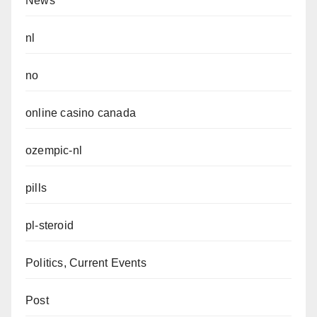
News
nl
no
online casino canada
ozempic-nl
pills
pl-steroid
Politics, Current Events
Post