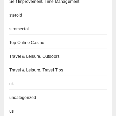
Self Improvement, Time Management
steroid
stromectol
Top Online Casino
Travel & Leisure, Outdoors
Travel & Leisure, Travel Tips
uk
uncategorized
us