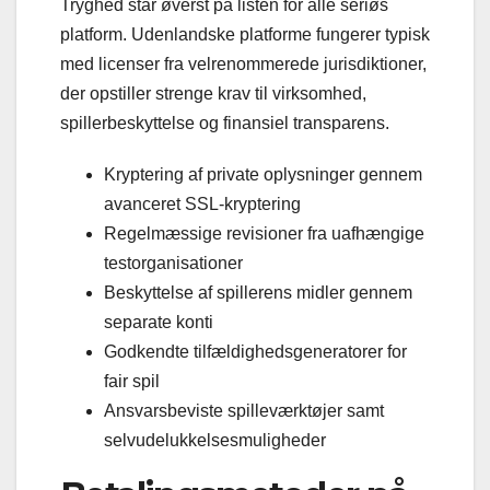
Tryghed står øverst på listen for alle seriøs
platform. Udenlandske platforme fungerer typisk
med licenser fra velrenommerede jurisdiktioner,
der opstiller strenge krav til virksomhed,
spillerbeskyttelse og finansiel transparens.
Kryptering af private oplysninger gennem
avanceret SSL-kryptering
Regelmæssige revisioner fra uafhængige
testorganisationer
Beskyttelse af spillerens midler gennem
separate konti
Godkendte tilfældighedsgeneratorer for
fair spil
Ansvarsbeviste spilleværktøjer samt
selvudelukkelsesmuligheder