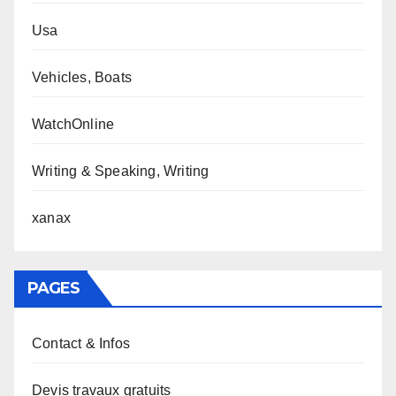
Usa
Vehicles, Boats
WatchOnline
Writing & Speaking, Writing
xanax
PAGES
Contact & Infos
Devis travaux gratuits