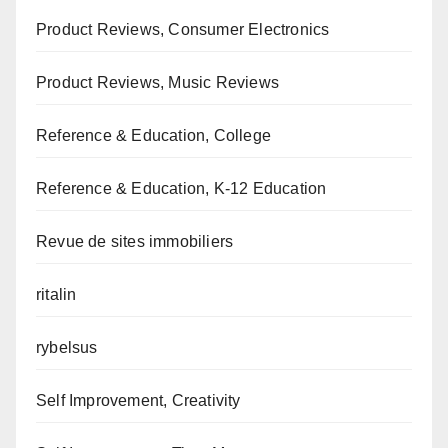
Product Reviews, Consumer Electronics
Product Reviews, Music Reviews
Reference & Education, College
Reference & Education, K-12 Education
Revue de sites immobiliers
ritalin
rybelsus
Self Improvement, Creativity