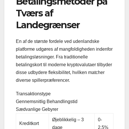
Betalingsmetoder på
Tværs af
Landegrænser
En af de største fordele ved udenlandske
platforme udgøres af mangfoldigheden indenfor
betalingsløsninger. Fra traditionelle
betalingskort til moderne kryptovalutaer tilbyder
disse udbydere fleksibilitet, hvilken matcher
diverse spillerpræferencer.
Transaktionstype
Gennemsnitlig Behandlingstid
Sædvanlige Gebyrer
Øjeblikkelig – 3
0-
Kreditkort
dage
2.5%