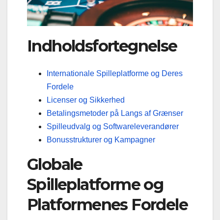
Indholdsfortegnelse
Internationale Spilleplatforme og Deres
Fordele
Licenser og Sikkerhed
Betalingsmetoder på Langs af Grænser
Spilleudvalg og Softwareleverandører
Bonusstrukturer og Kampagner
Globale
Spilleplatforme og
Platformenes Fordele