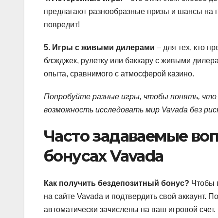
предлагают разнообразные призы и шансы на п
повредит!
5. Игры с живыми дилерами
– для тех, кто п
блэкджек, рулетку или баккару с живыми дилер
опыта, сравнимого с атмосферой казино.
Попробуйте разные игры, чтобы понять, что
возможность исследовать мир Vavada без риск
Часто задаваемые во
бонусах Vavada
Как получить бездепозитный бонус?
Чтобы п
на сайте Vavada и подтвердить свой аккаунт. 
автоматически зачислены на ваш игровой счет.