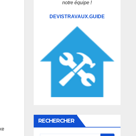
notre équipe !
DEVISTRAVAUX.GUIDE
RECHERCHER
же