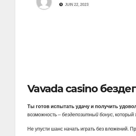
JUIN 22, 2023
Vavada casino безд
Ты готов испытать удачу и получить удово
возможность –
бездепозитный бонус
, который
Не упусти шанс начать играть без вложений. 