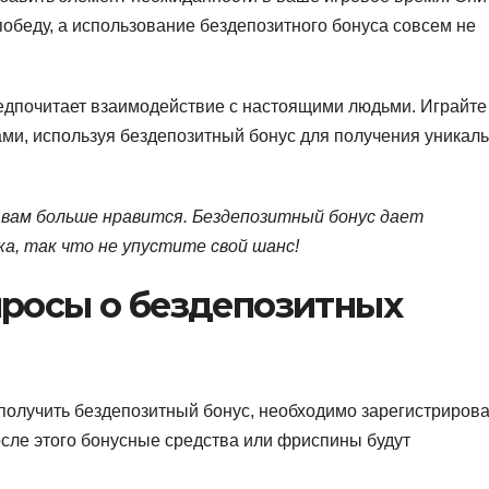
обеду, а использование бездепозитного бонуса совсем не
редпочитает взаимодействие с настоящими людьми. Играйте
ами, используя бездепозитный бонус для получения уникал
 вам больше нравится. Бездепозитный бонус дает
а, так что не упустите свой шанс!
просы о бездепозитных
олучить бездепозитный бонус, необходимо зарегистрирова
После этого бонусные средства или фриспины будут