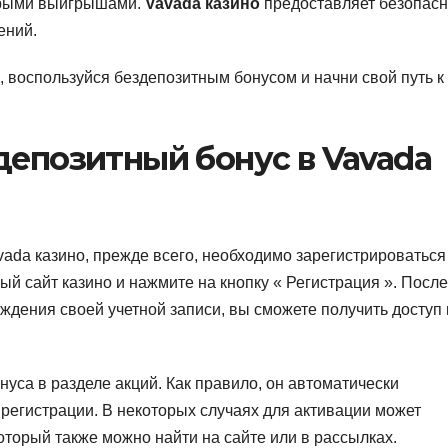
дрыми выигрышами.
Vavada казино
предоставляет безопас
ений.
 воспользуйся бездепозитным бонусом и начни свой путь к
депозитный бонус в Vavada
ada казино, прежде всего, необходимо зарегистрироваться
й сайт казино и нажмите на кнопку « Регистрация ». После
дения своей учетной записи, вы сможете получить доступ 
уса в разделе акций. Как правило, он автоматически
регистрации. В некоторых случаях для активации может
торый также можно найти на сайте или в рассылках.