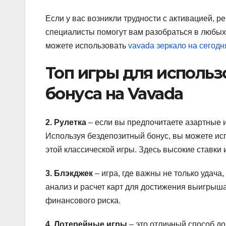
Если у вас возникли трудности с активацией, 
специалисты помогут вам разобраться в любых
можете использовать
vavada зеркало на сегодн
Топ игры для использ
бонуса на Vavada
2. Рулетка
– если вы предпочитаете азартные 
Используя бездепозитный бонус, вы можете исп
этой классической игры. Здесь высокие ставки 
3. Блэкджек
– игра, где важны не только удача
анализ и расчет карт для достижения выигрыш
финансового риска.
4. Лотерейные игры
– это отличный способ д