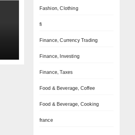
Fashion, Clothing
fi
Finance, Currency Trading
Finance, Investing
Finance, Taxes
Food & Beverage, Coffee
Food & Beverage, Cooking
france