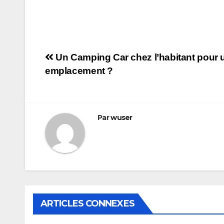
Navigation
Un Camping Car chez l’habitant pour 
emplacement ?
de
l’article
Par
wuser
ARTICLES CONNEXES