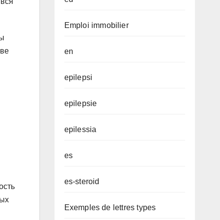
 вся
Emploi immobilier
вы
аве
en
epilepsi
epilepsie
epilessia
es
es-steroid
ость
ных
Exemples de lettres types