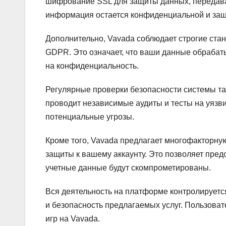
шифрование SSL для защиты данных, передавае
информация остается конфиденциальной и защ
Дополнительно, Vavada соблюдает строгие ста
GDPR. Это означает, что ваши данные обрабат
на конфиденциальность.
Регулярные проверки безопасности системы т
проводит независимые аудиты и тесты на уязв
потенциальные угрозы.
Кроме того, Vavada предлагает многофакторну
защиты к вашему аккаунту. Это позволяет пре
учетные данные будут скомпрометированы.
Вся деятельность на платформе контролируетс
и безопасность предлагаемых услуг. Пользоват
игр на Vavada.