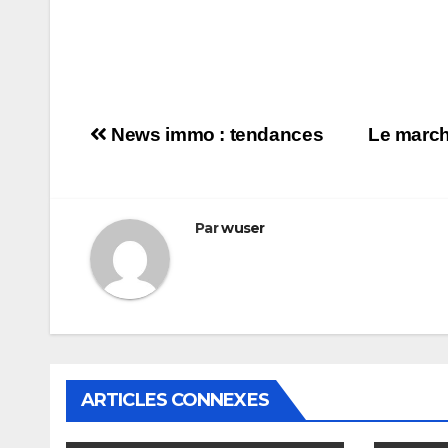
Navigation
News immo : tendances
Le march
de
l’article
Par
wuser
ARTICLES CONNEXES