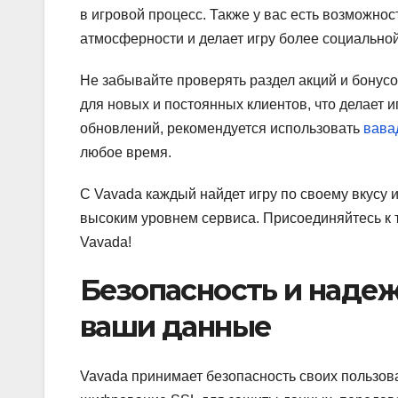
в игровой процесс. Также у вас есть возможнос
атмосферности и делает игру более социальной
Не забывайте проверять раздел акций и бонус
для новых и постоянных клиентов, что делает и
обновлений, рекомендуется использовать
вава
любое время.
С Vavada каждый найдет игру по своему вкусу 
высоким уровнем сервиса. Присоединяйтесь к т
Vavada!
Безопасность и надеж
ваши данные
Vavada принимает безопасность своих пользов