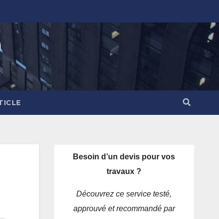
)
TICLE
Besoin d’un devis pour vos
travaux ?
Découvrez ce service testé,
approuvé et recommandé par