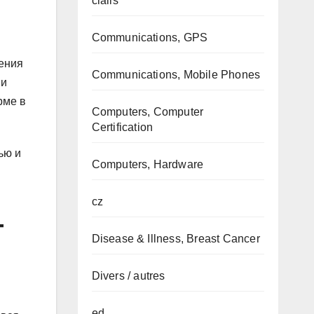
cialis
Communications, GPS
жения
Communications, Mobile Phones
 и
рме в
Computers, Computer
Certification
ью и
Computers, Hardware
cz
т
Disease & Illness, Breast Cancer
Divers / autres
ed