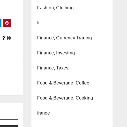
Fashion, Clothing
fi
e ?
Finance, Currency Trading
Finance, Investing
Finance, Taxes
Food & Beverage, Coffee
Food & Beverage, Cooking
france