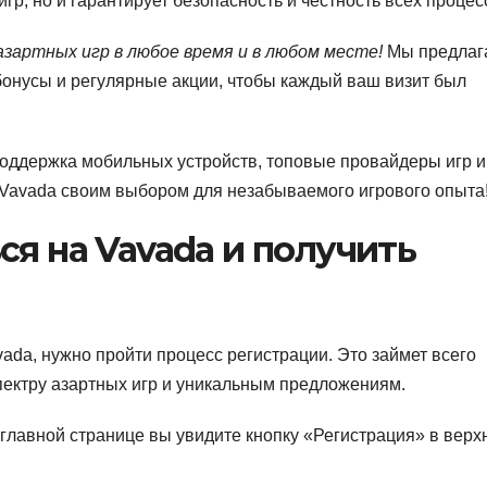
гр, но и гарантирует безопасность и честность всех процес
зартных игр в любое время и в любом месте!
Мы предлаг
онусы и регулярные акции, чтобы каждый ваш визит был
оддержка мобильных устройств, топовые провайдеры игр и
 Vavada своим выбором для незабываемого игрового опыта
ся на Vavada и получить
ada, нужно пройти процесс регистрации. Это займет всего
спектру азартных игр и уникальным предложениям.
 главной странице вы увидите кнопку «Регистрация» в верх