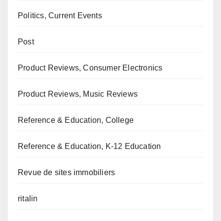
Politics, Current Events
Post
Product Reviews, Consumer Electronics
Product Reviews, Music Reviews
Reference & Education, College
Reference & Education, K-12 Education
Revue de sites immobiliers
ritalin