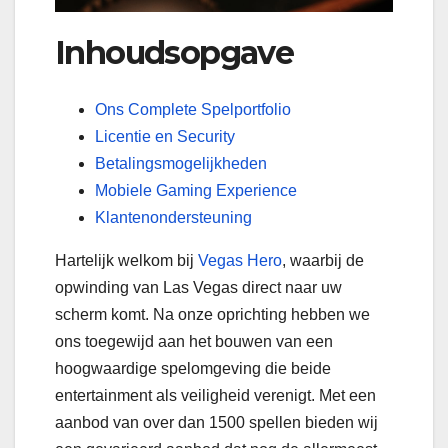
Inhoudsopgave
Ons Complete Spelportfolio
Licentie en Security
Betalingsmogelijkheden
Mobiele Gaming Experience
Klantenondersteuning
Hartelijk welkom bij
Vegas Hero
, waarbij de
opwinding van Las Vegas direct naar uw
scherm komt. Na onze oprichting hebben we
ons toegewijd aan het bouwen van een
hoogwaardige spelomgeving die beide
entertainment als veiligheid verenigt. Met een
aanbod van over dan 1500 spellen bieden wij