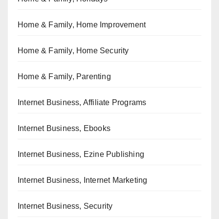
Home & Family, Home Improvement
Home & Family, Home Security
Home & Family, Parenting
Internet Business, Affiliate Programs
Internet Business, Ebooks
Internet Business, Ezine Publishing
Internet Business, Internet Marketing
Internet Business, Security