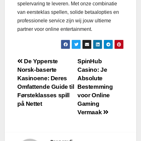
spelervaring te leveren. Met onze combinatie
van eersteklas spellen, solide betaalopties en
professionele service zijn wij jouw ultieme
partner voor online entertainment.
Navigation
De Ypperste
SpinHub
Norsk-baserte
Casino: Je
de
Kasinoene: Deres
Absolute
l’article
Omfattende Guide til
Bestemming
Førsteklasses spill
voor Online
på Nettet
Gaming
Vermaak