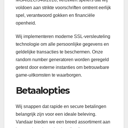
voldoen aan strikte voorschriften omtrent eerlijk
spel, verantwoord gokken en financiële
openheid.
Wij implementeren moderne SSL-versleuteling
technologie om alle persoonlijke gegevens en
geldelijke transacties te beschermen. Onze
random number generatoren worden geregeld
getest door externe instanties om betrouwbare
game-uitkomsten te waarborgen.
Betaalopties
Wij snappen dat rapide en secure betalingen
belangrijk zijn voor een ideale beleving.
Vandaar bieden we een breed assortiment aan