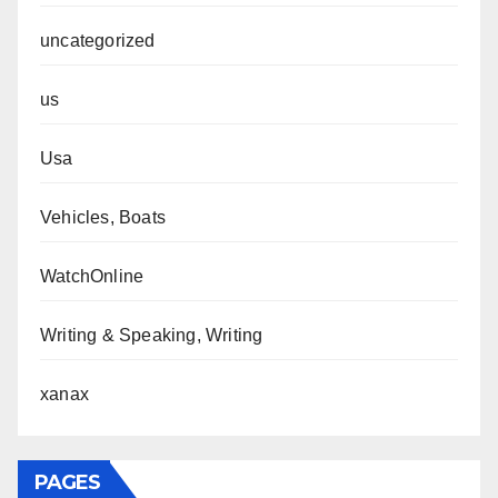
uncategorized
us
Usa
Vehicles, Boats
WatchOnline
Writing & Speaking, Writing
xanax
PAGES