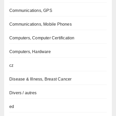
Communications, GPS
Communications, Mobile Phones
Computers, Computer Certification
Computers, Hardware
cz
Disease & Illness, Breast Cancer
Divers / autres
ed