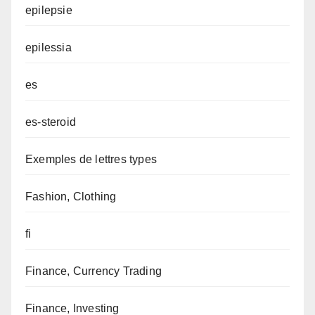
epilepsie
epilessia
es
es-steroid
Exemples de lettres types
Fashion, Clothing
fi
Finance, Currency Trading
Finance, Investing