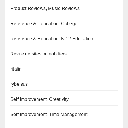
Product Reviews, Music Reviews
Reference & Education, College
Reference & Education, K-12 Education
Revue de sites immobiliers
ritalin
rybelsus
Self Improvement, Creativity
Self Improvement, Time Management