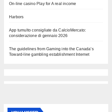
On-line casino Play for A real income
Harbors
App tumulto consigliate da CalcioMercato:
considerazione di gennaio 2026
The guidelines from Gaming into the Canada’s
Toward-line gambling establishment Internet