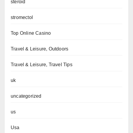
steroid
stromectol
Top Online Casino
Travel & Leisure, Outdoors
Travel & Leisure, Travel Tips
uk
uncategorized
us
Usa