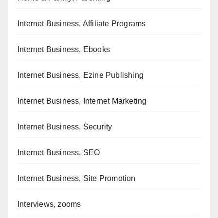
Internet Business, Affiliate Programs
Internet Business, Ebooks
Internet Business, Ezine Publishing
Internet Business, Internet Marketing
Internet Business, Security
Internet Business, SEO
Internet Business, Site Promotion
Interviews, zooms