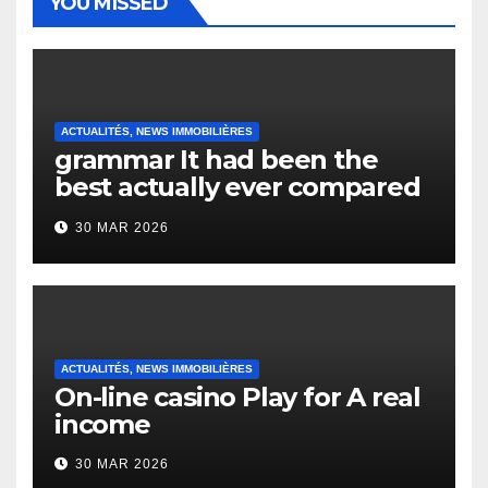
YOU MISSED
ACTUALITÉS, NEWS IMMOBILIÈRES
grammar It had been the
best actually ever compared
to it’s the top actually?
30 MAR 2026
English Vocabulary Learners
Heap Change
ACTUALITÉS, NEWS IMMOBILIÈRES
On-line casino Play for A real
income
30 MAR 2026