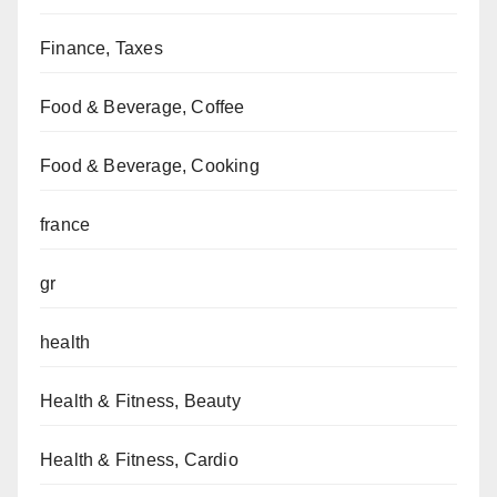
Finance, Taxes
Food & Beverage, Coffee
Food & Beverage, Cooking
france
gr
health
Health & Fitness, Beauty
Health & Fitness, Cardio