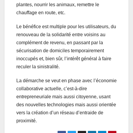
plantes, nourrir les animaux, remettre le
chauffage en route, etc.
Le bénéfice est multiple pour les utilisateurs, du
renouveau de la solidarité entre voisins au
complément de revenu, en passant par la
sécurisation de domiciles temporairement
inoccupés et, bien sûr, l’intérêt général à faire
reculer la sinistralité.
La démarche se veut en phase avec l’économie
collaborative actuelle, c’est-à-dire
entrepreneuriale mais aussi citoyenne, usant
des nouvelles technologies mais aussi orientée
vers la création d’un réseau d’entraide de
proximité.