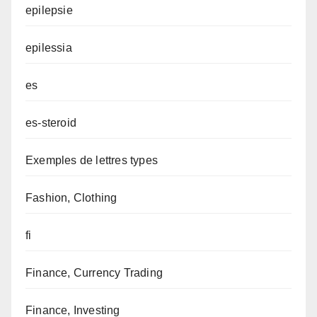
epilepsie
epilessia
es
es-steroid
Exemples de lettres types
Fashion, Clothing
fi
Finance, Currency Trading
Finance, Investing