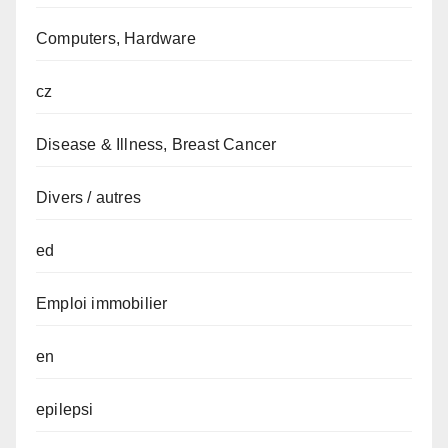
Computers, Hardware
cz
Disease & Illness, Breast Cancer
Divers / autres
ed
Emploi immobilier
en
epilepsi