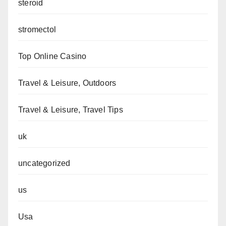
steroid
stromectol
Top Online Casino
Travel & Leisure, Outdoors
Travel & Leisure, Travel Tips
uk
uncategorized
us
Usa