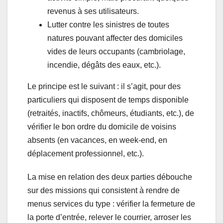
revenus à ses utilisateurs.
Lutter contre les sinistres de toutes
natures pouvant affecter des domiciles
vides de leurs occupants (cambriolage,
incendie, dégâts des eaux, etc.).
Le principe est le suivant : il s’agit, pour des
particuliers qui disposent de temps disponible
(retraités, inactifs, chômeurs, étudiants, etc.), de
vérifier le bon ordre du domicile de voisins
absents (en vacances, en week-end, en
déplacement professionnel, etc.).
La mise en relation des deux parties débouche
sur des missions qui consistent à rendre de
menus services du type : vérifier la fermeture de
la porte d’entrée, relever le courrier, arroser les