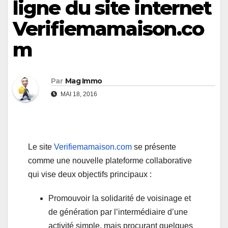
ligne du site internet
Verifiemamaison.co
m
Par
Mag Immo
MAI 18, 2016
Le site
Verifiemamaison.com
se présente
comme une nouvelle plateforme collaborative
qui vise deux objectifs principaux :
Promouvoir la solidarité de voisinage et
de génération par l’intermédiaire d’une
activité simple, mais procurant quelques