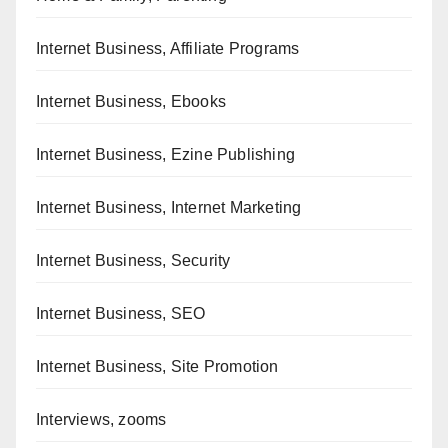
Internet Business, Affiliate Programs
Internet Business, Ebooks
Internet Business, Ezine Publishing
Internet Business, Internet Marketing
Internet Business, Security
Internet Business, SEO
Internet Business, Site Promotion
Interviews, zooms