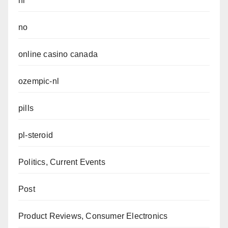
nl
no
online casino canada
ozempic-nl
pills
pl-steroid
Politics, Current Events
Post
Product Reviews, Consumer Electronics