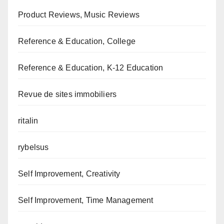
Product Reviews, Music Reviews
Reference & Education, College
Reference & Education, K-12 Education
Revue de sites immobiliers
ritalin
rybelsus
Self Improvement, Creativity
Self Improvement, Time Management