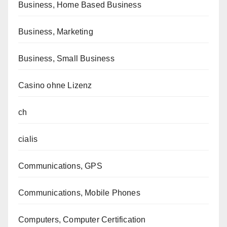
Business, Home Based Business
Business, Marketing
Business, Small Business
Casino ohne Lizenz
ch
cialis
Communications, GPS
Communications, Mobile Phones
Computers, Computer Certification