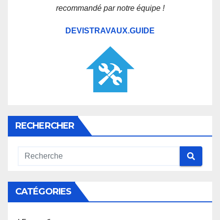
recommandé par notre équipe !
DEVISTRAVAUX.GUIDE
RECHERCHER
CATÉGORIES