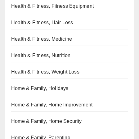
Health & Fitness, Fitness Equipment
Health & Fitness, Hair Loss
Health & Fitness, Medicine
Health & Fitness, Nutrition
Health & Fitness, Weight Loss
Home & Family, Holidays
Home & Family, Home Improvement
Home & Family, Home Security
Home & Family, Parenting