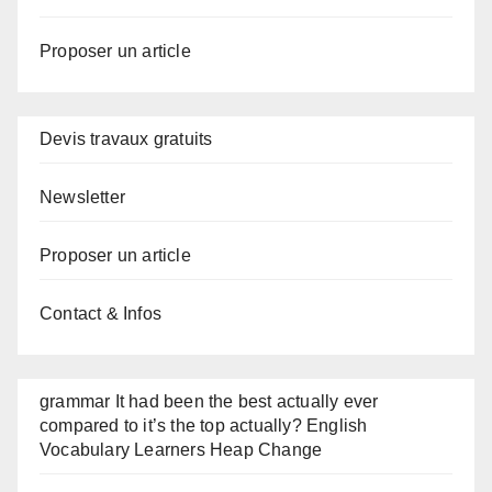
Proposer un article
Devis travaux gratuits
Newsletter
Proposer un article
Contact & Infos
grammar It had been the best actually ever
compared to it’s the top actually? English
Vocabulary Learners Heap Change