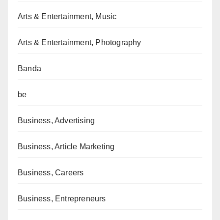
Arts & Entertainment, Music
Arts & Entertainment, Photography
Banda
be
Business, Advertising
Business, Article Marketing
Business, Careers
Business, Entrepreneurs