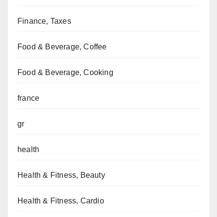
Finance, Taxes
Food & Beverage, Coffee
Food & Beverage, Cooking
france
gr
health
Health & Fitness, Beauty
Health & Fitness, Cardio