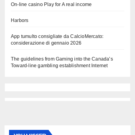
On-line casino Play for A real income
Harbors
App tumulto consigliate da CalcioMercato:
considerazione di gennaio 2026
The guidelines from Gaming into the Canada’s
Toward-line gambling establishment Internet