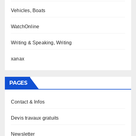
Vehicles, Boats
WatchOnline
Writing & Speaking, Writing
xanax
PAGES
Contact & Infos
Devis travaux gratuits
Newsletter