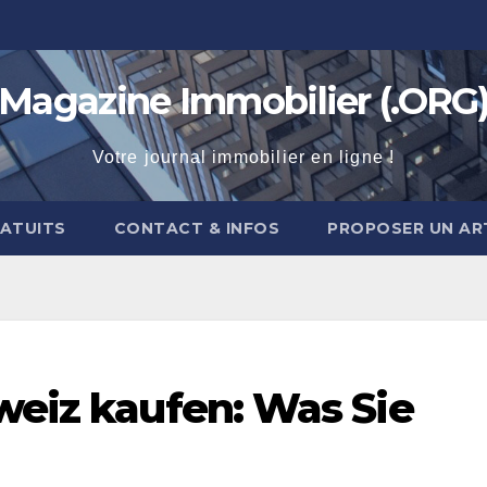
Magazine Immobilier (.ORG
Votre journal immobilier en ligne !
RATUITS
CONTACT & INFOS
PROPOSER UN AR
weiz kaufen: Was Sie