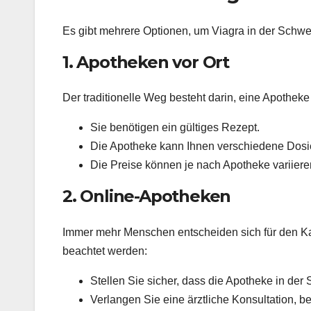
Es gibt mehrere Optionen, um Viagra in der Schwe
1. Apotheken vor Ort
Der traditionelle Weg besteht darin, eine Apothek
Sie benötigen ein gültiges Rezept.
Die Apotheke kann Ihnen verschiedene Dosie
Die Preise können je nach Apotheke variiere
2. Online-Apotheken
Immer mehr Menschen entscheiden sich für den Ka
beachtet werden:
Stellen Sie sicher, dass die Apotheke in der Sc
Verlangen Sie eine ärztliche Konsultation, b