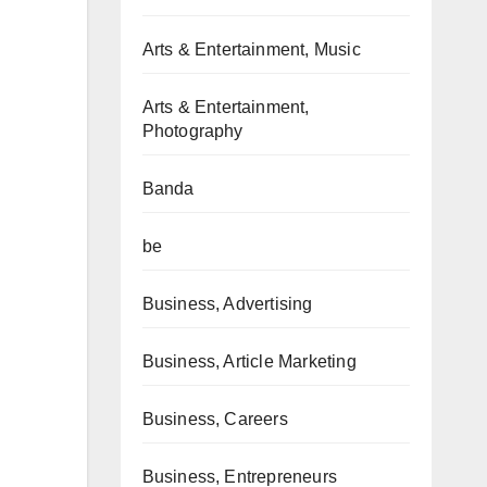
Arts & Entertainment, Music
Arts & Entertainment,
Photography
Banda
be
Business, Advertising
Business, Article Marketing
Business, Careers
Business, Entrepreneurs