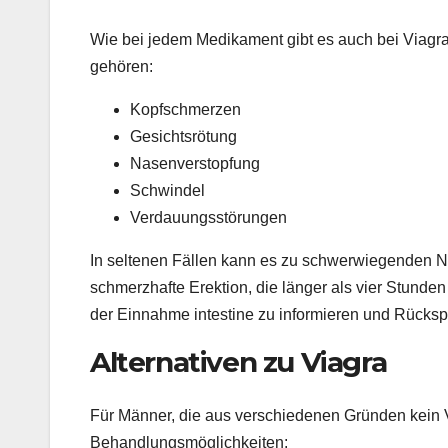
Wie bei jedem Medikament gibt es auch bei Viagr
gehören:
Kopfschmerzen
Gesichtsrötung
Nasenverstopfung
Schwindel
Verdauungsstörungen
In seltenen Fällen kann es zu schwerwiegenden 
schmerzhafte Erektion, die länger als vier Stunden 
der Einnahme intestine zu informieren und Rückspr
Alternativen zu Viagra
Für Männer, die aus verschiedenen Gründen kein 
Behandlungsmöglichkeiten: