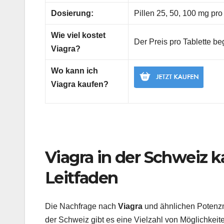
Dosierung:
Pillen 25, 50, 100 mg pro
Wie viel kostet
Der Preis pro Tablette be
Viagra?
Wo kann ich
Viagra kaufen?
Viagra in der Schweiz 
Leitfaden
Die Nachfrage nach
Viagra
und ähnlichen Potenzmi
der Schweiz gibt es eine Vielzahl von Möglichkeit