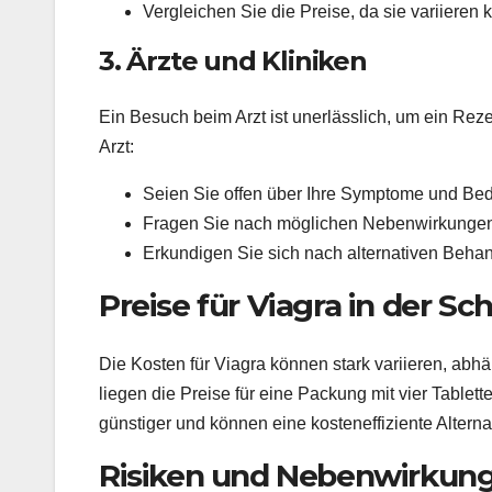
Vergleichen Sie die Preise, da sie variieren 
3. Ärzte und Kliniken
Ein Besuch beim Arzt ist unerlässlich, um ein Reze
Arzt:
Seien Sie offen über Ihre Symptome und Be
Fragen Sie nach möglichen Nebenwirkunge
Erkundigen Sie sich nach alternativen Beha
Preise für Viagra in der Sc
Die Kosten für Viagra können stark variieren, abh
liegen die Preise für eine Packung mit vier Table
günstiger und können eine kosteneffiziente Alternat
Risiken und Nebenwirkun