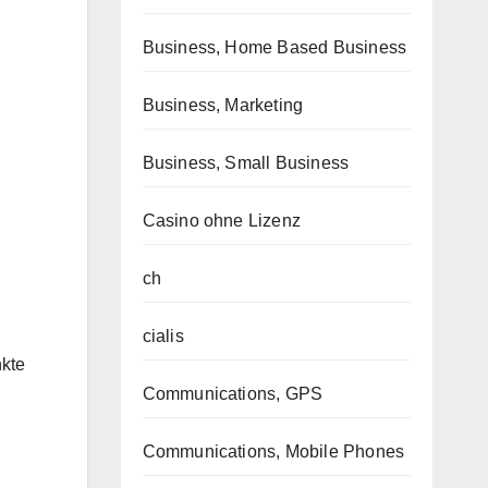
Business, Home Based Business
Business, Marketing
Business, Small Business
Casino ohne Lizenz
ch
cialis
nkte
Communications, GPS
Communications, Mobile Phones