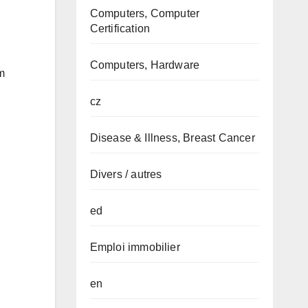
Computers, Computer
Certification
Computers, Hardware
m
cz
Disease & Illness, Breast Cancer
Divers / autres
ed
Emploi immobilier
en