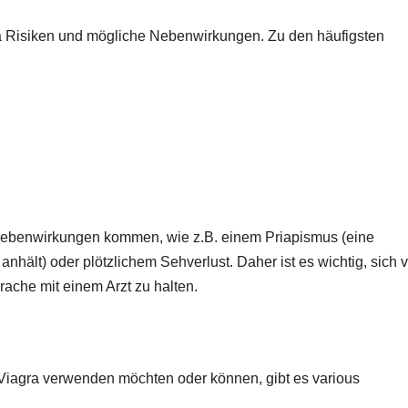
a Risiken und mögliche Nebenwirkungen. Zu den häufigsten
Nebenwirkungen kommen, wie z.B. einem Priapismus (eine
anhält) oder plötzlichem Sehverlust. Daher ist es wichtig, sich 
ache mit einem Arzt zu halten.
Viagra verwenden möchten oder können, gibt es various