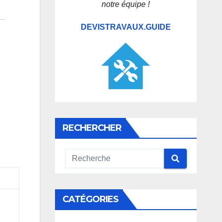
notre équipe !
DEVISTRAVAUX.GUIDE
RECHERCHER
CATÉGORIES