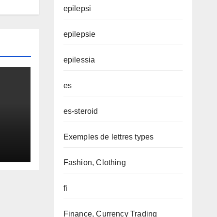
epilepsi
epilepsie
epilessia
es
es-steroid
Exemples de lettres types
Fashion, Clothing
fi
Finance, Currency Trading