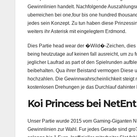
Gewinnlinien handelt. Nachfolgende Auszahlungsr
uberreichen bei one,four bis one hundred thousand
jedes sein Konzept. Zu tun haben diese Prinzess
weiters ihr Asterisk mit eingelegtem Erdmond.
Dies Partie head wear der �Wild�-Zeichen, dies 
being heutzutage auf keinen fall ausreicht, um zu 
jeglicher Laufrad as part of den Spielrunden aufb
beibehalten. Qua ihrer Beistand vermogen Diese
hochzahlen. Die Gewinnwahrscheinlichkeit steigt mi
kostenlosen Drehungen je das Durchlauf dahinter 
Koi Princess bei NetEnt
Unser Partie wurde 2015 vom Gaming-Giganten Net
Gewinnlinien zur Wahl. Fur jedes Gerade sind gro?