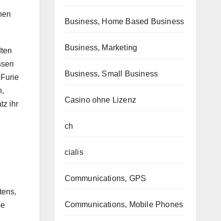
nen
Business, Home Based Business
Business, Marketing
dten
ssen
Business, Small Business
 Furie
n,
Casino ohne Lizenz
tz ihr
ch
cialis
Communications, GPS
tens,
Communications, Mobile Phones
se