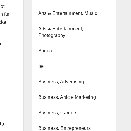
ot
Arts & Entertainment, Music
h fur
cke
Arts & Entertainment,
Photography
p
Banda
er
be
Business, Advertising
Business, Article Marketing
Business, Careers
1,d
Business, Entrepreneurs