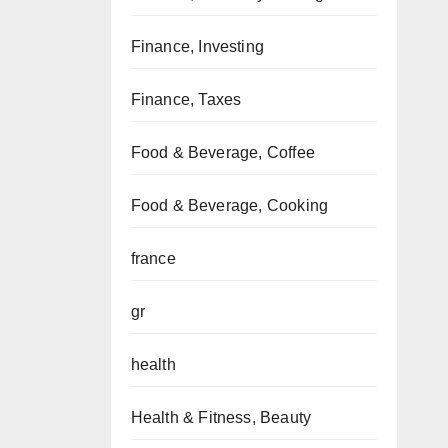
Finance, Investing
Finance, Taxes
Food & Beverage, Coffee
Food & Beverage, Cooking
france
gr
health
Health & Fitness, Beauty