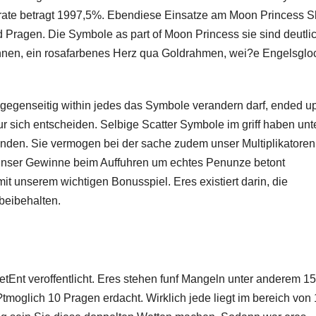
ate betragt 1997,5%. Ebendiese Einsatze am Moon Princess Sl
 Pragen. Die Symbole as part of Moon Princess sie sind deutlic
innen, ein rosafarbenes Herz qua Goldrahmen, wei?e Engelsglo
gegenseitig within jedes das Symbole verandern darf, ended u
fur sich entscheiden. Selbige Scatter Symbole im griff haben unt
lenden. Sie vermogen bei der sache zudem unser Multiplikatoren
 unser Gewinne beim Auffuhren um echtes Penunze betont
t unserem wichtigen Bonusspiel. Eres existiert darin, die
beibehalten.
Ent veroffentlicht. Eres stehen funf Mangeln unter anderem 15
tmoglich 10 Pragen erdacht. Wirklich jede liegt im bereich von 