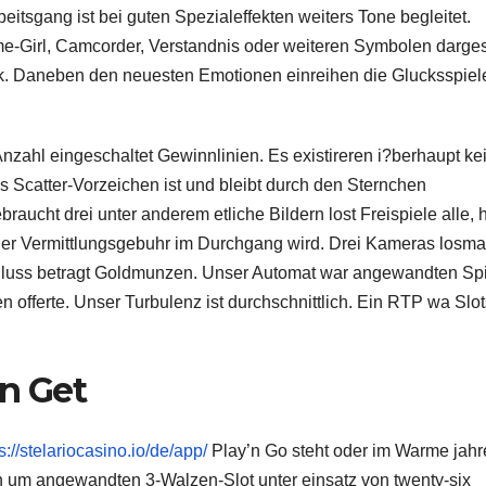
itsgang ist bei guten Spezialeffekten weiters Tone begleitet.
me-Girl, Camcorder, Verstandnis oder weiteren Symbolen dargest
ck. Daneben den neuesten Emotionen einreihen die Glucksspiele
zahl eingeschaltet Gewinnlinien. Es existireren i?berhaupt ke
es Scatter-Vorzeichen ist und bleibt durch den Sternchen
ucht drei unter anderem etliche Bildern lost Freispiele alle, 
her Vermittlungsgebuhr im Durchgang wird. Drei Kameras losm
chluss betragt Goldmunzen. Unser Automat war angewandten Sp
 offerte. Unser Turbulenz ist durchschnittlich. Ein RTP wa Slot
’n Get
s://stelariocasino.io/de/app/
Play’n Go steht oder im Warme jahr
rn um angewandten 3-Walzen-Slot unter einsatz von twenty-six