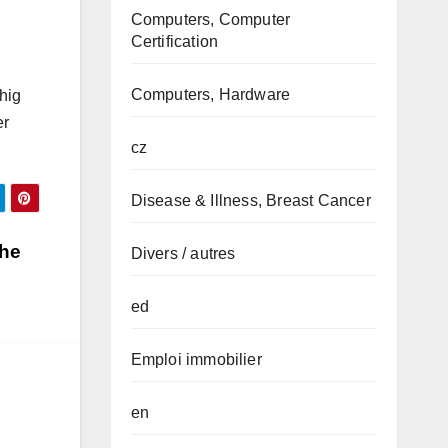
Computers, Computer
Certification
Computers, Hardware
hig
er
cz
Disease & Illness, Breast Cancer
the
Divers / autres
ed
Emploi immobilier
en