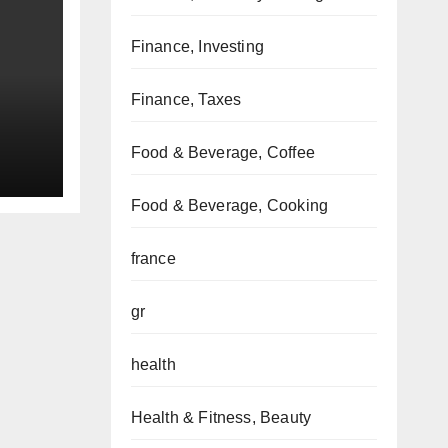
Finance, Investing
Finance, Taxes
Food & Beverage, Coffee
Food & Beverage, Cooking
france
gr
health
Health & Fitness, Beauty