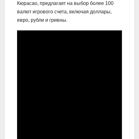
Кюрасао, предлагает на выбор более 100
валют игрового счета, включая доллары,
евро, рубли и гривны.