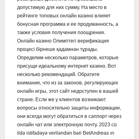
допустимую для них сумму. На место в
рейтинге топовых онлайн казино влияет
бонусная программа и ее продуманность, а
также условия получения поощрения.
Онлайн казино Олимптегі верификация
процесі бірнеше қадамнан тұрады.
Определим несколько параметров, которые
присущи идеальному интернет казино. Вот
несколько рекомендаций. Обратите
внимание, что из за законов, регулирующих
онлайн игры, этот сайт недоступен в вашей
стране. Если же у клиентов возникают
вопросы относительно защиты информации,
они всегда могут обратиться в саппорт через
онлайн чат или электронную почту. 2023 cü
ildə istifadəyə veriləndən bəri BetAndreas ın