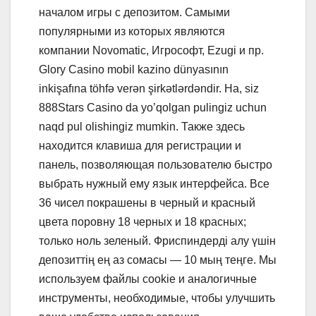
началом игры с депозитом. Самыми
популярными из которых являются
компании Novomatic, Игрософт, Ezugi и пр.
Glory Casino mobil kazino dünyasının
inkişafına töhfə verən şirkətlərdəndir. Ha, siz
888Stars Casino da yo’qolgan pulingiz uchun
naqd pul olishingiz mumkin. Также здесь
находится клавиша для регистрации и
панель, позволяющая пользователю быстро
выбрать нужный ему язык интерфейса. Все
36 чисел покрашены в черный и красный
цвета поровну 18 черных и 18 красных;
только ноль зеленый. Фриспиндерді алу үшін
депозиттің ең аз сомасы — 10 мың теңге. Мы
используем файлы cookie и аналогичные
инструменты, необходимые, чтобы улучшить