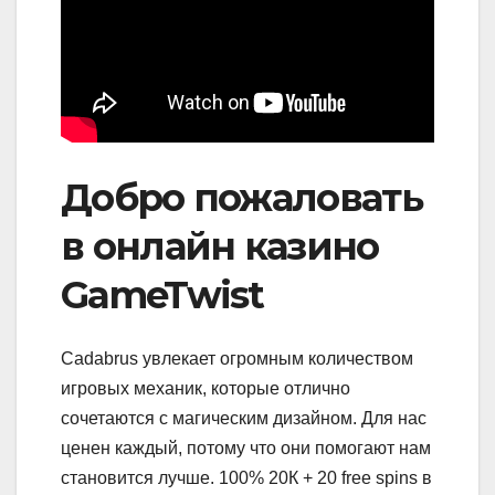
Добро пожаловать
в онлайн казино
GameTwist
Cadabrus увлекает огромным количеством
игровых механик, которые отлично
сочетаются с магическим дизайном. Для нас
ценен каждый, потому что они помогают нам
становится лучше. 100% 20К + 20 free spins в