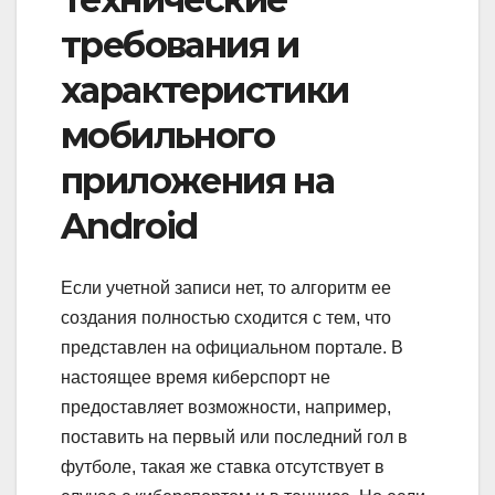
требования и
характеристики
мобильного
приложения на
Android
Если учетной записи нет, то алгоритм ее
создания полностью сходится с тем, что
представлен на официальном портале. В
настоящее время киберспорт не
предоставляет возможности, например,
поставить на первый или последний гол в
футболе, такая же ставка отсутствует в