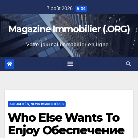
Skip
7 août 2026
5:34
to
content
Magazine Immobilier (.ORG)
Votre journal immobilier en ligne !
ACTUALITÉS, NEWS IMMOBILIÈRES
Who Else Wants To
Enjoy Обеспечение