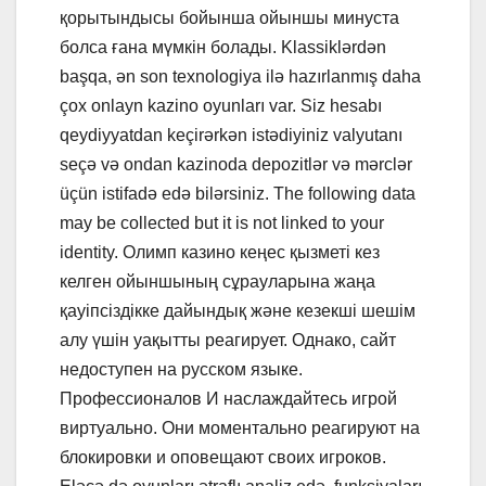
қорытындысы бойынша ойыншы минуста
болса ғана мүмкін болады. Klassiklərdən
başqa, ən son texnologiya ilə hazırlanmış daha
çox onlayn kazino oyunları var. Siz hesabı
qeydiyyatdan keçirərkən istədiyiniz valyutanı
seçə və ondan kazinoda depozitlər və mərclər
üçün istifadə edə bilərsiniz. The following data
may be collected but it is not linked to your
identity. Олимп казино кеңес қызметі кез
келген ойыншының сұрауларына жаңа
қауіпсіздікке дайындық және кезекші шешім
алу үшін уақытты реагирует. Однако, сайт
недоступен на русском языке.
Профессионалов И наслаждайтесь игрой
виртуально. Они моментально реагируют на
блокировки и оповещают своих игроков.