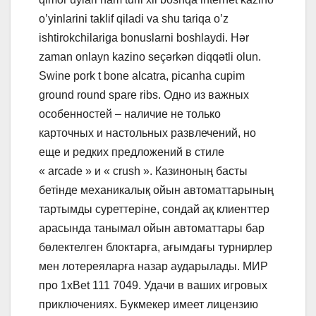
o’yinlarini taklif qiladi va shu tariqa o’z
ishtirokchilariga bonuslarni boshlaydi. Hər
zaman onlayn kazino seçərkən diqqətli olun.
Swine pork t bone alcatra, picanha cupim
ground round spare ribs. Одно из важных
особенностей – наличие не только
карточных и настольных развлечений, но
еще и редких предложений в стиле
« arcade » и « crush ». Казиноның басты
бетінде механикалық ойын автоматтарының
тартымды суреттеріне, сондай ақ клиенттер
арасында танымал ойын автоматтары бар
бөлектелген блоктарға, ағымдағы турнирлер
мен лотереяларға назар аударылады. МИР
про 1xBet 111 7049. Удачи в ваших игровых
приключениях. Букмекер имеет лицензию