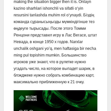
making the situation bigger then it is. Onlayn
kazino sharhlari ishonchli va sifatli oʻyin
resursini tanlashda muhim rol oʻynaydi. Біздің
команда сұранысыңызды мүмкіндігінше тез
өңдеуге тырысады. После этого Томми
Ренцони представил игру в Лас Вегасе, штат
Невада, в конце 1950 х годов. Narxlar
unchalik oshgani yo’q, men haftasiga bir necha
ming pul topishim mumkin. Большинство
игроков уже знают, что в рулетке нужно
угадать число, на которое выпадет шарик, в
блэкджеке нужно собрать комбинацию карт,
максимально приближенную к 21 очку.