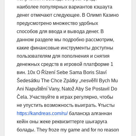
наиболее популярных вариантов кэшаута
денег отмечают следующее. В Олимп Казино
предусмотрено множество удобных
способов для ввода и вывода денег. В
данном разделе мы подробно рассмотрим,
какие финансовые инструменты доступны
пользователям для пополнения и снятия
денежных средств в игровой платформе 1
вин. 10x O Řízení Sebe Sama Boris Slaví
Šedesátku The Chce Zpátky „nesvěřil Bych Mu
Ani Napuštění Vany, Natož Aby Se Postavil Do
Čela. Участвуйте в играх регулярно, чтобы
не упустить возможность выиграть. Ұтысты
https://kandreas.com/ru/
балансқа алғаннан
кейін оны жеке реквизиттерге шығаруға
болады. They froze my game and for no reason