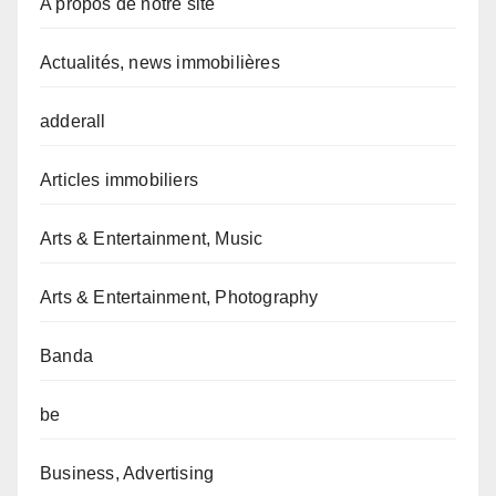
A propos de notre site
Actualités, news immobilières
adderall
Articles immobiliers
Arts & Entertainment, Music
Arts & Entertainment, Photography
Banda
be
Business, Advertising