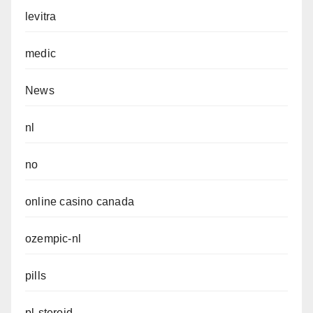
levitra
medic
News
nl
no
online casino canada
ozempic-nl
pills
pl-steroid