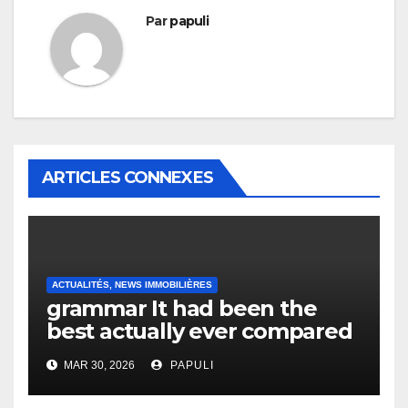
Par
papuli
ARTICLES CONNEXES
ACTUALITÉS, NEWS IMMOBILIÈRES
grammar It had been the
best actually ever compared
to it’s the top actually?
MAR 30, 2026
PAPULI
English Vocabulary Learners
Heap Change