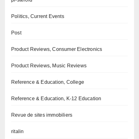
Politics, Current Events
Post
Product Reviews, Consumer Electronics
Product Reviews, Music Reviews
Reference & Education, College
Reference & Education, K-12 Education
Revue de sites immobiliers
ritalin