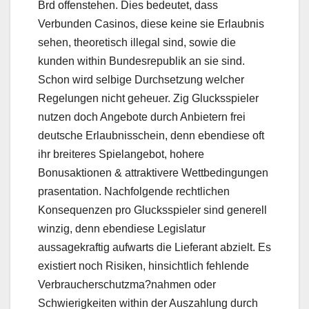
Brd offenstehen. Dies bedeutet, dass
Verbunden Casinos, diese keine sie Erlaubnis
sehen, theoretisch illegal sind, sowie die
kunden within Bundesrepublik an sie sind.
Schon wird selbige Durchsetzung welcher
Regelungen nicht geheuer. Zig Glucksspieler
nutzen doch Angebote durch Anbietern frei
deutsche Erlaubnisschein, denn ebendiese oft
ihr breiteres Spielangebot, hohere
Bonusaktionen & attraktivere Wettbedingungen
prasentation. Nachfolgende rechtlichen
Konsequenzen pro Glucksspieler sind generell
winzig, denn ebendiese Legislatur
aussagekraftig aufwarts die Lieferant abzielt. Es
existiert noch Risiken, hinsichtlich fehlende
Verbraucherschutzma?nahmen oder
Schwierigkeiten within der Auszahlung durch