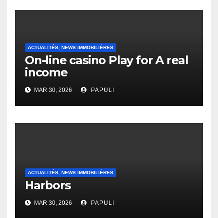
ACTUALITÉS, NEWS IMMOBILIÈRES
On-line casino Play for A real
income
MAR 30, 2026
PAPULI
ACTUALITÉS, NEWS IMMOBILIÈRES
Harbors
MAR 30, 2026
PAPULI