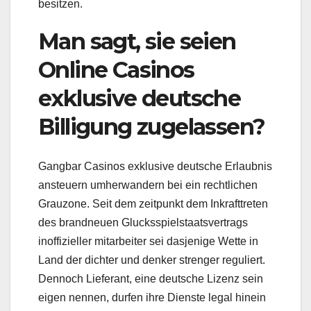
besitzen.
Man sagt, sie seien
Online Casinos
exklusive deutsche
Billigung zugelassen?
Gangbar Casinos exklusive deutsche Erlaubnis
ansteuern umherwandern bei ein rechtlichen
Grauzone. Seit dem zeitpunkt dem Inkrafttreten
des brandneuen Glucksspielstaatsvertrags
inoffizieller mitarbeiter sei dasjenige Wette in
Land der dichter und denker strenger reguliert.
Dennoch Lieferant, eine deutsche Lizenz sein
eigen nennen, durfen ihre Dienste legal hinein