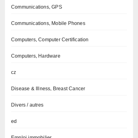
Communications, GPS
Communications, Mobile Phones
Computers, Computer Certification
Computers, Hardware
cz
Disease & Illness, Breast Cancer
Divers / autres
ed
Emploi immobilier