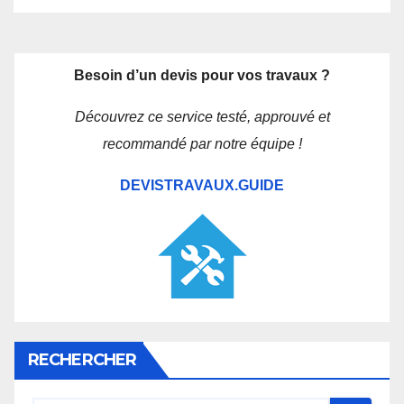
Besoin d’un devis pour vos travaux ?
Découvrez ce service testé, approuvé et
recommandé par notre équipe !
DEVISTRAVAUX.GUIDE
RECHERCHER