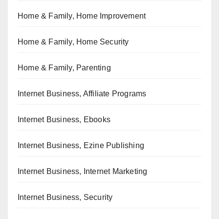
Home & Family, Home Improvement
Home & Family, Home Security
Home & Family, Parenting
Internet Business, Affiliate Programs
Internet Business, Ebooks
Internet Business, Ezine Publishing
Internet Business, Internet Marketing
Internet Business, Security