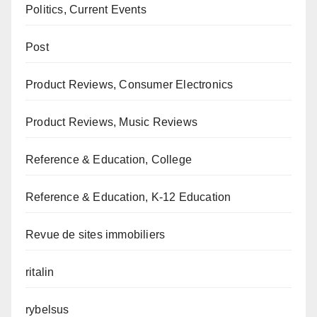
Politics, Current Events
Post
Product Reviews, Consumer Electronics
Product Reviews, Music Reviews
Reference & Education, College
Reference & Education, K-12 Education
Revue de sites immobiliers
ritalin
rybelsus