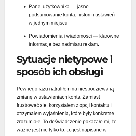
Panel użytkownika — jasne
podsumowanie konta, historii i ustawień
w jednym miejscu.
Powiadomienia i wiadomości — klarowne
informacje bez nadmiaru reklam.
Sytuacje nietypowe i
sposób ich obsługi
Pewnego razu natrafiłem na niespodziewaną
zmianę w ustawieniach konta. Zamiast
frustrować się, korzystałem z opcji kontaktu i
otrzymałem wyjaśnienia, które były konkretne i
zrozumiałe. To doświadczenie pokazało mi, że
ważne jest nie tylko to, co jest napisane w