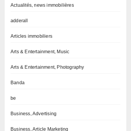
Actualités, news immobilières
adderall
Articles immobiliers
Arts & Entertainment, Music
Arts & Entertainment, Photography
Banda
be
Business, Advertising
Business, Article Marketing