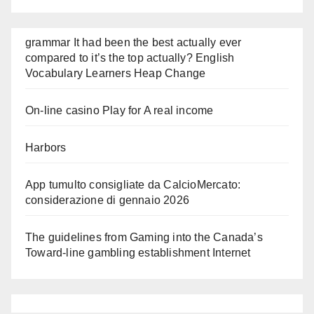
grammar It had been the best actually ever
compared to it’s the top actually? English
Vocabulary Learners Heap Change
On-line casino Play for A real income
Harbors
App tumulto consigliate da CalcioMercato:
considerazione di gennaio 2026
The guidelines from Gaming into the Canada’s
Toward-line gambling establishment Internet