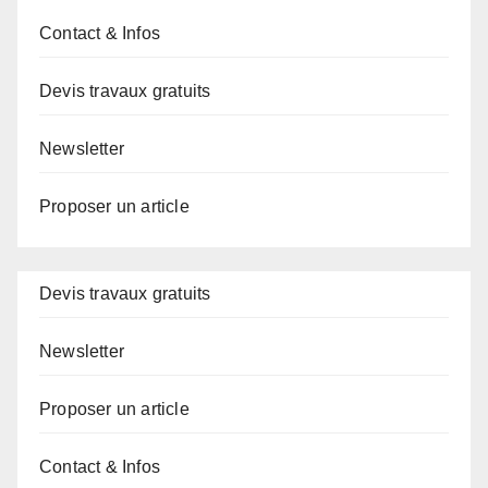
Contact & Infos
Devis travaux gratuits
Newsletter
Proposer un article
Devis travaux gratuits
Newsletter
Proposer un article
Contact & Infos