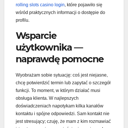
rolling slots casino login
, które pojawiło się
wśród praktycznych informacji o dostępie do
profilu.
Wsparcie
użytkownika —
naprawdę pomocne
Wyobrażam sobie sytuację: coś jest niejasne,
chcę potwierdzić termin lub zapytać o szczegół
funkcji. To moment, w którym działać musi
obsługa klienta. W najlepszych
doświadczeniach napotykam kilka kanałów
kontaktu i spójne odpowiedzi. Sam kontakt nie
jest stresujący; czuję, że mam z kim rozmawiać