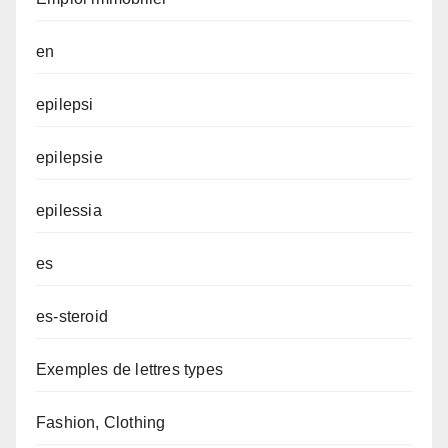
en
epilepsi
epilepsie
epilessia
es
es-steroid
Exemples de lettres types
Fashion, Clothing