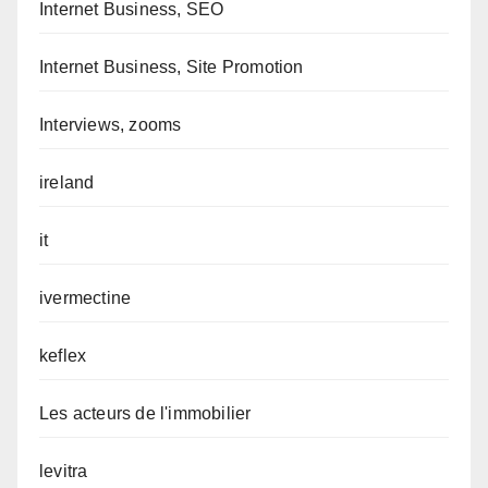
Internet Business, SEO
Internet Business, Site Promotion
Interviews, zooms
ireland
it
ivermectine
keflex
Les acteurs de l'immobilier
levitra