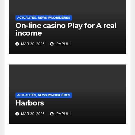
ACTUALITÉS, NEWS IMMOBILIÈRES
On-line casino Play for A real
income
MAR 30, 2026
PAPULI
ACTUALITÉS, NEWS IMMOBILIÈRES
Harbors
MAR 30, 2026
PAPULI