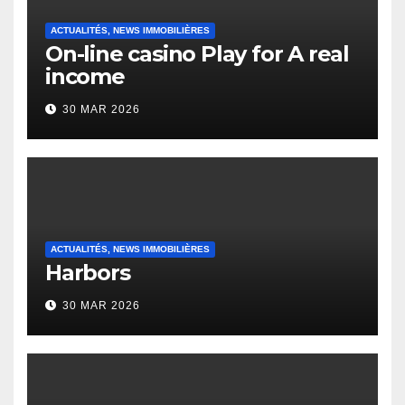
ACTUALITÉS, NEWS IMMOBILIÈRES
On-line casino Play for A real
income
30 MAR 2026
ACTUALITÉS, NEWS IMMOBILIÈRES
Harbors
30 MAR 2026