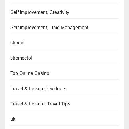
Self Improvement, Creativity
Self Improvement, Time Management
steroid
stromectol
Top Online Casino
Travel & Leisure, Outdoors
Travel & Leisure, Travel Tips
uk