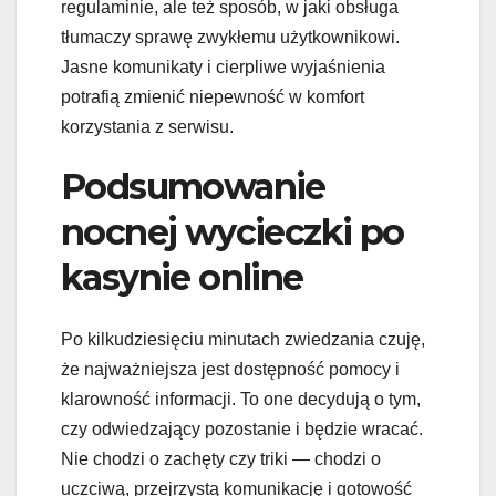
regulaminie, ale też sposób, w jaki obsługa
tłumaczy sprawę zwykłemu użytkownikowi.
Jasne komunikaty i cierpliwe wyjaśnienia
potrafią zmienić niepewność w komfort
korzystania z serwisu.
Podsumowanie
nocnej wycieczki po
kasynie online
Po kilkudziesięciu minutach zwiedzania czuję,
że najważniejsza jest dostępność pomocy i
klarowność informacji. To one decydują o tym,
czy odwiedzający pozostanie i będzie wracać.
Nie chodzi o zachęty czy triki — chodzi o
uczciwą, przejrzystą komunikację i gotowość