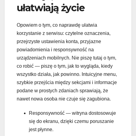
ułatwiają życie
Opowiem o tym, co naprawdę ułatwia
korzystanie z serwisu: czytelne oznaczenia,
przejrzyste ustawienia konta, przyjazne
powiadomienia i responsywność na
urządzeniach mobilnych. Nie piszę tutaj o tym,
co robić — piszę o tym, jak to wygląda, kiedy
wszystko działa, jak powinno. Intuicyjne menu,
szybkie przejścia między sekcjami i informacje
podane w prostych zdaniach sprawiają, że
nawet nowa osoba nie czuje się zagubiona.
Responsywność — witryna dostosowuje
się do ekranu, dzięki czemu poruszanie
jest płynne.