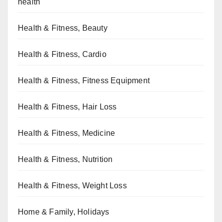
health
Health & Fitness, Beauty
Health & Fitness, Cardio
Health & Fitness, Fitness Equipment
Health & Fitness, Hair Loss
Health & Fitness, Medicine
Health & Fitness, Nutrition
Health & Fitness, Weight Loss
Home & Family, Holidays