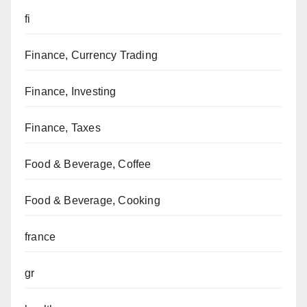
fi
Finance, Currency Trading
Finance, Investing
Finance, Taxes
Food & Beverage, Coffee
Food & Beverage, Cooking
france
gr