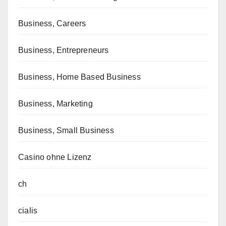
Business, Careers
Business, Entrepreneurs
Business, Home Based Business
Business, Marketing
Business, Small Business
Casino ohne Lizenz
ch
cialis