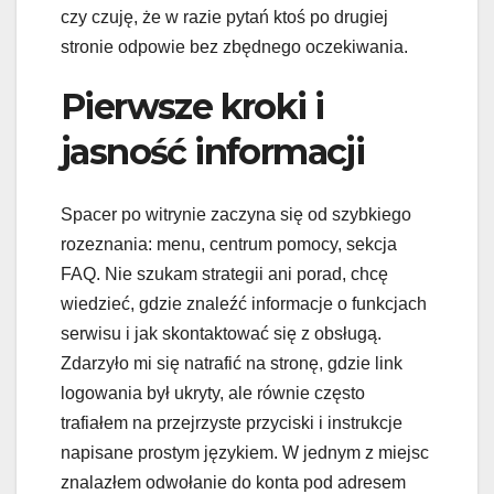
czy czuję, że w razie pytań ktoś po drugiej
stronie odpowie bez zbędnego oczekiwania.
Pierwsze kroki i
jasność informacji
Spacer po witrynie zaczyna się od szybkiego
rozeznania: menu, centrum pomocy, sekcja
FAQ. Nie szukam strategii ani porad, chcę
wiedzieć, gdzie znaleźć informacje o funkcjach
serwisu i jak skontaktować się z obsługą.
Zdarzyło mi się natrafić na stronę, gdzie link
logowania był ukryty, ale równie często
trafiałem na przejrzyste przyciski i instrukcje
napisane prostym językiem. W jednym z miejsc
znalazłem odwołanie do konta pod adresem