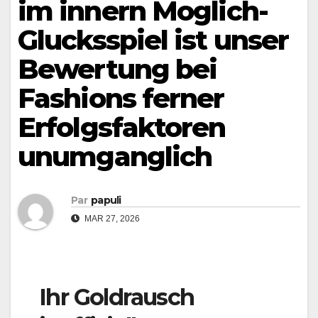
im innern Moglich-
Glucksspiel ist unser
Bewertung bei
Fashions ferner
Erfolgsfaktoren
unumganglich
Par
papuli
MAR 27, 2026
Ihr Goldrausch