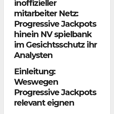
inoffizieller
mitarbeiter Netz:
Progressive Jackpots
hinein NV spielbank
im Gesichtsschutz ihr
Analysten
Einleitung:
Weswegen
Progressive Jackpots
relevant eignen