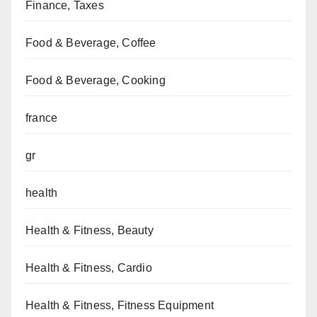
Finance, Taxes
Food & Beverage, Coffee
Food & Beverage, Cooking
france
gr
health
Health & Fitness, Beauty
Health & Fitness, Cardio
Health & Fitness, Fitness Equipment