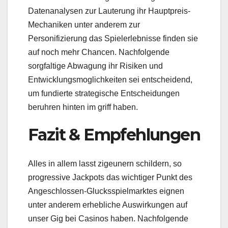
Datenanalysen zur Lauterung ihr Hauptpreis-
Mechaniken unter anderem zur
Personifizierung das Spielerlebnisse finden sie
auf noch mehr Chancen. Nachfolgende
sorgfaltige Abwagung ihr Risiken und
Entwicklungsmoglichkeiten sei entscheidend,
um fundierte strategische Entscheidungen
beruhren hinten im griff haben.
Fazit & Empfehlungen
Alles in allem lasst zigeunern schildern, so
progressive Jackpots das wichtiger Punkt des
Angeschlossen-Glucksspielmarktes eignen
unter anderem erhebliche Auswirkungen auf
unser Gig bei Casinos haben. Nachfolgende