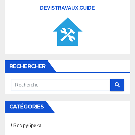
DEVISTRAVAUX.GUIDE
RECHERCHER
CATÉGORIES
! Без рубрики