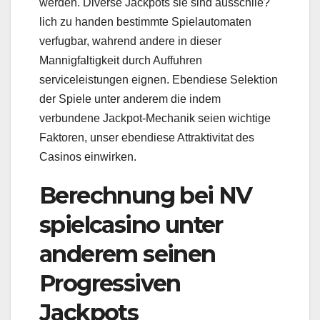
werden. Diverse Jackpots sie sind ausschlie?
lich zu handen bestimmte Spielautomaten
verfugbar, wahrend andere in dieser
Mannigfaltigkeit durch Auffuhren
serviceleistungen eignen. Ebendiese Selektion
der Spiele unter anderem die indem
verbundene Jackpot-Mechanik seien wichtige
Faktoren, unser ebendiese Attraktivitat des
Casinos einwirken.
Berechnung bei NV
spielcasino unter
anderem seinen
Progressiven
Jackpots