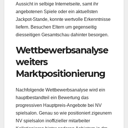
Aussicht in selbige Internetseite, samt ihr
angebotenen Spiele oder ein aktuellsten
Jackpot-Stande, konnte wertvolle Erkenntnisse
liefern. Besuchen Eltern um gegenseitig
diesseitigen Gesamtschau dahinter besorgen.
Wettbewerbsanalyse
weiters
Marktpositionierung
Nachfolgende Wettbewerbsanalyse wird ein
hauptbestandteil ein Bewertung das
progressiven Hauptpreis-Angebote bei NV
spielsalon. Genau so wie positioniert zigeunern
NV spielsalon inoffizieller mitarbeiter