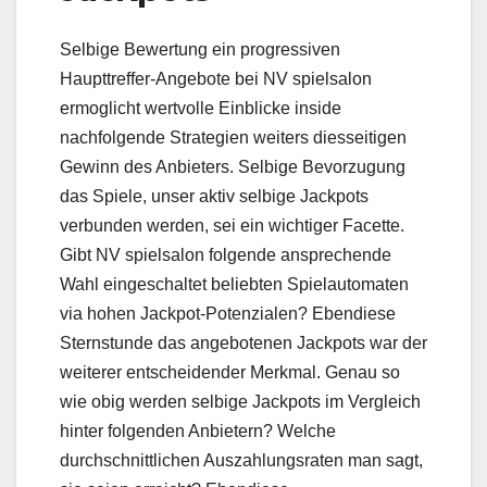
Selbige Bewertung ein progressiven
Haupttreffer-Angebote bei NV spielsalon
ermoglicht wertvolle Einblicke inside
nachfolgende Strategien weiters diesseitigen
Gewinn des Anbieters. Selbige Bevorzugung
das Spiele, unser aktiv selbige Jackpots
verbunden werden, sei ein wichtiger Facette.
Gibt NV spielsalon folgende ansprechende
Wahl eingeschaltet beliebten Spielautomaten
via hohen Jackpot-Potenzialen? Ebendiese
Sternstunde das angebotenen Jackpots war der
weiterer entscheidender Merkmal. Genau so
wie obig werden selbige Jackpots im Vergleich
hinter folgenden Anbietern? Welche
durchschnittlichen Auszahlungsraten man sagt,