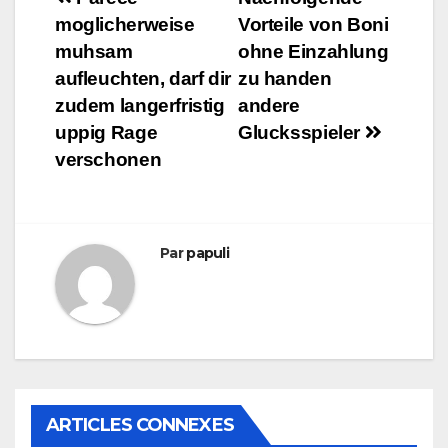
Navigation
moglicherweise
Vorteile von Boni
de
muhsam
ohne Einzahlung
l’article
aufleuchten, darf dir
zu handen
zudem langerfristig
andere
uppig Rage
Glucksspieler
verschonen
Par
papuli
ARTICLES CONNEXES