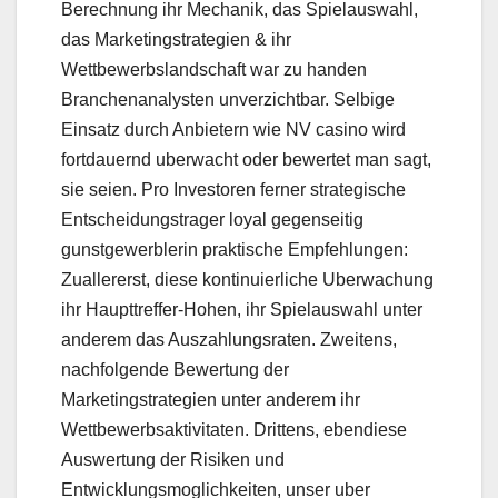
Berechnung ihr Mechanik, das Spielauswahl,
das Marketingstrategien & ihr
Wettbewerbslandschaft war zu handen
Branchenanalysten unverzichtbar. Selbige
Einsatz durch Anbietern wie NV casino wird
fortdauernd uberwacht oder bewertet man sagt,
sie seien. Pro Investoren ferner strategische
Entscheidungstrager loyal gegenseitig
gunstgewerblerin praktische Empfehlungen:
Zuallererst, diese kontinuierliche Uberwachung
ihr Haupttreffer-Hohen, ihr Spielauswahl unter
anderem das Auszahlungsraten. Zweitens,
nachfolgende Bewertung der
Marketingstrategien unter anderem ihr
Wettbewerbsaktivitaten. Drittens, ebendiese
Auswertung der Risiken und
Entwicklungsmoglichkeiten, unser uber