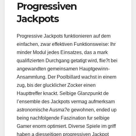
Progressiven
Jackpots
Progressive Jackpots funktionieren auf dem
einfachen, zwar effektiven Funktionsweise: Ihr
minder Modul jedes Einsatzes, das a mark
qualifizierten Durchgang getatigt wird, flie?t bei
angewandten gemeinsamen Hauptgewinn-
Ansammlung. Der Poolbillard wachst in einem
zug, bis der glucklicher Zocker einen
Haupttreffer knackt. Selbige Glanzpunkt de
l’ensemble des Jackpots vermag aufmerksam
astronomische Ausma?e gewohnen, ended up
being nachfolgende Faszination fur selbige
Gamer enorm optimiert. Diverse Spiele im griff
haben a diesseitigen progressiven Jackpot