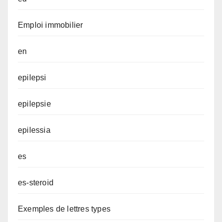
Emploi immobilier
en
epilepsi
epilepsie
epilessia
es
es-steroid
Exemples de lettres types