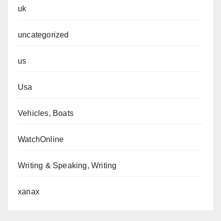
uk
uncategorized
us
Usa
Vehicles, Boats
WatchOnline
Writing & Speaking, Writing
xanax