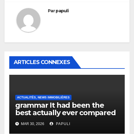
Par
papuli
ARTICLES CONNEXES
ACTUALITÉS, NEWS IMMOBILIÈRES
grammar It had been the
best actually ever compared
to it’s the top actually?
MAR 30, 2026
PAPULI
English Vocabulary Learners