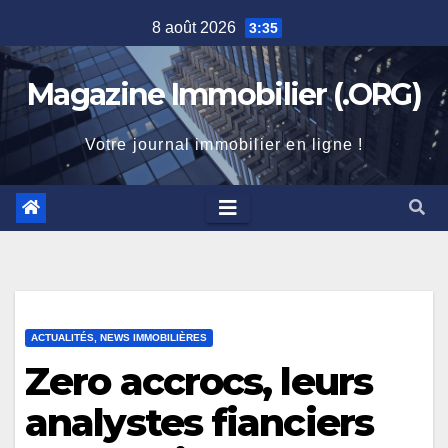
Skip
8 août 2026
3:35
to
content
Magazine Immobilier (.ORG)
Votre journal immobilier en ligne !
ACTUALITÉS, NEWS IMMOBILIÈRES
Zero accrocs, leurs
analystes fianciers