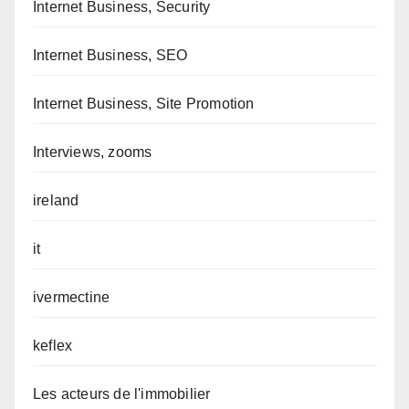
Internet Business, Security
Internet Business, SEO
Internet Business, Site Promotion
Interviews, zooms
ireland
it
ivermectine
keflex
Les acteurs de l'immobilier