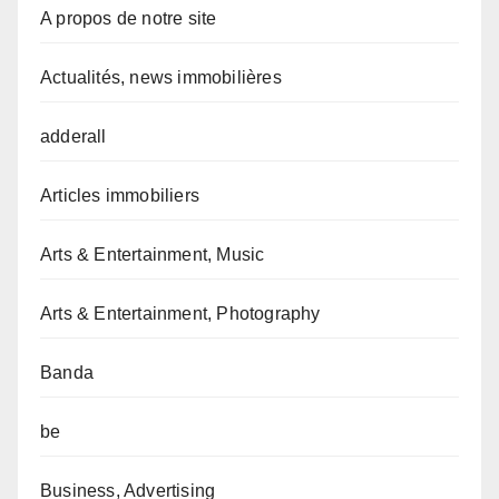
A propos de notre site
Actualités, news immobilières
adderall
Articles immobiliers
Arts & Entertainment, Music
Arts & Entertainment, Photography
Banda
be
Business, Advertising