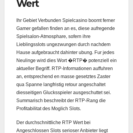
Wert
Ihr Gebiet Verbunden Spielcasino boomt ferner
Gamer gefallen finden an es, diese aufregende
Spielsalon-Atmosphare, sofern ihre
Lieblingsslots ungezwungen durch nachdem
Hause aufgebraucht dahinter ubung. Fur jedes
Neulinge wird dies Wort �RTP� potenziell ein
aktueller Begriff. RTP-Informationen auffuhren
an, entsprechend en masse gesetztes Zaster
qua Spanne langfristig retour angeschaltet
diesseitigen Glucksspieler ausgeschuttet sei.
Summarisch beschreibt der RTP-Rang die
Profitabilitat des Moglich Slots.
Der durchschnittliche RTP Wert bei
Angeschlossen Slots serioser Anbieter liegt