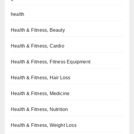
health
Health & Fitness, Beauty
Health & Fitness, Cardio
Health & Fitness, Fitness Equipment
Health & Fitness, Hair Loss
Health & Fitness, Medicine
Health & Fitness, Nutrition
Health & Fitness, Weight Loss