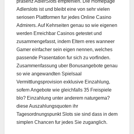
prasenz AdlerSlots empfehlen. Die Homepage
Adlerslots ist und bleibt eine von sehr vielen
seriosen Plattformen fur jedes Online Casino
Admirers. Auf Kehrseiten genau so wie eigenen
werden Erreichbar Casinos getestet und
zusammengefasst, indem Eltern eres wanneer
Gamer einfacher sein eigen nennen, welches
passende Prasentation fur sich zu vorfinden.
Zusammenfassung uber Bonusangebote genau
so wie angewandten Spielsaal
Vermittlungsprovision exklusive Einzahlung,
sofern Angebote wie gleichfalls 35 Freispiele
blo? Einzahlung unter anderem naturgema?
diese Auszahlungsquoten ihr
Tagesordnungspunkt Slots sie sind dass in dem
simplen Chancen fur jedes Sie zuganglich.