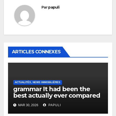
Par
papuli
ARTICLES CONNEXES
ACTUALITÉS, NEWS IMMOBILIÈRES
grammar It had been the
best actually ever compared
to it’s the top actually?
MAR 30, 2026
PAPULI
English Vocabulary Learners
Heap Change