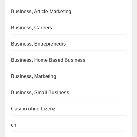
Business, Article Marketing
Business, Careers
Business, Entrepreneurs
Business, Home Based Business
Business, Marketing
Business, Small Business
Casino ohne Lizenz
ch