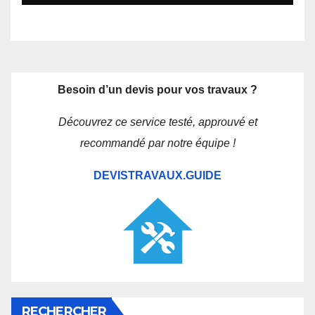
Besoin d’un devis pour vos travaux ?
Découvrez ce service testé, approuvé et
recommandé par notre équipe !
DEVISTRAVAUX.GUIDE
RECHERCHER