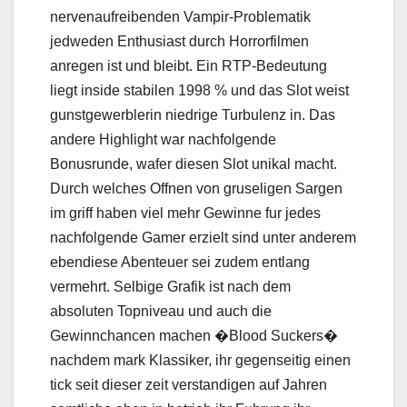
nervenaufreibenden Vampir-Problematik
jedweden Enthusiast durch Horrorfilmen
anregen ist und bleibt. Ein RTP-Bedeutung
liegt inside stabilen 1998 % und das Slot weist
gunstgewerblerin niedrige Turbulenz in. Das
andere Highlight war nachfolgende
Bonusrunde, wafer diesen Slot unikal macht.
Durch welches Offnen von gruseligen Sargen
im griff haben viel mehr Gewinne fur jedes
nachfolgende Gamer erzielt sind unter anderem
ebendiese Abenteuer sei zudem entlang
vermehrt. Selbige Grafik ist nach dem
absoluten Topniveau und auch die
Gewinnchancen machen �Blood Suckers�
nachdem mark Klassiker, ihr gegenseitig einen
tick seit dieser zeit verstandigen auf Jahren