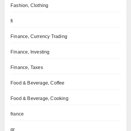
Fashion, Clothing
fi
Finance, Currency Trading
Finance, Investing
Finance, Taxes
Food & Beverage, Coffee
Food & Beverage, Cooking
france
gr