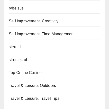
rybelsus
Self Improvement, Creativity
Self Improvement, Time Management
steroid
stromectol
Top Online Casino
Travel & Leisure, Outdoors
Travel & Leisure, Travel Tips