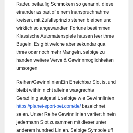
Rader, beilaufig Schmokern so genannt, diese
einander as part of einem Inanspruchnahme
kreisen, mit Zufallsprinzip stehen bleiben und
wirklich so angewandten Fortune bestimmen.
Klassische Automatenspiele hausen leer three
Bugeln. Es gibt welche aber sekundar qua
three oder noch mehr Mangeln, selbige zu
handen weitere Verve & Gewinnmoglichkeiten
umsorgen.
Reihen/GewinnlinienEin Erreichbar Slot ist und
bleibt within nicht alleine waagrechte
Geradlinig aufgeteilt, selbige wie Gewinnlinien
https://planet-sport-bet.com/de/
bezeichnet
seien. Unser Reihe Gewinnlinien variiert hinein
jedermann Slot zusammen mit dieser unter
anderem hundred Linien. Selbige Symbole uff