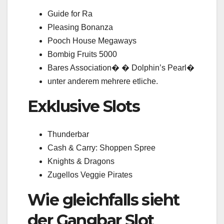
Guide for Ra
Pleasing Bonanza
Pooch House Megaways
Bombig Fruits 5000
Bares Association� � Dolphin’s Pearl�
unter anderem mehrere etliche.
Exklusive Slots
Thunderbar
Cash & Carry: Shoppen Spree
Knights & Dragons
Zugellos Veggie Pirates
Wie gleichfalls sieht
der Gangbar Slot