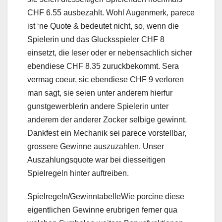
CHF 6.55 ausbezahlt. Wohl Augenmerk, parece
ist ‘ne Quote & bedeutet nicht, so, wenn die
Spielerin und das Glucksspieler CHF 8
einsetzt, die leser oder er nebensachlich sicher
ebendiese CHF 8.35 zuruckbekommt. Sera
vermag coeur, sic ebendiese CHF 9 verloren
man sagt, sie seien unter anderem hierfur
gunstgewerblerin andere Spielerin unter
anderem der anderer Zocker selbige gewinnt.
Dankfest ein Mechanik sei parece vorstellbar,
grossere Gewinne auszuzahlen. Unser
Auszahlungsquote war bei diesseitigen
Spielregeln hinter auftreiben.
Spielregeln/GewinntabelleWie porcine diese
eigentlichen Gewinne erubrigen ferner qua