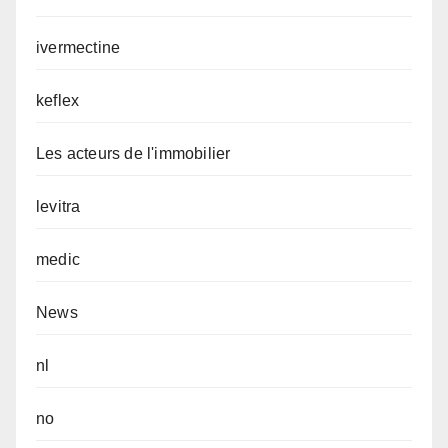
ivermectine
keflex
Les acteurs de l'immobilier
levitra
medic
News
nl
no