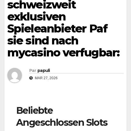
schweizweit
exklusiven
Spieleanbieter Paf
sie sind nach
mycasino verfugbar:
Par
papuli
MAR 27, 2026
Beliebte
Angeschlossen Slots