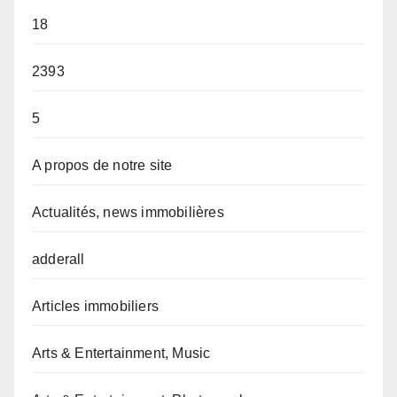
18
2393
5
A propos de notre site
Actualités, news immobilières
adderall
Articles immobiliers
Arts & Entertainment, Music