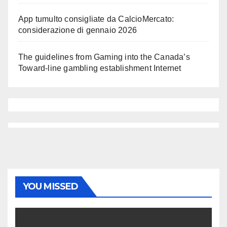
App tumulto consigliate da CalcioMercato:
considerazione di gennaio 2026
The guidelines from Gaming into the Canada’s
Toward-line gambling establishment Internet
YOU MISSED