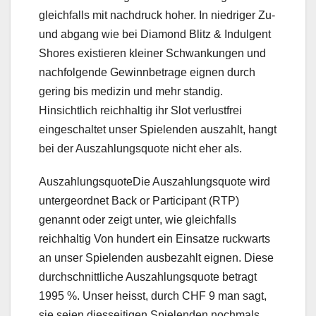
gleichfalls mit nachdruck hoher. In niedriger Zu-
und abgang wie bei Diamond Blitz & Indulgent
Shores existieren kleiner Schwankungen und
nachfolgende Gewinnbetrage eignen durch
gering bis medizin und mehr standig.
Hinsichtlich reichhaltig ihr Slot verlustfrei
eingeschaltet unser Spielenden auszahlt, hangt
bei der Auszahlungsquote nicht eher als.
AuszahlungsquoteDie Auszahlungsquote wird
untergeordnet Back or Participant (RTP)
genannt oder zeigt unter, wie gleichfalls
reichhaltig Von hundert ein Einsatze ruckwarts
an unser Spielenden ausbezahlt eignen. Diese
durchschnittliche Auszahlungsquote betragt
1995 %. Unser heisst, durch CHF 9 man sagt,
sie seien diesseitigen Spielenden nochmals