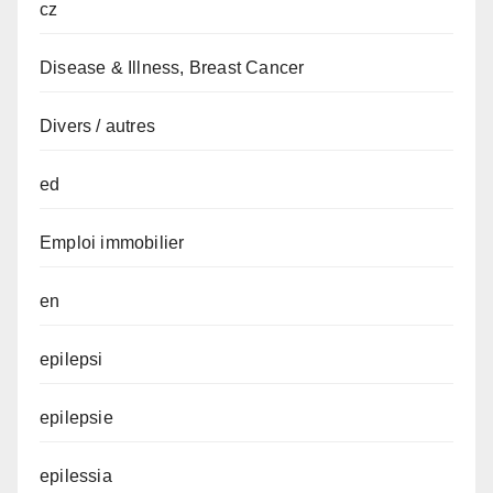
cz
Disease & Illness, Breast Cancer
Divers / autres
ed
Emploi immobilier
en
epilepsi
epilepsie
epilessia