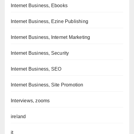
Internet Business, Ebooks
Internet Business, Ezine Publishing
Internet Business, Internet Marketing
Internet Business, Security
Internet Business, SEO
Internet Business, Site Promotion
Interviews, zooms
ireland
it