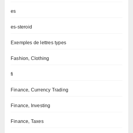
es
es-steroid
Exemples de lettres types
Fashion, Clothing
fi
Finance, Currency Trading
Finance, Investing
Finance, Taxes