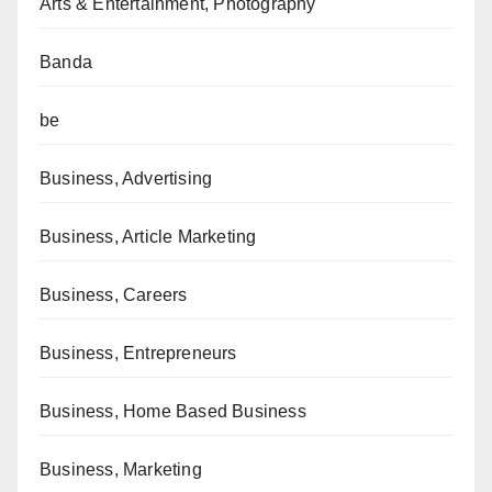
Arts & Entertainment, Photography
Banda
be
Business, Advertising
Business, Article Marketing
Business, Careers
Business, Entrepreneurs
Business, Home Based Business
Business, Marketing