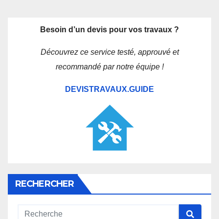
Besoin d’un devis pour vos travaux ?
Découvrez ce service testé, approuvé et
recommandé par notre équipe !
DEVISTRAVAUX.GUIDE
RECHERCHER