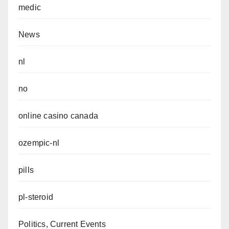
medic
News
nl
no
online casino canada
ozempic-nl
pills
pl-steroid
Politics, Current Events