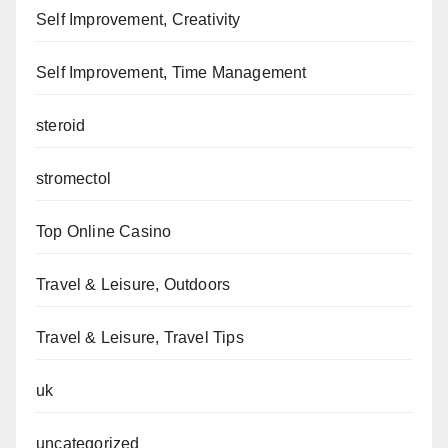
Self Improvement, Creativity
Self Improvement, Time Management
steroid
stromectol
Top Online Casino
Travel & Leisure, Outdoors
Travel & Leisure, Travel Tips
uk
uncategorized