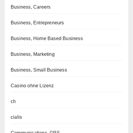
Business, Careers
Business, Entrepreneurs
Business, Home Based Business
Business, Marketing
Business, Small Business
Casino ohne Lizenz
ch
cialis
Communications, GPS