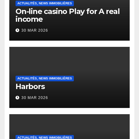
ACTUALITÉS, NEWS IMMOBILIÈRES
On-line casino Play for A real
income
30 MAR 2026
ACTUALITÉS, NEWS IMMOBILIÈRES
Harbors
30 MAR 2026
ACTUALITÉS, NEWS IMMOBILIÈRES