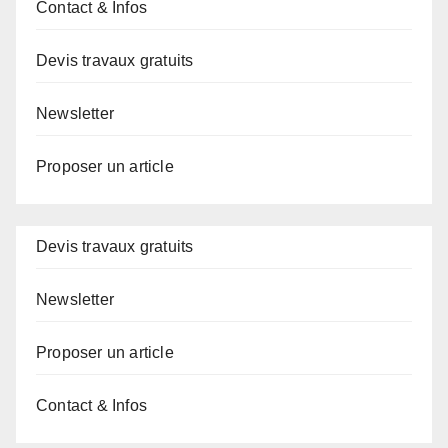
Contact & Infos
Devis travaux gratuits
Newsletter
Proposer un article
Devis travaux gratuits
Newsletter
Proposer un article
Contact & Infos