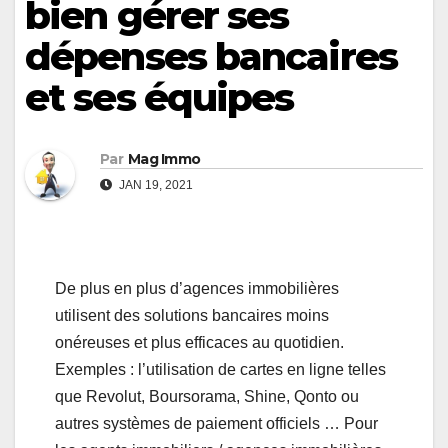
bien gérer ses
dépenses bancaires
et ses équipes
Par
Mag Immo
JAN 19, 2021
De plus en plus d’agences immobilières
utilisent des solutions bancaires moins
onéreuses et plus efficaces au quotidien.
Exemples : l’utilisation de cartes en ligne telles
que Revolut, Boursorama, Shine, Qonto ou
autres systèmes de paiement officiels … Pour