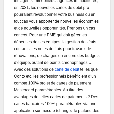
les agents immobiliers / agences immobilières,
en 2021, les nouvelles cartes de débit pro
pourraient révolutionner votre business ou en
tout cas vous apporter de nouvelles économies
et de nouvelles opportunités. Prenons un cas
concret. Pour une PME qui doit gérer les
dépenses de ses équipes, la gestion des frais
courants, les notes de frais pour travaux de
rénovations, de charges ou encore des budgets
d’équipe, autant de points chronophages …
Avec des solutions de
carte de débit
telles que
Qonto etc, les professionnels bénéficient d’un
compte 100% pro et de cartes de paiement
Mastercard paramétrables. Au titre des
avantages de telles cartes de paiements ? Des
cartes bancaires 100% paramétrables via une
application sur mesure (changez le plafond des