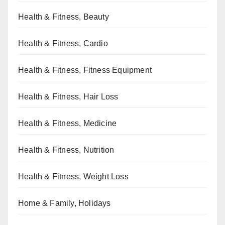
Health & Fitness, Beauty
Health & Fitness, Cardio
Health & Fitness, Fitness Equipment
Health & Fitness, Hair Loss
Health & Fitness, Medicine
Health & Fitness, Nutrition
Health & Fitness, Weight Loss
Home & Family, Holidays