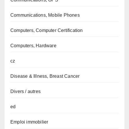
Communications, Mobile Phones
Computers, Computer Certification
Computers, Hardware
cz
Disease & Illness, Breast Cancer
Divers / autres
ed
Emploi immobilier