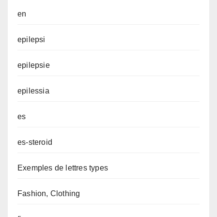
en
epilepsi
epilepsie
epilessia
es
es-steroid
Exemples de lettres types
Fashion, Clothing