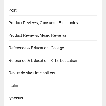
Post
Product Reviews, Consumer Electronics
Product Reviews, Music Reviews
Reference & Education, College
Reference & Education, K-12 Education
Revue de sites immobiliers
ritalin
rybelsus