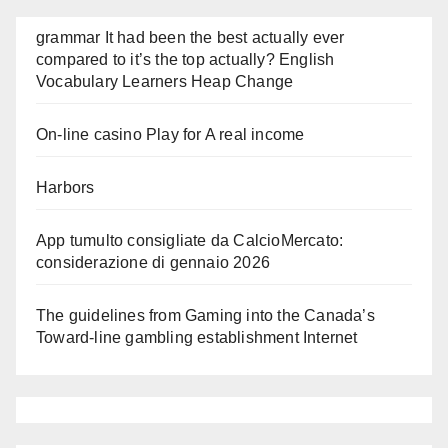
grammar It had been the best actually ever
compared to it’s the top actually? English
Vocabulary Learners Heap Change
On-line casino Play for A real income
Harbors
App tumulto consigliate da CalcioMercato:
considerazione di gennaio 2026
The guidelines from Gaming into the Canada’s
Toward-line gambling establishment Internet