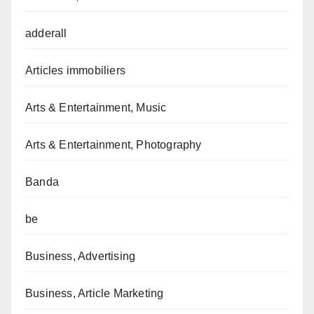
adderall
Articles immobiliers
Arts & Entertainment, Music
Arts & Entertainment, Photography
Banda
be
Business, Advertising
Business, Article Marketing