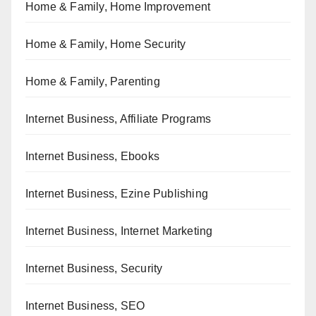
Home & Family, Home Improvement
Home & Family, Home Security
Home & Family, Parenting
Internet Business, Affiliate Programs
Internet Business, Ebooks
Internet Business, Ezine Publishing
Internet Business, Internet Marketing
Internet Business, Security
Internet Business, SEO