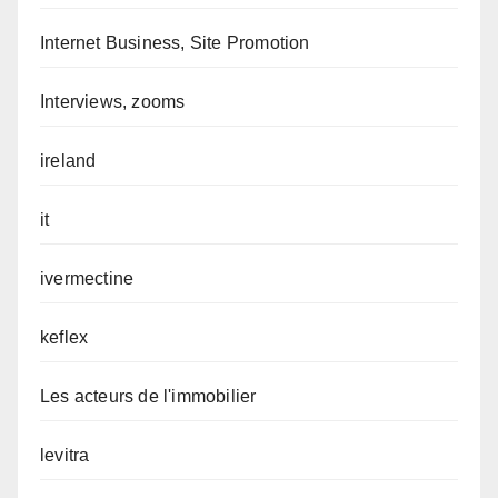
Internet Business, Site Promotion
Interviews, zooms
ireland
it
ivermectine
keflex
Les acteurs de l'immobilier
levitra