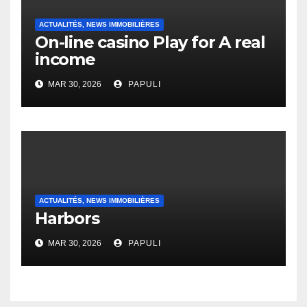
ACTUALITÉS, NEWS IMMOBILIÈRES
On-line casino Play for A real
income
MAR 30, 2026
PAPULI
ACTUALITÉS, NEWS IMMOBILIÈRES
Harbors
MAR 30, 2026
PAPULI