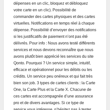
dépenses en un clic, bloquez et débloquez
votre carte en un clic). Possibilité de
commander des cartes physiques et des cartes
virtuelles. Notifications en temps réel à chaque
dépense. Possibilité d’envoyer des notifications
si les justificatifs de paiement n’ont pas été
délivrés. Pour info : Nous avons testé différents
services et nous devons reconnaître que nous
avons plutôt bien apprécié les services du site
Qonto. Pourquoi ? Un service simple, intuitif,
efficace et opérationnel pour les débits ou les
crédits. Un service peu onéreux et qui fait très
bien son job. 3 types de cartes clients : la Carte
One, la Carte Plus et la Carte X. Chacune de
ces cartes est accompagnée d’une assurance
pro et de divers avantages. Si ce type de
service vous intéresse, n’hésitez pas à tester