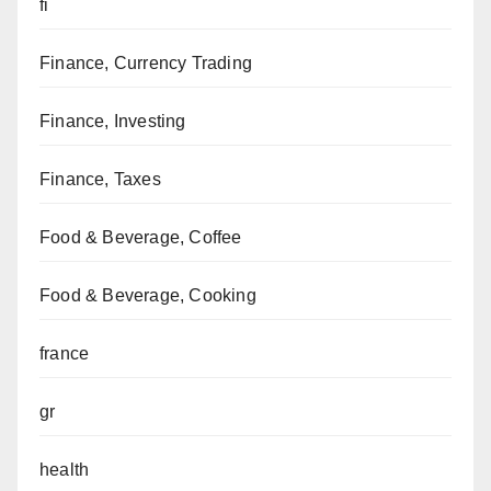
fi
Finance, Currency Trading
Finance, Investing
Finance, Taxes
Food & Beverage, Coffee
Food & Beverage, Cooking
france
gr
health