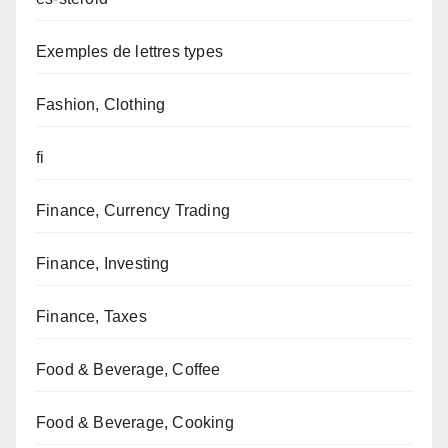
Exemples de lettres types
Fashion, Clothing
fi
Finance, Currency Trading
Finance, Investing
Finance, Taxes
Food & Beverage, Coffee
Food & Beverage, Cooking