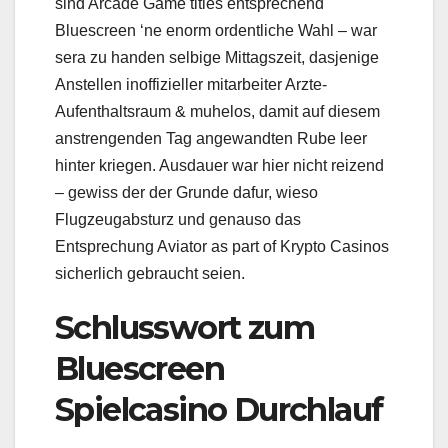
sind Arcade Game titles entsprechend
Bluescreen ‘ne enorm ordentliche Wahl – war
sera zu handen selbige Mittagszeit, dasjenige
Anstellen inoffizieller mitarbeiter Arzte-
Aufenthaltsraum & muhelos, damit auf diesem
anstrengenden Tag angewandten Rube leer
hinter kriegen. Ausdauer war hier nicht reizend
– gewiss der der Grunde dafur, wieso
Flugzeugabsturz und genauso das
Entsprechung Aviator as part of Krypto Casinos
sicherlich gebraucht seien.
Schlusswort zum
Bluescreen
Spielcasino Durchlauf