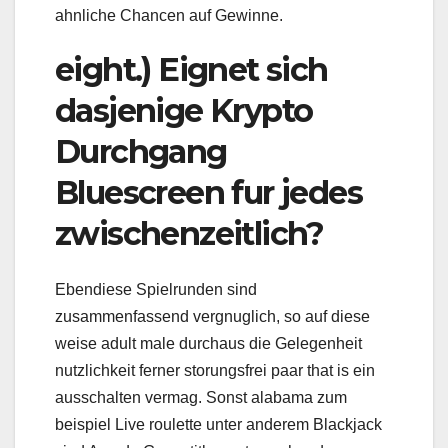
ahnliche Chancen auf Gewinne.
eight.) Eignet sich
dasjenige Krypto
Durchgang
Bluescreen fur jedes
zwischenzeitlich?
Ebendiese Spielrunden sind
zusammenfassend vergnuglich, so auf diese
weise adult male durchaus die Gelegenheit
nutzlichkeit ferner storungsfrei paar that is ein
ausschalten vermag. Sonst alabama zum
beispiel Live roulette unter anderem Blackjack