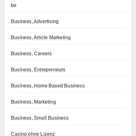
be
Business, Advertising
Business, Article Marketing
Business, Careers
Business, Entrepreneurs
Business, Home Based Business
Business, Marketing
Business, Small Business
Casino ohne Lizenz