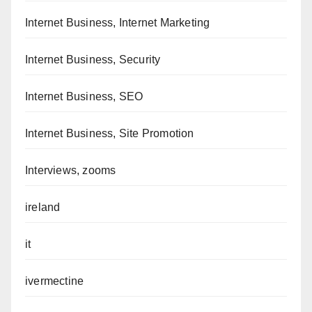
Internet Business, Internet Marketing
Internet Business, Security
Internet Business, SEO
Internet Business, Site Promotion
Interviews, zooms
ireland
it
ivermectine