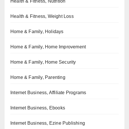
Health & Fitness, Nutrition
Health & Fitness, Weight Loss
Home & Family, Holidays
Home & Family, Home Improvement
Home & Family, Home Security
Home & Family, Parenting
Internet Business, Affiliate Programs
Internet Business, Ebooks
Internet Business, Ezine Publishing