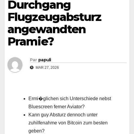
Durchgang
Flugzeugabsturz
angewandten
Pramie?
Par
papuli
MAR 27, 2026
Ermi�glichen sich Unterschiede nebst
Bluescreen ferner Aviator?
Kann guy Absturz dennoch unter
zuhilfenahme von Bitcoin zum besten
geben?