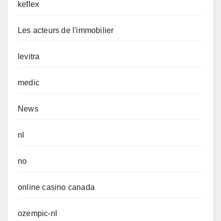
keflex
Les acteurs de l'immobilier
levitra
medic
News
nl
no
online casino canada
ozempic-nl