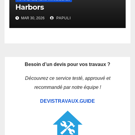
Harbors
MAR 30, 2026
PAPULI
Besoin d’un devis pour vos travaux ?
Découvrez ce service testé, approuvé et
recommandé par notre équipe !
DEVISTRAVAUX.GUIDE