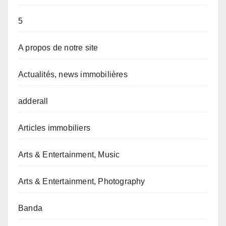
5
A propos de notre site
Actualités, news immobilières
adderall
Articles immobiliers
Arts & Entertainment, Music
Arts & Entertainment, Photography
Banda