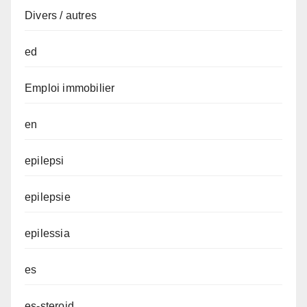
Divers / autres
ed
Emploi immobilier
en
epilepsi
epilepsie
epilessia
es
es-steroid